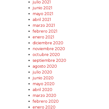
julio 2021
junio 2021
mayo 2021
abril 2021
marzo 2021
febrero 2021
enero 2021
diciembre 2020
noviembre 2020
octubre 2020
septiembre 2020
agosto 2020
julio 2020
junio 2020
mayo 2020
abril 2020
marzo 2020
febrero 2020
enero 2020