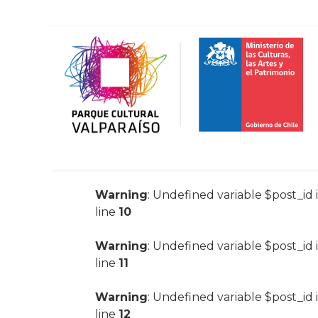
Warning
: Undefined variable $post_id 
line
10
Warning
: Undefined variable $post_id 
line
11
Warning
: Undefined variable $post_id 
line
12