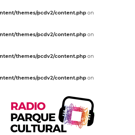
ontent/themes/pcdv2/content.php
on
ontent/themes/pcdv2/content.php
on
ontent/themes/pcdv2/content.php
on
ontent/themes/pcdv2/content.php
on