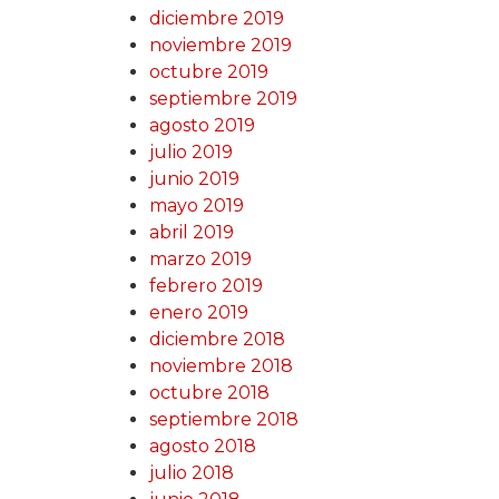
diciembre 2019
noviembre 2019
octubre 2019
septiembre 2019
agosto 2019
julio 2019
junio 2019
mayo 2019
abril 2019
marzo 2019
febrero 2019
enero 2019
diciembre 2018
noviembre 2018
octubre 2018
septiembre 2018
agosto 2018
julio 2018