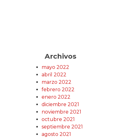
Archivos
mayo 2022
abril 2022
marzo 2022
febrero 2022
enero 2022
diciembre 2021
noviembre 2021
octubre 2021
septiembre 2021
agosto 2021