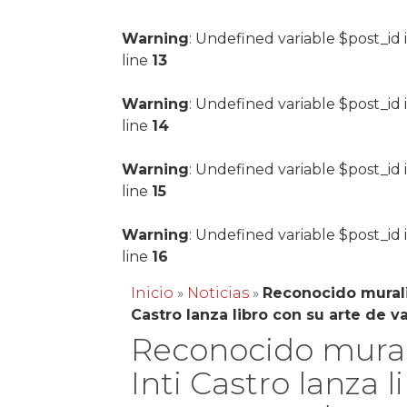
Warning
: Undefined variable $post_id 
line
13
Warning
: Undefined variable $post_id 
line
14
Warning
: Undefined variable $post_id 
line
15
Warning
: Undefined variable $post_id 
line
16
Inicio
»
Noticias
»
Reconocido murali
Castro lanza libro con su arte de 
Reconocido mural
Inti Castro lanza l