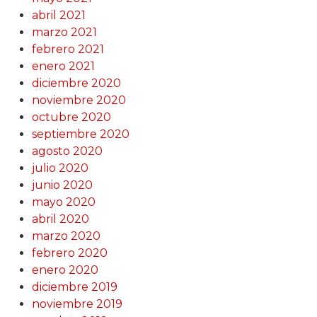
abril 2021
marzo 2021
febrero 2021
enero 2021
diciembre 2020
noviembre 2020
octubre 2020
septiembre 2020
agosto 2020
julio 2020
junio 2020
mayo 2020
abril 2020
marzo 2020
febrero 2020
enero 2020
diciembre 2019
noviembre 2019