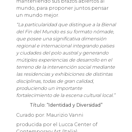
manteniendo sus brazos abiertos al
mundo, para proponer juntos pensar
un mundo mejor.
“La particularidad que distingue a la Bienal
del Fin del Mundo es su formato nómade,
que posee una significativa dimensión
regional e internacional integrando países
y ciudades del polo austral y generando
mútiples experiencias de desarrollo en el
terreno de la intervención social mediante
las residencias y exhibiciones de distintas
disciplinas, todas de gran calidad,
produciendo un importante
fortalecimiento de la escena cultural local.”
Título: “Identidad y Diversidad”
Curado por: Maurizio Vanni
producida por el Lucca Center of
Contemporary Art (Italia)