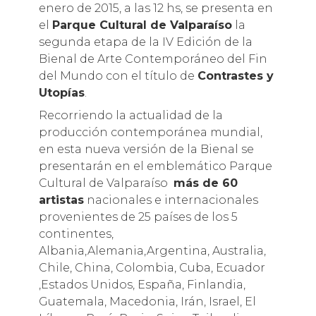
enero de 2015, a las 12 hs, se presenta en
el
Parque Cultural de Valparaíso
la
segunda etapa de la IV Edición de la
Bienal de Arte Contemporáneo del Fin
del Mundo con el título de
Contrastes y
Utopías
.
Recorriendo la actualidad de la
producción contemporánea mundial,
en esta nueva versión de la Bienal se
presentarán en el emblemático Parque
Cultural de Valparaíso
más de 60
artistas
nacionales e internacionales
provenientes de 25 países de los 5
continentes,
Albania,Alemania,Argentina, Australia,
Chile, China, Colombia, Cuba, Ecuador
,Estados Unidos, España, Finlandia,
Guatemala, Macedonia, Irán, Israel, El