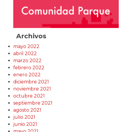
Archivos
mayo 2022
abril 2022
marzo 2022
febrero 2022
enero 2022
diciembre 2021
noviembre 2021
octubre 2021
septiembre 2021
agosto 2021
julio 2021
junio 2021
mayo 2021