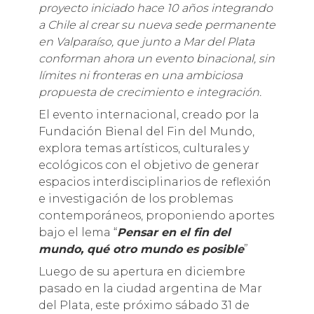
proyecto iniciado hace 10 años integrando
a Chile al crear su nueva sede permanente
en Valparaíso, que junto a Mar del Plata
conforman ahora un evento binacional, sin
límites ni fronteras en una ambiciosa
propuesta de crecimiento e integración.
El evento internacional, creado por la
Fundación Bienal del Fin del Mundo,
explora temas artísticos, culturales y
ecológicos con el objetivo de generar
espacios interdisciplinarios de reflexión
e investigación de los problemas
contemporáneos, proponiendo aportes
bajo el lema “
Pensar en el fin del
mundo, qué otro mundo es posible
”
Luego de su apertura en diciembre
pasado en la ciudad argentina de Mar
del Plata, este próximo sábado 31 de