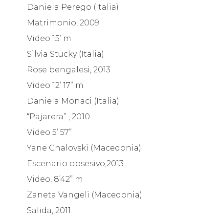
Daniela Perego (Italia)
Matrimonio, 2009
Video 15’ m
Silvia Stucky (Italia)
Rose bengalesi, 2013
Video 12’ 17” m
Daniela Monaci (Italia)
“Pajarera” , 2010
Video 5’ 57”
Yane Chalovski (Macedonia)
Escenario obsesivo,2013
Video, 8’42” m
Zaneta Vangeli (Macedonia)
Salida, 2011