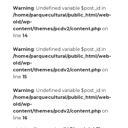
Warning
: Undefined variable $post_id in
/home/parquecultural/public_html/web-
old/wp-
content/themes/pcdv2/content.php
on
line
14
Warning
: Undefined variable $post_id in
/home/parquecultural/public_html/web-
old/wp-
content/themes/pcdv2/content.php
on
line
15
Warning
: Undefined variable $post_id in
/home/parquecultural/public_html/web-
old/wp-
content/themes/pcdv2/content.php
on
line
16