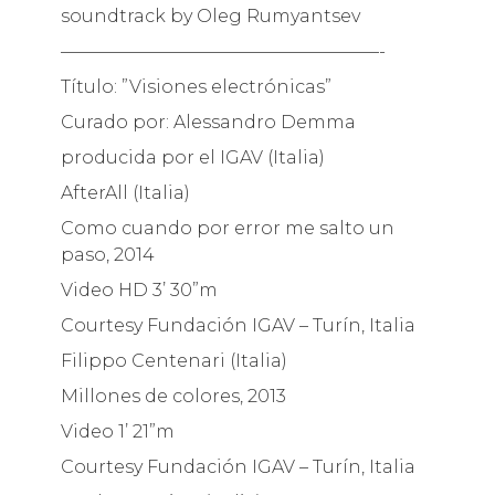
soundtrack by Oleg Rumyantsev
——————————————————-
Título: ”Visiones electrónicas”
Curado por: Alessandro Demma
producida por el IGAV (Italia)
AfterAll (Italia)
Como cuando por error me salto un
paso, 2014
Video HD 3’ 30”m
Courtesy Fundación IGAV – Turín, Italia
Filippo Centenari (Italia)
Millones de colores, 2013
Video 1’ 21”m
Courtesy Fundación IGAV – Turín, Italia