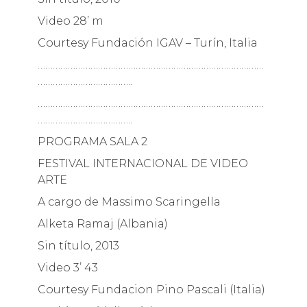
Video 28’ m
Courtesy Fundación IGAV – Turín, Italia
………………………………………………………………………………
………………………………..
………………………………………………………………………………
………………………………..
PROGRAMA SALA 2
FESTIVAL INTERNACIONAL DE VIDEO
ARTE
A cargo de Massimo Scaringella
Alketa Ramaj (Albania)
Sin título, 2013
Video 3’ 43
Courtesy Fundacion Pino Pascali (Italia)