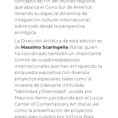
concepto de Fin del Mundo regional,
que abarca el Cono Sur de América
llevando su especial dinámica de
integración cultural internacional,
sobre todo desde la perspectiva
ecológica.
La Dirección Artística de esta edición es
de
Massimo Scaringella
(Italia), quien
ha coordinado también un importante
comité de curadores/asesores
internacionales que han enriquecido la
propuesta expositiva con diversos
proyectos especiales, tales como la
muestra de videoarte intitulada
“Identidad y Diversidad”, curada por
Maurizio Vanni y producida por el Lucca
Center of Contemporary Art (Italia), así
como la presentación de proyectos
especiales curados por Vittoria Biasi,