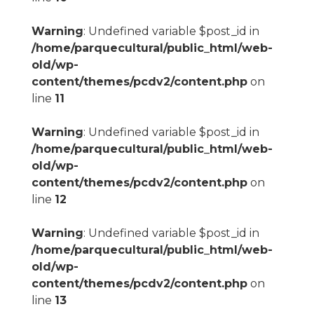
Warning
: Undefined variable $post_id in
/home/parquecultural/public_html/web-
old/wp-
content/themes/pcdv2/content.php
on
line
11
Warning
: Undefined variable $post_id in
/home/parquecultural/public_html/web-
old/wp-
content/themes/pcdv2/content.php
on
line
12
Warning
: Undefined variable $post_id in
/home/parquecultural/public_html/web-
old/wp-
content/themes/pcdv2/content.php
on
line
13