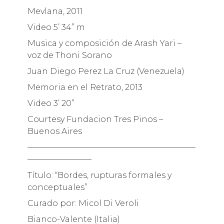
Mevlana, 2011
Video 5’ 34” m
Musica y composición de Arash Yari –
voz de Thoni Sorano
Juan Diego Perez La Cruz (Venezuela)
Memoria en el Retrato, 2013
Video 3’ 20”
Courtesy Fundacion Tres Pinos –
Buenos Aires
—————————————————————
————————
Título: “Bordes, rupturas formales y
conceptuales”
Curado por: Micol Di Veroli
Bianco-Valente (Italia)