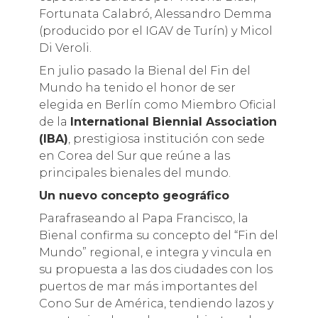
Fortunata Calabró, Alessandro Demma
(producido por el IGAV de Turín) y Micol
Di Veroli.
En julio pasado la Bienal del Fin del
Mundo ha tenido el honor de ser
elegida en Berlín como Miembro Oficial
de la
International Biennial Association
(IBA)
, prestigiosa institución con sede
en Corea del Sur que reúne a las
principales bienales del mundo.
Un nuevo concepto geográfico
Parafraseando al Papa Francisco, la
Bienal confirma su concepto del “Fin del
Mundo” regional, e integra y vincula en
su propuesta a las dos ciudades con los
puertos de mar más importantes del
Cono Sur de América, tendiendo lazos y