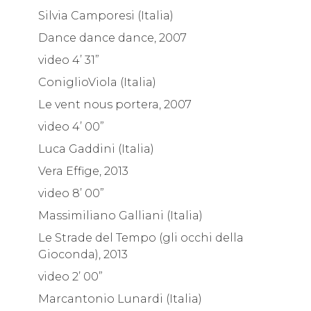
Silvia Camporesi (Italia)
Dance dance dance, 2007
video 4’ 31”
ConiglioViola (Italia)
Le vent nous portera, 2007
video 4’ 00”
Luca Gaddini (Italia)
Vera Effige, 2013
video 8’ 00”
Massimiliano Galliani (Italia)
Le Strade del Tempo (gli occhi della
Gioconda), 2013
video 2’ 00”
Marcantonio Lunardi (Italia)