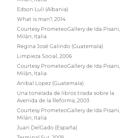
Edson Luli (Albania)
What is man?, 2014
Courtesy PrometeoGallery de Ida Pisani,
Milán, Italia
Regina José Galindo (Guatemala)
Limpieza Social, 2006
Courtesy PrometeoGallery de Ida Pisani,
Milán, Italia
Anibal Lopez (Guatemala)
Una tonelada de libros tirada sobre la
Avenida de la Reforma, 2003
Courtesy PrometeoGallery de Ida Pisani,
Milán, Italia
Juan DelGado (España)
Terminal Sur, 2009