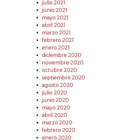
julio 2021
junio 2021
mayo 2021
abril 2021
marzo 2021
febrero 2021
enero 2021
diciembre 2020
noviembre 2020
octubre 2020
septiembre 2020
agosto 2020
julio 2020
junio 2020
mayo 2020
abril 2020
marzo 2020
febrero 2020
enero 2020