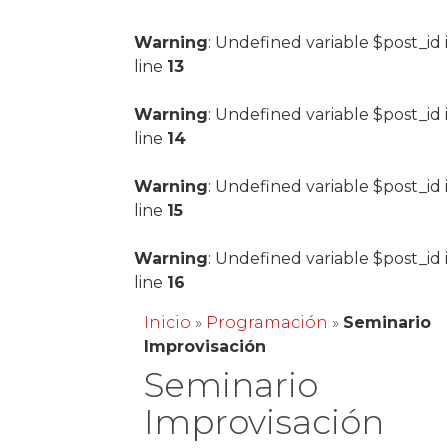
Warning
: Undefined variable $post_id 
line
13
Warning
: Undefined variable $post_id 
line
14
Warning
: Undefined variable $post_id 
line
15
Warning
: Undefined variable $post_id 
line
16
Inicio
»
Programación
»
Seminario
Improvisación
Seminario
Improvisación