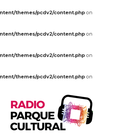
ontent/themes/pcdv2/content.php
on
ontent/themes/pcdv2/content.php
on
ontent/themes/pcdv2/content.php
on
ontent/themes/pcdv2/content.php
on