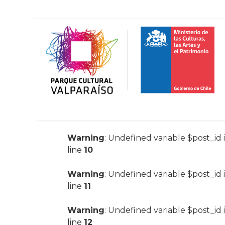
Warning
: Undefined variable $post_id 
line
10
Warning
: Undefined variable $post_id 
line
11
Warning
: Undefined variable $post_id 
line
12