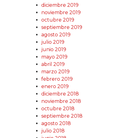
diciembre 2019
noviembre 2019
octubre 2019
septiembre 2019
agosto 2019
julio 2019
junio 2019
mayo 2019
abril 2019
marzo 2019
febrero 2019
enero 2019
diciembre 2018
noviembre 2018
octubre 2018
septiembre 2018
agosto 2018
julio 2018