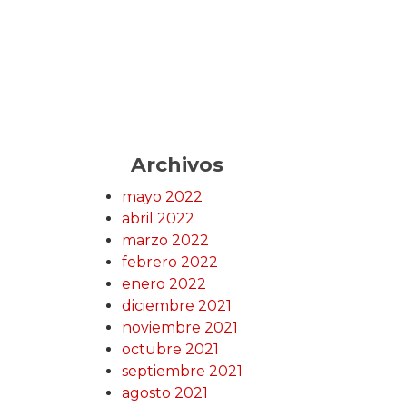
Archivos
mayo 2022
abril 2022
marzo 2022
febrero 2022
enero 2022
diciembre 2021
noviembre 2021
octubre 2021
septiembre 2021
agosto 2021