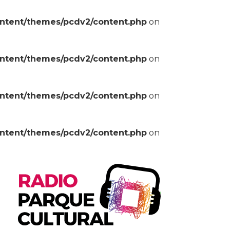
ontent/themes/pcdv2/content.php
on
ontent/themes/pcdv2/content.php
on
ontent/themes/pcdv2/content.php
on
ontent/themes/pcdv2/content.php
on