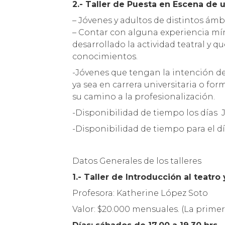
2.- Taller de Puesta en Escena de 
– Jóvenes y adultos de distintos ámbit
– Contar con alguna experiencia mí
desarrollado la actividad teatral y q
conocimientos.
-Jóvenes que tengan la intención de
ya sea en carrera universitaria o fo
su camino a la profesionalización.
-Disponibilidad de tiempo los días Ju
-Disponibilidad de tiempo para el dí
Datos Generales de los talleres
1.- Taller de Introducción al teatro 
Profesora: Katherine López Soto
Valor: $20.000 mensuales. (La prime