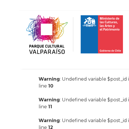
Warning
: Undefined variable $post_id 
line
10
Warning
: Undefined variable $post_id 
line
11
Warning
: Undefined variable $post_id 
line
12