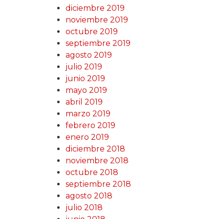
diciembre 2019
noviembre 2019
octubre 2019
septiembre 2019
agosto 2019
julio 2019
junio 2019
mayo 2019
abril 2019
marzo 2019
febrero 2019
enero 2019
diciembre 2018
noviembre 2018
octubre 2018
septiembre 2018
agosto 2018
julio 2018