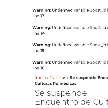
Warning
: Undefined variable $post_id 
line
13
Warning
: Undefined variable $post_id 
line
14
Warning
: Undefined variable $post_id 
line
15
Warning
: Undefined variable $post_id 
line
16
Inicio
»
Noticias
»
Se suspende Encu
Culturas Polinésicas
Se suspende
Encuentro de Cul