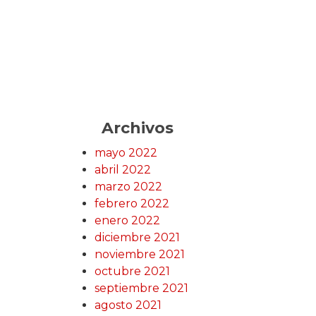
Archivos
mayo 2022
abril 2022
marzo 2022
febrero 2022
enero 2022
diciembre 2021
noviembre 2021
octubre 2021
septiembre 2021
agosto 2021