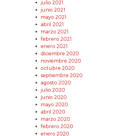
julio 2021
junio 2021
mayo 2021
abril 2021
marzo 2021
febrero 2021
enero 2021
diciembre 2020
noviembre 2020
octubre 2020
septiembre 2020
agosto 2020
julio 2020
junio 2020
mayo 2020
abril 2020
marzo 2020
febrero 2020
enero 2020