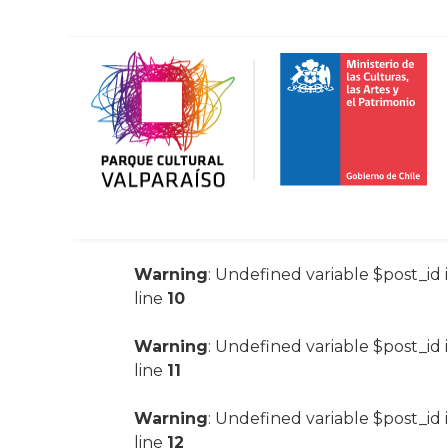
Warning
: Undefined variable $post_id 
line
10
Warning
: Undefined variable $post_id 
line
11
Warning
: Undefined variable $post_id 
line
12