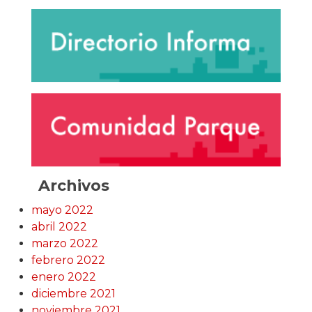
Archivos
mayo 2022
abril 2022
marzo 2022
febrero 2022
enero 2022
diciembre 2021
noviembre 2021