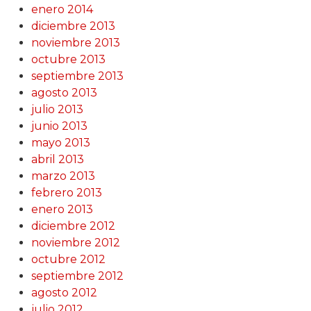
enero 2014
diciembre 2013
noviembre 2013
octubre 2013
septiembre 2013
agosto 2013
julio 2013
junio 2013
mayo 2013
abril 2013
marzo 2013
febrero 2013
enero 2013
diciembre 2012
noviembre 2012
octubre 2012
septiembre 2012
agosto 2012
julio 2012