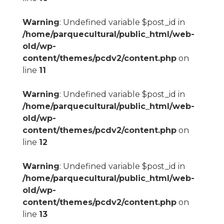
Warning
: Undefined variable $post_id in
/home/parquecultural/public_html/web-
old/wp-
content/themes/pcdv2/content.php
on
line
11
Warning
: Undefined variable $post_id in
/home/parquecultural/public_html/web-
old/wp-
content/themes/pcdv2/content.php
on
line
12
Warning
: Undefined variable $post_id in
/home/parquecultural/public_html/web-
old/wp-
content/themes/pcdv2/content.php
on
line
13