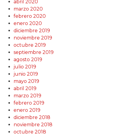
abril 2020
marzo 2020
febrero 2020
enero 2020
diciembre 2019
noviembre 2019
octubre 2019
septiembre 2019
agosto 2019
julio 2019
junio 2019
mayo 2019
abril 2019
marzo 2019
febrero 2019
enero 2019
diciembre 2018
noviembre 2018
octubre 2018