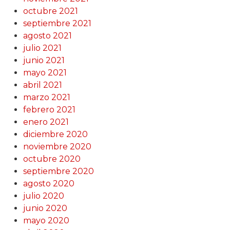
octubre 2021
septiembre 2021
agosto 2021
julio 2021
junio 2021
mayo 2021
abril 2021
marzo 2021
febrero 2021
enero 2021
diciembre 2020
noviembre 2020
octubre 2020
septiembre 2020
agosto 2020
julio 2020
junio 2020
mayo 2020