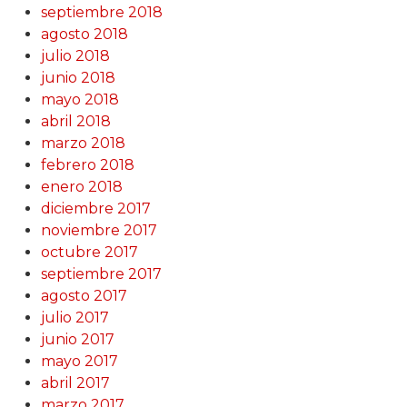
septiembre 2018
agosto 2018
julio 2018
junio 2018
mayo 2018
abril 2018
marzo 2018
febrero 2018
enero 2018
diciembre 2017
noviembre 2017
octubre 2017
septiembre 2017
agosto 2017
julio 2017
junio 2017
mayo 2017
abril 2017
marzo 2017