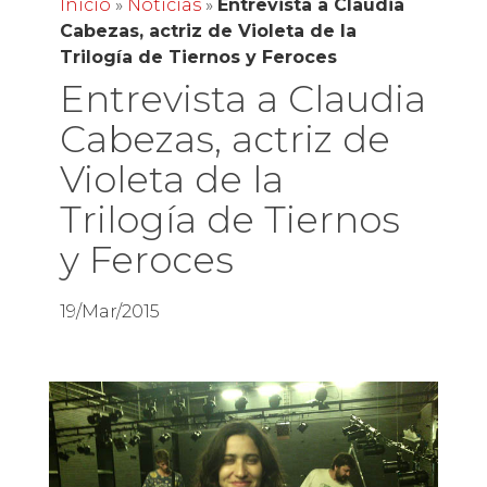
Inicio
»
Noticias
»
Entrevista a Claudia
Cabezas, actriz de Violeta de la
Trilogía de Tiernos y Feroces
Entrevista a Claudia
Cabezas, actriz de
Violeta de la
Trilogía de Tiernos
y Feroces
19/Mar/2015