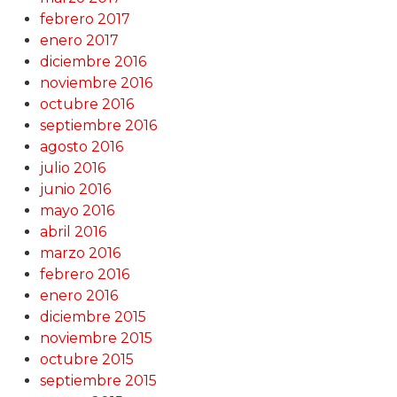
febrero 2017
enero 2017
diciembre 2016
noviembre 2016
octubre 2016
septiembre 2016
agosto 2016
julio 2016
junio 2016
mayo 2016
abril 2016
marzo 2016
febrero 2016
enero 2016
diciembre 2015
noviembre 2015
octubre 2015
septiembre 2015