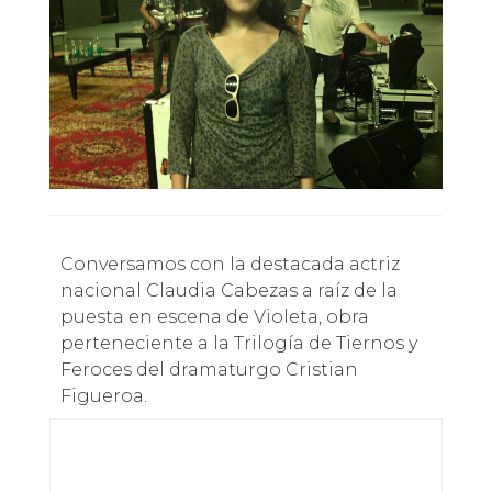
Conversamos con la destacada actriz
nacional Claudia Cabezas a raíz de la
puesta en escena de Violeta, obra
perteneciente a la Trilogía de Tiernos y
Feroces del dramaturgo Cristian
Figueroa.