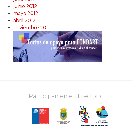
junio 2012
mayo 2012
abril 2012
noviembre 2011
Participan en el directorio