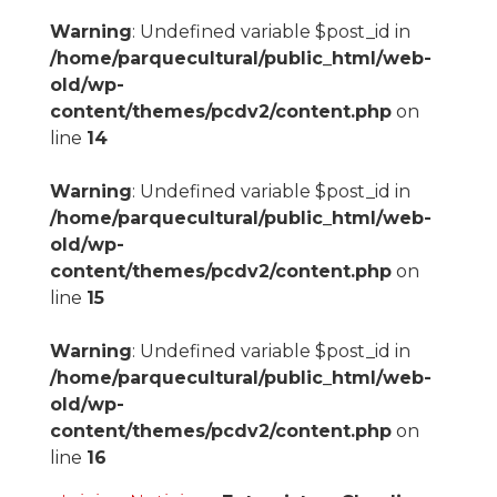
Warning
: Undefined variable $post_id in
/home/parquecultural/public_html/web-
old/wp-
content/themes/pcdv2/content.php
on
line
14
Warning
: Undefined variable $post_id in
/home/parquecultural/public_html/web-
old/wp-
content/themes/pcdv2/content.php
on
line
15
Warning
: Undefined variable $post_id in
/home/parquecultural/public_html/web-
old/wp-
content/themes/pcdv2/content.php
on
line
16