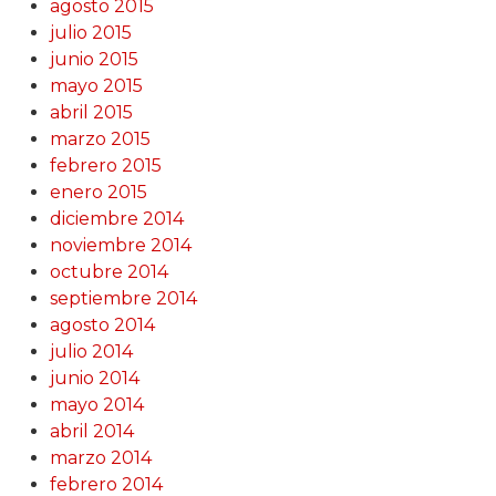
agosto 2015
julio 2015
junio 2015
mayo 2015
abril 2015
marzo 2015
febrero 2015
enero 2015
diciembre 2014
noviembre 2014
octubre 2014
septiembre 2014
agosto 2014
julio 2014
junio 2014
mayo 2014
abril 2014
marzo 2014
febrero 2014