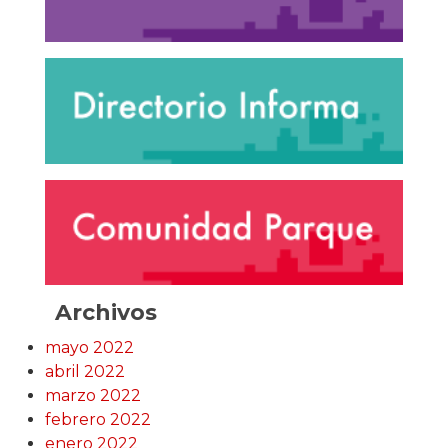
Archivos
mayo 2022
abril 2022
marzo 2022
febrero 2022
enero 2022