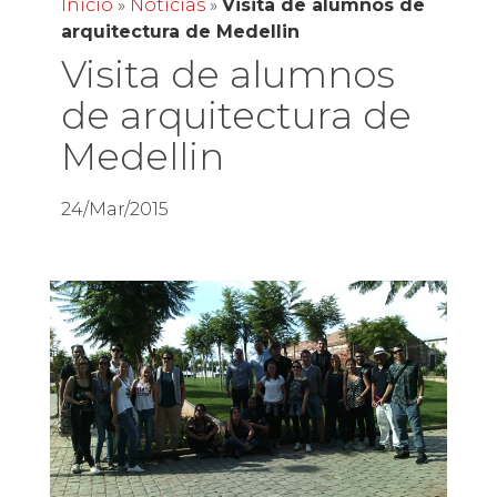
Inicio
»
Noticias
»
Visita de alumnos de
arquitectura de Medellin
Visita de alumnos
de arquitectura de
Medellin
24/Mar/2015