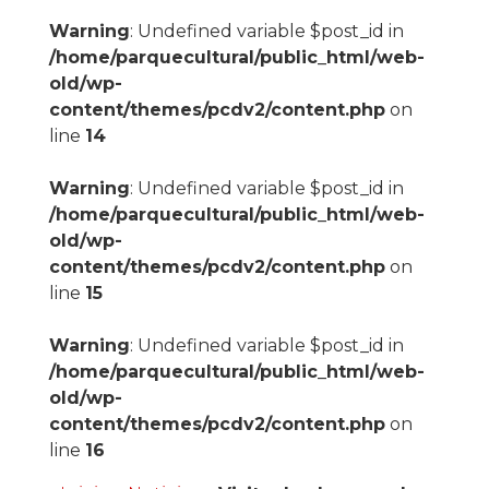
Warning
: Undefined variable $post_id in
/home/parquecultural/public_html/web-
old/wp-
content/themes/pcdv2/content.php
on
line
14
Warning
: Undefined variable $post_id in
/home/parquecultural/public_html/web-
old/wp-
content/themes/pcdv2/content.php
on
line
15
Warning
: Undefined variable $post_id in
/home/parquecultural/public_html/web-
old/wp-
content/themes/pcdv2/content.php
on
line
16