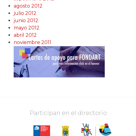
agosto 2012
julio 2012
junio 2012
mayo 2012
abril 2012
noviembre 2011
Participan en el directorio