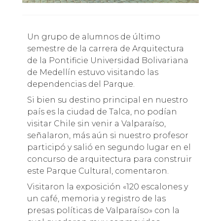
Un grupo de alumnos de último
semestre de la carrera de Arquitectura
de la Pontificie Universidad Bolivariana
de Medellín estuvo visitando las
dependencias del Parque.
Si bien su destino principal en nuestro
país es la ciudad de Talca, no podían
visitar Chile sin venir a Valparaíso,
señalaron, más aún si nuestro profesor
participó y salió en segundo lugar en el
concurso de arquitectura para construir
este Parque Cultural, comentaron.
Visitaron la exposición «120 escalones y
un café, memoria y registro de las
presas políticas de Valparaíso» con la