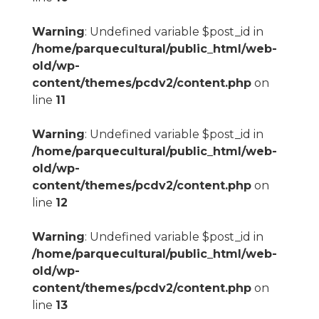
Warning
: Undefined variable $post_id in
/home/parquecultural/public_html/web-
old/wp-
content/themes/pcdv2/content.php
on
line
11
Warning
: Undefined variable $post_id in
/home/parquecultural/public_html/web-
old/wp-
content/themes/pcdv2/content.php
on
line
12
Warning
: Undefined variable $post_id in
/home/parquecultural/public_html/web-
old/wp-
content/themes/pcdv2/content.php
on
line
13