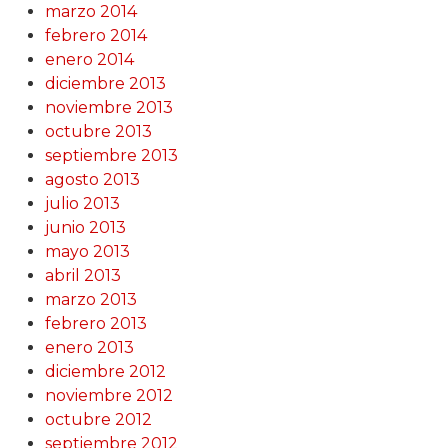
marzo 2014
febrero 2014
enero 2014
diciembre 2013
noviembre 2013
octubre 2013
septiembre 2013
agosto 2013
julio 2013
junio 2013
mayo 2013
abril 2013
marzo 2013
febrero 2013
enero 2013
diciembre 2012
noviembre 2012
octubre 2012
septiembre 2012