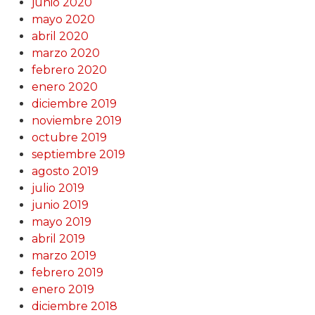
junio 2020
mayo 2020
abril 2020
marzo 2020
febrero 2020
enero 2020
diciembre 2019
noviembre 2019
octubre 2019
septiembre 2019
agosto 2019
julio 2019
junio 2019
mayo 2019
abril 2019
marzo 2019
febrero 2019
enero 2019
diciembre 2018