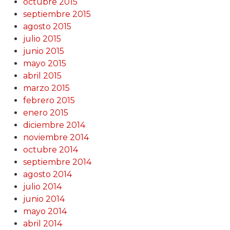
octubre 2015
septiembre 2015
agosto 2015
julio 2015
junio 2015
mayo 2015
abril 2015
marzo 2015
febrero 2015
enero 2015
diciembre 2014
noviembre 2014
octubre 2014
septiembre 2014
agosto 2014
julio 2014
junio 2014
mayo 2014
abril 2014