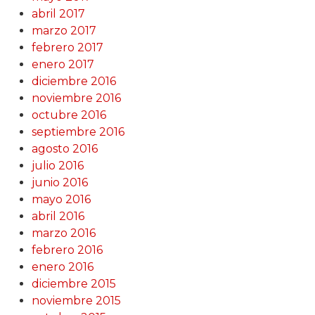
abril 2017
marzo 2017
febrero 2017
enero 2017
diciembre 2016
noviembre 2016
octubre 2016
septiembre 2016
agosto 2016
julio 2016
junio 2016
mayo 2016
abril 2016
marzo 2016
febrero 2016
enero 2016
diciembre 2015
noviembre 2015