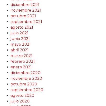
diciembre 2021
noviembre 2021
octubre 2021
septiembre 2021
agosto 2021
julio 2021
junio 2021
mayo 2021
abril 2021
marzo 2021
febrero 2021
enero 2021
diciembre 2020
noviembre 2020
octubre 2020
septiembre 2020
agosto 2020
julio 2020