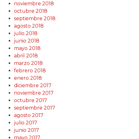
noviembre 2018
octubre 2018
septiembre 2018
agosto 2018
julio 2018
junio 2018
mayo 2018
abril 2018
marzo 2018
febrero 2018
enero 2018
diciembre 2017
noviembre 2017
octubre 2017
septiembre 2017
agosto 2017
julio 2017
junio 2017
mayo 2017