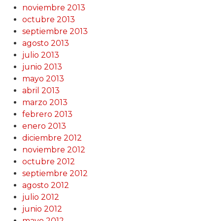
noviembre 2013
octubre 2013
septiembre 2013
agosto 2013
julio 2013
junio 2013
mayo 2013
abril 2013
marzo 2013
febrero 2013
enero 2013
diciembre 2012
noviembre 2012
octubre 2012
septiembre 2012
agosto 2012
julio 2012
junio 2012
mayo 2012