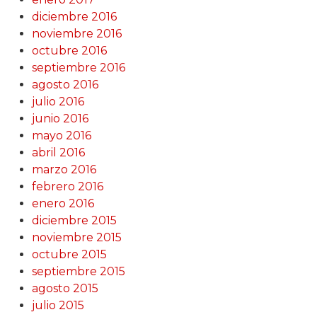
diciembre 2016
noviembre 2016
octubre 2016
septiembre 2016
agosto 2016
julio 2016
junio 2016
mayo 2016
abril 2016
marzo 2016
febrero 2016
enero 2016
diciembre 2015
noviembre 2015
octubre 2015
septiembre 2015
agosto 2015
julio 2015