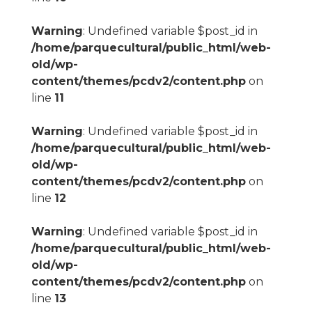
Warning
: Undefined variable $post_id in
/home/parquecultural/public_html/web-
old/wp-
content/themes/pcdv2/content.php
on
line
11
Warning
: Undefined variable $post_id in
/home/parquecultural/public_html/web-
old/wp-
content/themes/pcdv2/content.php
on
line
12
Warning
: Undefined variable $post_id in
/home/parquecultural/public_html/web-
old/wp-
content/themes/pcdv2/content.php
on
line
13