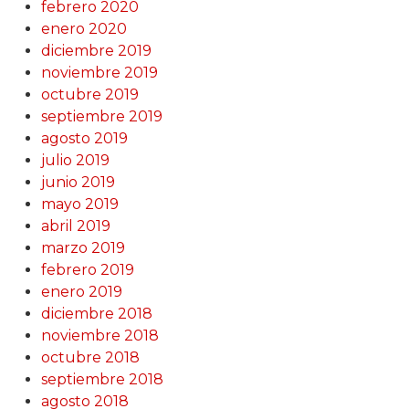
febrero 2020
enero 2020
diciembre 2019
noviembre 2019
octubre 2019
septiembre 2019
agosto 2019
julio 2019
junio 2019
mayo 2019
abril 2019
marzo 2019
febrero 2019
enero 2019
diciembre 2018
noviembre 2018
octubre 2018
septiembre 2018
agosto 2018