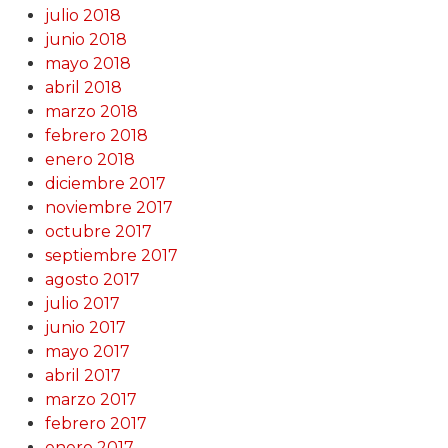
julio 2018
junio 2018
mayo 2018
abril 2018
marzo 2018
febrero 2018
enero 2018
diciembre 2017
noviembre 2017
octubre 2017
septiembre 2017
agosto 2017
julio 2017
junio 2017
mayo 2017
abril 2017
marzo 2017
febrero 2017
enero 2017