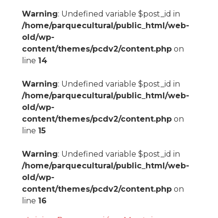
Warning
: Undefined variable $post_id in
/home/parquecultural/public_html/web-
old/wp-
content/themes/pcdv2/content.php
on
line
14
Warning
: Undefined variable $post_id in
/home/parquecultural/public_html/web-
old/wp-
content/themes/pcdv2/content.php
on
line
15
Warning
: Undefined variable $post_id in
/home/parquecultural/public_html/web-
old/wp-
content/themes/pcdv2/content.php
on
line
16