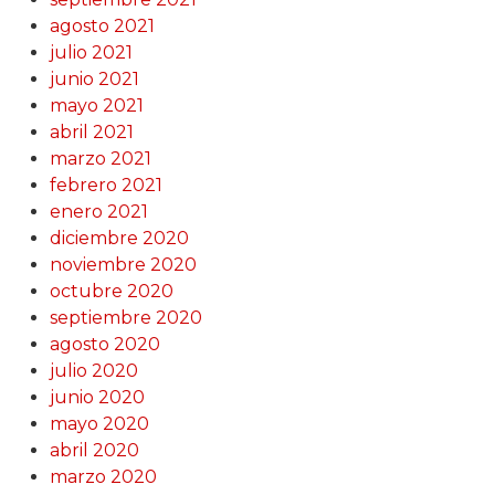
agosto 2021
julio 2021
junio 2021
mayo 2021
abril 2021
marzo 2021
febrero 2021
enero 2021
diciembre 2020
noviembre 2020
octubre 2020
septiembre 2020
agosto 2020
julio 2020
junio 2020
mayo 2020
abril 2020
marzo 2020