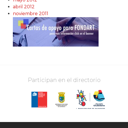
abril 2012
noviembre 2011
Participan en el directorio