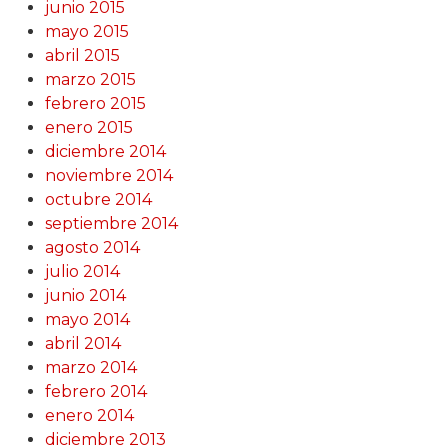
junio 2015
mayo 2015
abril 2015
marzo 2015
febrero 2015
enero 2015
diciembre 2014
noviembre 2014
octubre 2014
septiembre 2014
agosto 2014
julio 2014
junio 2014
mayo 2014
abril 2014
marzo 2014
febrero 2014
enero 2014
diciembre 2013