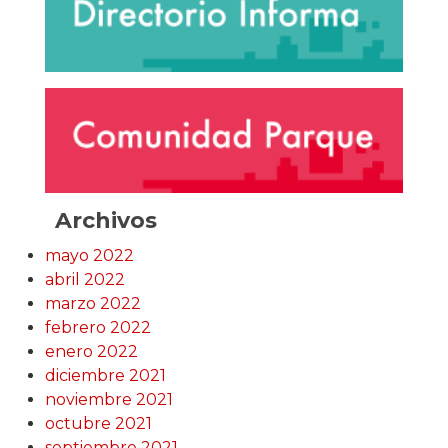
Archivos
mayo 2022
abril 2022
marzo 2022
febrero 2022
enero 2022
diciembre 2021
noviembre 2021
octubre 2021
septiembre 2021