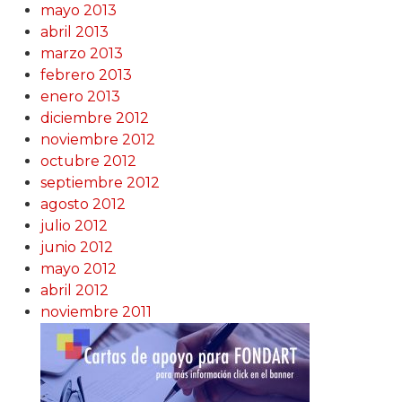
mayo 2013
abril 2013
marzo 2013
febrero 2013
enero 2013
diciembre 2012
noviembre 2012
octubre 2012
septiembre 2012
agosto 2012
julio 2012
junio 2012
mayo 2012
abril 2012
noviembre 2011