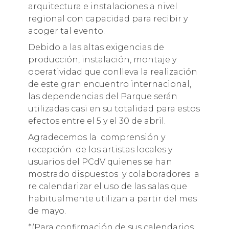
arquitectura e instalaciones a nivel
regional con capacidad para recibir y
acoger tal evento.
Debido a las altas exigencias de
producción, instalación, montaje y
operatividad que conlleva la realización
de este gran encuentro internacional,
las dependencias del Parque serán
utilizadas casi en su totalidad para estos
efectos entre el 5 y el 30 de abril.
Agradecemos la comprensión y
recepción de los artistas locales y
usuarios del PCdV quienes se han
mostrado dispuestos y colaboradores a
re calendarizar el uso de las salas que
habitualmente utilizan a partir del mes
de mayo.
*(Para confirmación de sus calendarios,