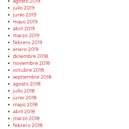
agosto 2019
julio 2019
junio 2019
mayo 2019
abril 2019
marzo 2019
febrero 2019
enero 2019
diciembre 2018
noviembre 2018
octubre 2018
septiembre 2018
agosto 2018
julio 2018
junio 2018
mayo 2018
abril 2018
marzo 2018
febrero 2018