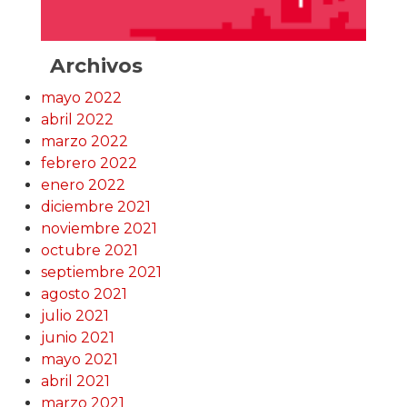
Archivos
mayo 2022
abril 2022
marzo 2022
febrero 2022
enero 2022
diciembre 2021
noviembre 2021
octubre 2021
septiembre 2021
agosto 2021
julio 2021
junio 2021
mayo 2021
abril 2021
marzo 2021