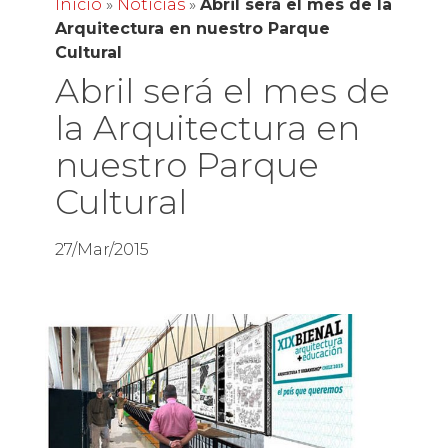
Inicio
»
Noticias
»
Abril será el mes de la
Arquitectura en nuestro Parque
Cultural
Abril será el mes de
la Arquitectura en
nuestro Parque
Cultural
27/Mar/2015