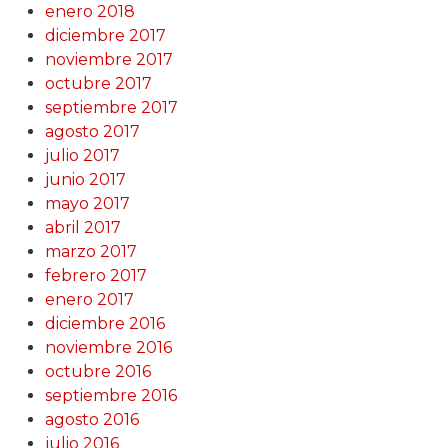
enero 2018
diciembre 2017
noviembre 2017
octubre 2017
septiembre 2017
agosto 2017
julio 2017
junio 2017
mayo 2017
abril 2017
marzo 2017
febrero 2017
enero 2017
diciembre 2016
noviembre 2016
octubre 2016
septiembre 2016
agosto 2016
julio 2016