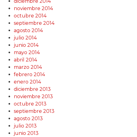
diciembre 2014
noviembre 2014
octubre 2014
septiembre 2014
agosto 2014
julio 2014
junio 2014
mayo 2014
abril 2014
marzo 2014
febrero 2014
enero 2014
diciembre 2013
noviembre 2013
octubre 2013
septiembre 2013
agosto 2013
julio 2013
junio 2013