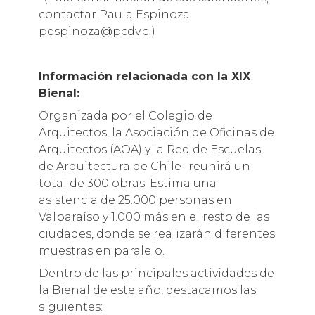
contactar Paula Espinoza:
pespinoza@pcdv.cl)
Información relacionada con la XIX
Bienal:
Organizada por el Colegio de
Arquitectos, la Asociación de Oficinas de
Arquitectos (AOA) y la Red de Escuelas
de Arquitectura de Chile- reunirá un
total de 300 obras. Estima una
asistencia de 25.000 personas en
Valparaíso y 1.000 más en el resto de las
ciudades, donde se realizarán diferentes
muestras en paralelo.
Dentro de las principales actividades de
la Bienal de este año, destacamos las
siguientes: