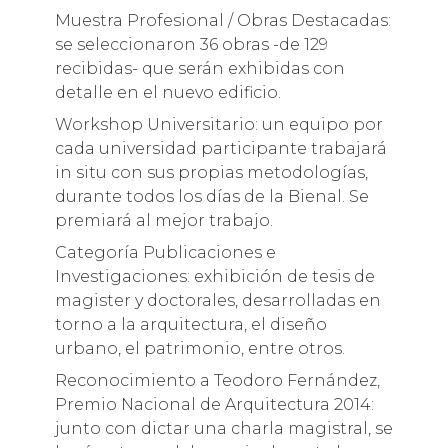
Muestra Profesional / Obras Destacadas:
se seleccionaron 36 obras -de 129
recibidas- que serán exhibidas con
detalle en el nuevo edificio.
Workshop Universitario: un equipo por
cada universidad participante trabajará
in situ con sus propias metodologías,
durante todos los días de la Bienal. Se
premiará al mejor trabajo.
Categoría Publicaciones e
Investigaciones: exhibición de tesis de
magister y doctorales, desarrolladas en
torno a la arquitectura, el diseño
urbano, el patrimonio, entre otros.
Reconocimiento a Teodoro Fernández,
Premio Nacional de Arquitectura 2014:
junto con dictar una charla magistral, se