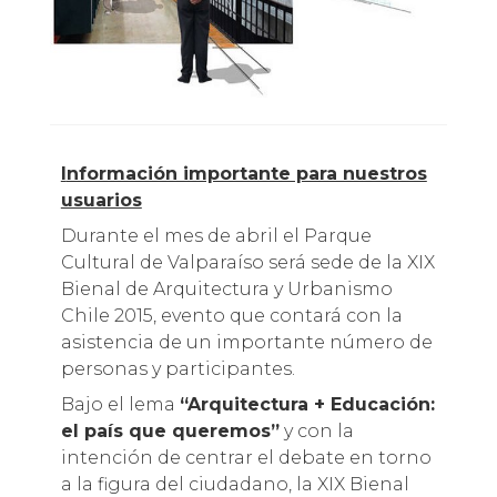
Información importante para nuestros
usuarios
Durante el mes de abril el Parque
Cultural de Valparaíso será sede de la XIX
Bienal de Arquitectura y Urbanismo
Chile 2015, evento que contará con la
asistencia de un importante número de
personas y participantes.
Bajo el lema
“Arquitectura + Educación:
el país que queremos”
y con la
intención de centrar el debate en torno
a la figura del ciudadano, la XIX Bienal