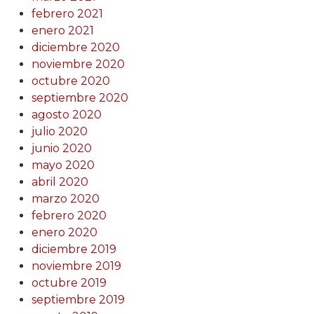
febrero 2021
enero 2021
diciembre 2020
noviembre 2020
octubre 2020
septiembre 2020
agosto 2020
julio 2020
junio 2020
mayo 2020
abril 2020
marzo 2020
febrero 2020
enero 2020
diciembre 2019
noviembre 2019
octubre 2019
septiembre 2019