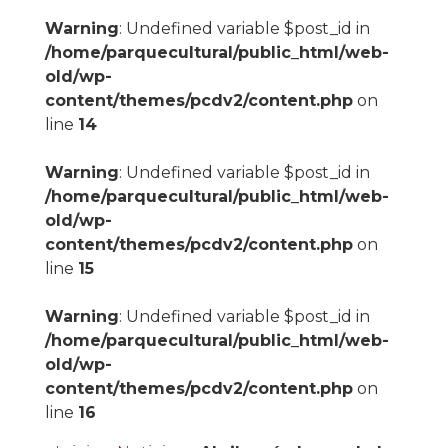
Warning
: Undefined variable $post_id in
/home/parquecultural/public_html/web-
old/wp-
content/themes/pcdv2/content.php
on
line
14
Warning
: Undefined variable $post_id in
/home/parquecultural/public_html/web-
old/wp-
content/themes/pcdv2/content.php
on
line
15
Warning
: Undefined variable $post_id in
/home/parquecultural/public_html/web-
old/wp-
content/themes/pcdv2/content.php
on
line
16