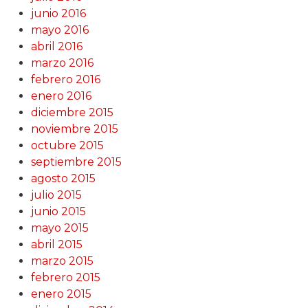
junio 2016
mayo 2016
abril 2016
marzo 2016
febrero 2016
enero 2016
diciembre 2015
noviembre 2015
octubre 2015
septiembre 2015
agosto 2015
julio 2015
junio 2015
mayo 2015
abril 2015
marzo 2015
febrero 2015
enero 2015