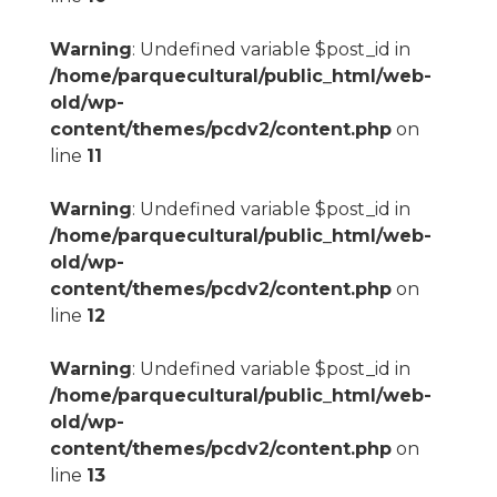
Warning
: Undefined variable $post_id in
/home/parquecultural/public_html/web-
old/wp-
content/themes/pcdv2/content.php
on
line
11
Warning
: Undefined variable $post_id in
/home/parquecultural/public_html/web-
old/wp-
content/themes/pcdv2/content.php
on
line
12
Warning
: Undefined variable $post_id in
/home/parquecultural/public_html/web-
old/wp-
content/themes/pcdv2/content.php
on
line
13