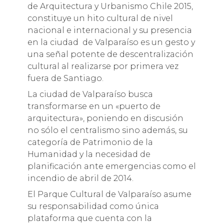
de Arquitectura y Urbanismo Chile 2015,
constituye un hito cultural de nivel
nacional e internacional y su presencia
en la ciudad de Valparaíso es un gesto y
una señal potente de descentralización
cultural al realizarse por primera vez
fuera de Santiago.
La ciudad de Valparaíso busca
transformarse en un «puerto de
arquitectura», poniendo en discusión
no sólo el centralismo sino además, su
categoría de Patrimonio de la
Humanidad y la necesidad de
planificación ante emergencias como el
incendio de abril de 2014.
El Parque Cultural de Valparaíso asume
su responsabilidad como única
plataforma que cuenta con la