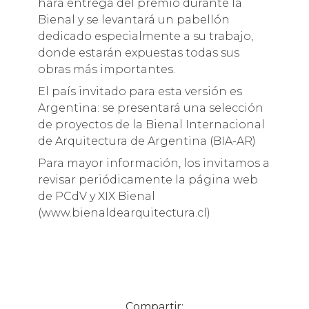
hará entrega del premio durante la
Bienal y se levantará un pabellón
dedicado especialmente a su trabajo,
donde estarán expuestas todas sus
obras más importantes.
El país invitado para esta versión es
Argentina: se presentará una selección
de proyectos de la Bienal Internacional
de Arquitectura de Argentina (BIA-AR)
Para mayor información, los invitamos a
revisar periódicamente la página web
de PCdV y XIX Bienal
(www.bienaldearquitectura.cl)
Compartir: