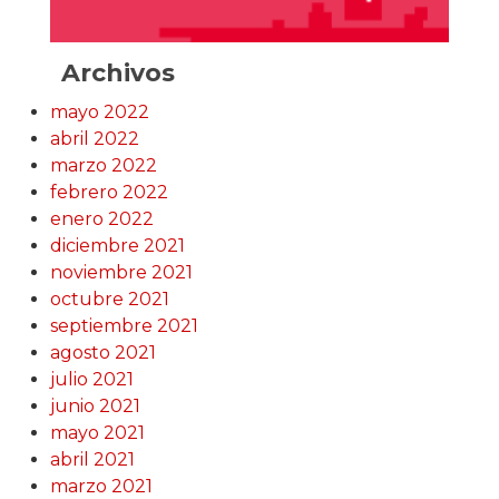
Archivos
mayo 2022
abril 2022
marzo 2022
febrero 2022
enero 2022
diciembre 2021
noviembre 2021
octubre 2021
septiembre 2021
agosto 2021
julio 2021
junio 2021
mayo 2021
abril 2021
marzo 2021