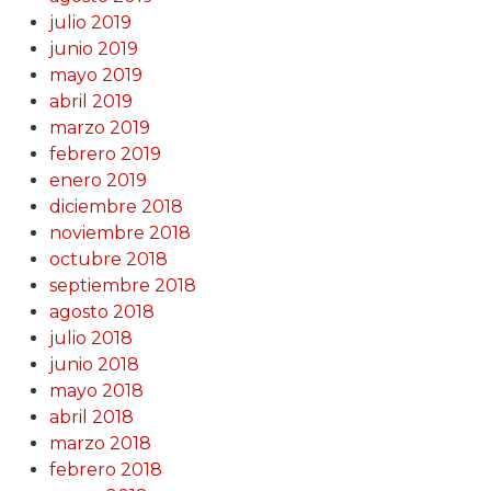
julio 2019
junio 2019
mayo 2019
abril 2019
marzo 2019
febrero 2019
enero 2019
diciembre 2018
noviembre 2018
octubre 2018
septiembre 2018
agosto 2018
julio 2018
junio 2018
mayo 2018
abril 2018
marzo 2018
febrero 2018