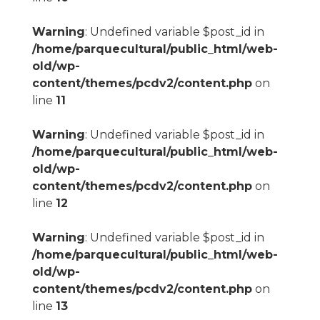
Warning
: Undefined variable $post_id in
/home/parquecultural/public_html/web-
old/wp-
content/themes/pcdv2/content.php
on
line
11
Warning
: Undefined variable $post_id in
/home/parquecultural/public_html/web-
old/wp-
content/themes/pcdv2/content.php
on
line
12
Warning
: Undefined variable $post_id in
/home/parquecultural/public_html/web-
old/wp-
content/themes/pcdv2/content.php
on
line
13