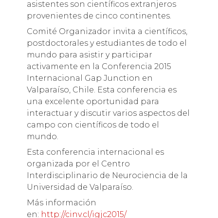
asistentes son científicos extranjeros
provenientes de cinco continentes.
Comité Organizador invita a científicos,
postdoctorales y estudiantes de todo el
mundo para asistir y participar
activamente en la Conferencia 2015
Internacional Gap Junction en
Valparaíso, Chile. Esta conferencia es
una excelente oportunidad para
interactuar y discutir varios aspectos del
campo con científicos de todo el
mundo.
Esta conferencia internacional es
organizada por el Centro
Interdisciplinario de Neurociencia de la
Universidad de Valparaíso.
Más información
en:
http://cinv.cl/igjc2015/