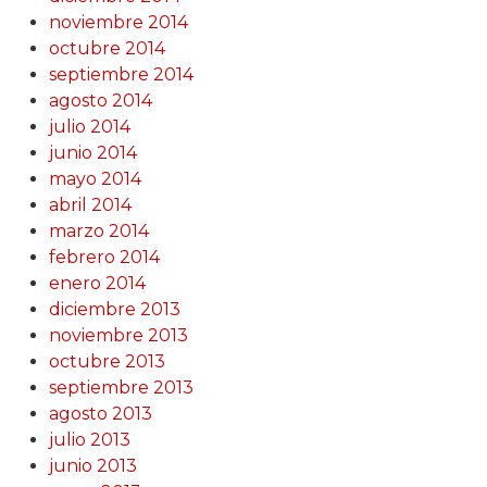
noviembre 2014
octubre 2014
septiembre 2014
agosto 2014
julio 2014
junio 2014
mayo 2014
abril 2014
marzo 2014
febrero 2014
enero 2014
diciembre 2013
noviembre 2013
octubre 2013
septiembre 2013
agosto 2013
julio 2013
junio 2013