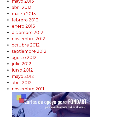
mayo 2013
abril 2013
marzo 2013
febrero 2013
enero 2013
diciembre 2012
noviembre 2012
octubre 2012
septiembre 2012
agosto 2012
julio 2012
junio 2012
mayo 2012
abril 2012
noviembre 2011