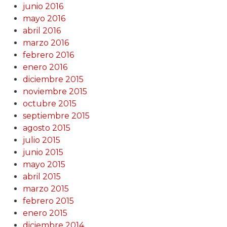
junio 2016
mayo 2016
abril 2016
marzo 2016
febrero 2016
enero 2016
diciembre 2015
noviembre 2015
octubre 2015
septiembre 2015
agosto 2015
julio 2015
junio 2015
mayo 2015
abril 2015
marzo 2015
febrero 2015
enero 2015
diciembre 2014