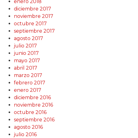
enero 2018
diciembre 2017
noviembre 2017
octubre 2017
septiembre 2017
agosto 2017
julio 2017
junio 2017
mayo 2017
abril 2017
marzo 2017
febrero 2017
enero 2017
diciembre 2016
noviembre 2016
octubre 2016
septiembre 2016
agosto 2016
julio 2016