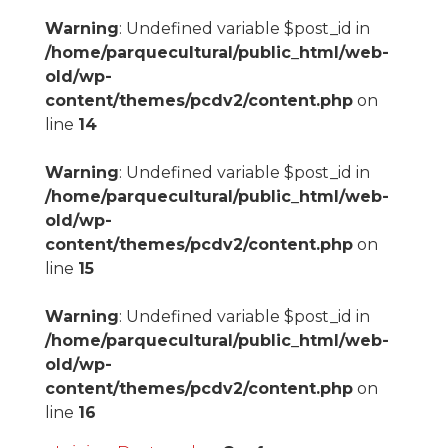
Warning
: Undefined variable $post_id in
/home/parquecultural/public_html/web-
old/wp-
content/themes/pcdv2/content.php
on
line
14
Warning
: Undefined variable $post_id in
/home/parquecultural/public_html/web-
old/wp-
content/themes/pcdv2/content.php
on
line
15
Warning
: Undefined variable $post_id in
/home/parquecultural/public_html/web-
old/wp-
content/themes/pcdv2/content.php
on
line
16