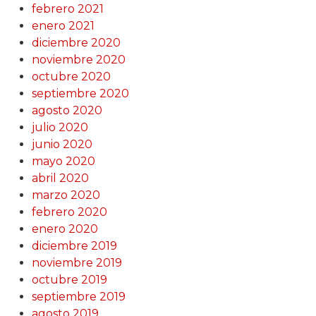
febrero 2021
enero 2021
diciembre 2020
noviembre 2020
octubre 2020
septiembre 2020
agosto 2020
julio 2020
junio 2020
mayo 2020
abril 2020
marzo 2020
febrero 2020
enero 2020
diciembre 2019
noviembre 2019
octubre 2019
septiembre 2019
agosto 2019