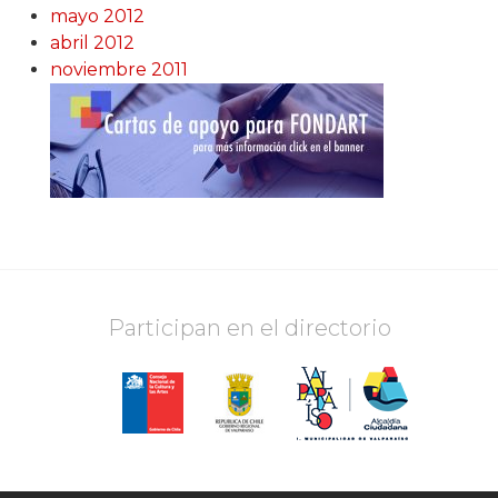
mayo 2012
abril 2012
noviembre 2011
Participan en el directorio