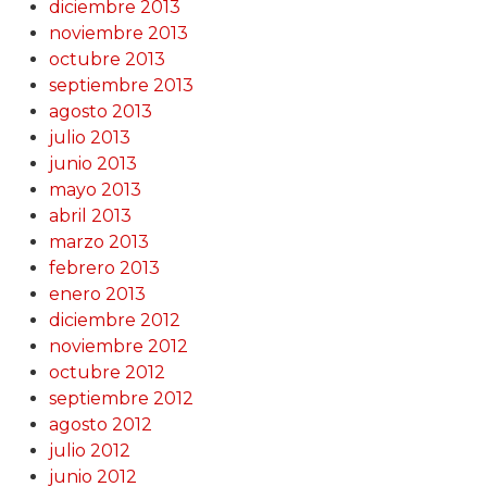
diciembre 2013
noviembre 2013
octubre 2013
septiembre 2013
agosto 2013
julio 2013
junio 2013
mayo 2013
abril 2013
marzo 2013
febrero 2013
enero 2013
diciembre 2012
noviembre 2012
octubre 2012
septiembre 2012
agosto 2012
julio 2012
junio 2012