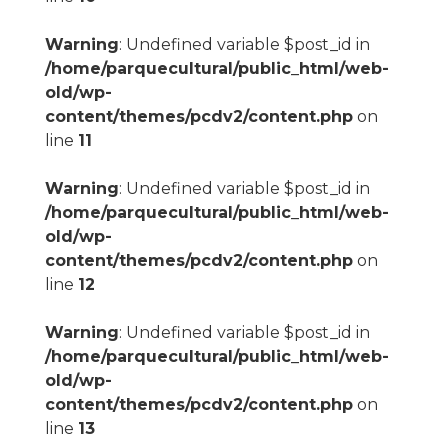
Warning
: Undefined variable $post_id in
/home/parquecultural/public_html/web-
old/wp-
content/themes/pcdv2/content.php
on
line
11
Warning
: Undefined variable $post_id in
/home/parquecultural/public_html/web-
old/wp-
content/themes/pcdv2/content.php
on
line
12
Warning
: Undefined variable $post_id in
/home/parquecultural/public_html/web-
old/wp-
content/themes/pcdv2/content.php
on
line
13