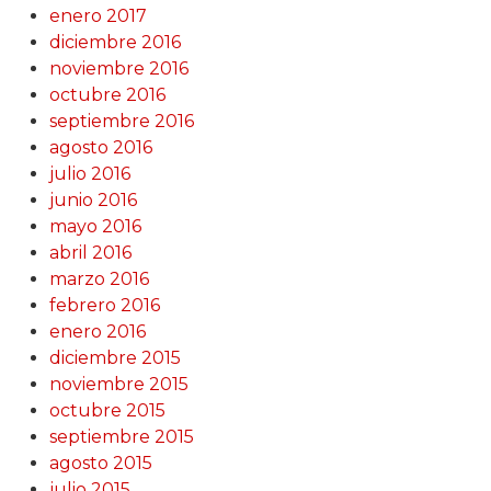
enero 2017
diciembre 2016
noviembre 2016
octubre 2016
septiembre 2016
agosto 2016
julio 2016
junio 2016
mayo 2016
abril 2016
marzo 2016
febrero 2016
enero 2016
diciembre 2015
noviembre 2015
octubre 2015
septiembre 2015
agosto 2015
julio 2015