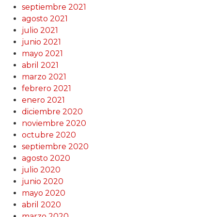
septiembre 2021
agosto 2021
julio 2021
junio 2021
mayo 2021
abril 2021
marzo 2021
febrero 2021
enero 2021
diciembre 2020
noviembre 2020
octubre 2020
septiembre 2020
agosto 2020
julio 2020
junio 2020
mayo 2020
abril 2020
marzo 2020