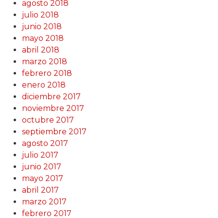
agosto 2018
julio 2018
junio 2018
mayo 2018
abril 2018
marzo 2018
febrero 2018
enero 2018
diciembre 2017
noviembre 2017
octubre 2017
septiembre 2017
agosto 2017
julio 2017
junio 2017
mayo 2017
abril 2017
marzo 2017
febrero 2017