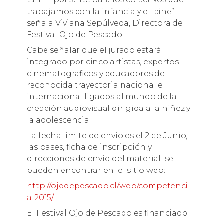
trabajamos con la infancia y el cine”
señala Viviana Sepúlveda, Directora del
Festival Ojo de Pescado.
Cabe señalar que el jurado estará
integrado por cinco artistas, expertos
cinematográficos y educadores de
reconocida trayectoria nacional e
internacional ligados al mundo de la
creación audiovisual dirigida a la niñez y
la adolescencia.
La fecha límite de envío es el 2 de Junio,
las bases, ficha de inscripción y
direcciones de envío del material se
pueden encontrar en el sitio web:
http://ojodepescado.cl/web/competenci
a-2015/
El Festival Ojo de Pescado es financiado