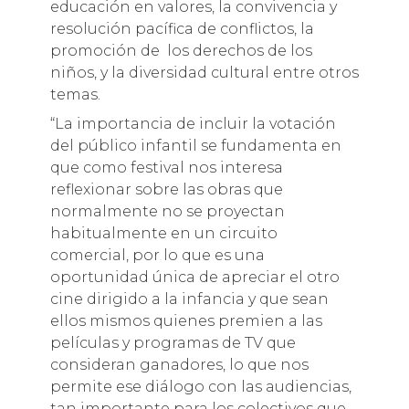
educación en valores, la convivencia y
resolución pacífica de conflictos, la
promoción de los derechos de los
niños, y la diversidad cultural entre otros
temas.
“La importancia de incluir la votación
del público infantil se fundamenta en
que como festival nos interesa
reflexionar sobre las obras que
normalmente no se proyectan
habitualmente en un circuito
comercial, por lo que es una
oportunidad única de apreciar el otro
cine dirigido a la infancia y que sean
ellos mismos quienes premien a las
películas y programas de TV que
consideran ganadores, lo que nos
permite ese diálogo con las audiencias,
tan importante para los colectivos que