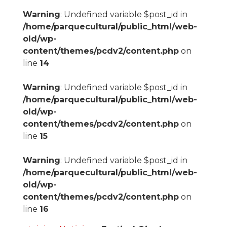
Warning
: Undefined variable $post_id in
/home/parquecultural/public_html/web-
old/wp-
content/themes/pcdv2/content.php
on
line
14
Warning
: Undefined variable $post_id in
/home/parquecultural/public_html/web-
old/wp-
content/themes/pcdv2/content.php
on
line
15
Warning
: Undefined variable $post_id in
/home/parquecultural/public_html/web-
old/wp-
content/themes/pcdv2/content.php
on
line
16