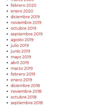
febrero 2020
enero 2020
diciembre 2019
noviembre 2019
octubre 2019
septiembre 2019
agosto 2019
julio 2019
junio 2019
mayo 2019
abril 2019
marzo 2019
febrero 2019
enero 2019
diciembre 2018
noviembre 2018
octubre 2018
septiembre 2018