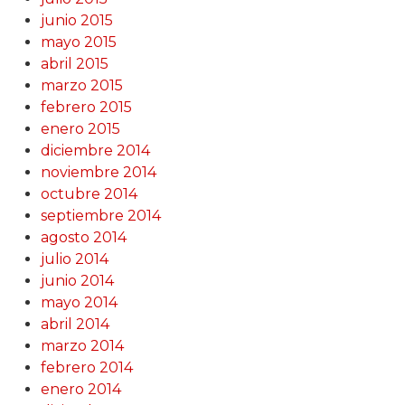
junio 2015
mayo 2015
abril 2015
marzo 2015
febrero 2015
enero 2015
diciembre 2014
noviembre 2014
octubre 2014
septiembre 2014
agosto 2014
julio 2014
junio 2014
mayo 2014
abril 2014
marzo 2014
febrero 2014
enero 2014