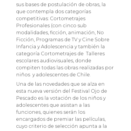
sus bases de postulación de obras, la
que contempla dos categorías
competitivas: Cortometrajes
Profesionales (con cinco sub
modalidades, ficción, animación, No
Ficción, Programas de TV y Cine Sobre
Infancia y Adolescencia y también la
categoría Cortometrajes de Talleres
escolares audiovisuales, donde
compiten todas las obras realizadas por
niños y adolescentes de Chile.
Una de las novedades que se alza en
esta nueva versión del Festival Ojo de
Pescado es la votación de los niños y
adolescentes que asistan a las
funciones, quienes serán los
encargados de premiar las películas,
cuyo criterio de selección apunta a la