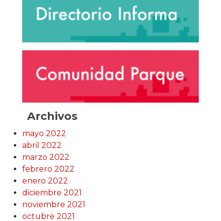
Archivos
mayo 2022
abril 2022
marzo 2022
febrero 2022
enero 2022
diciembre 2021
noviembre 2021
octubre 2021