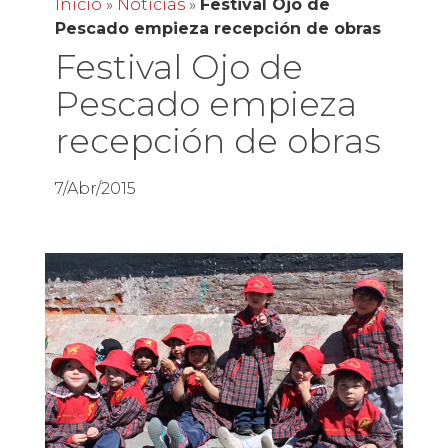
Inicio
»
Noticias
»
Festival Ojo de
Pescado empieza recepción de obras
Festival Ojo de
Pescado empieza
recepción de obras
7/Abr/2015