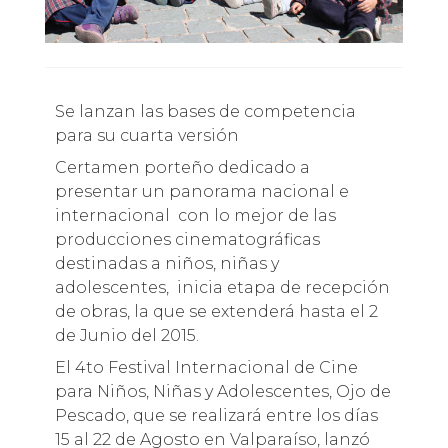
Se lanzan las bases de competencia
para su cuarta versión
Certamen porteño dedicado a
presentar un panorama nacional e
internacional con lo mejor de las
producciones cinematográficas
destinadas a niños, niñas y
adolescentes, inicia etapa de recepción
de obras, la que se extenderá hasta el 2
de Junio del 2015.
El 4to Festival Internacional de Cine
para Niños, Niñas y Adolescentes, Ojo de
Pescado, que se realizará entre los días
15 al 22 de Agosto en Valparaíso, lanzó