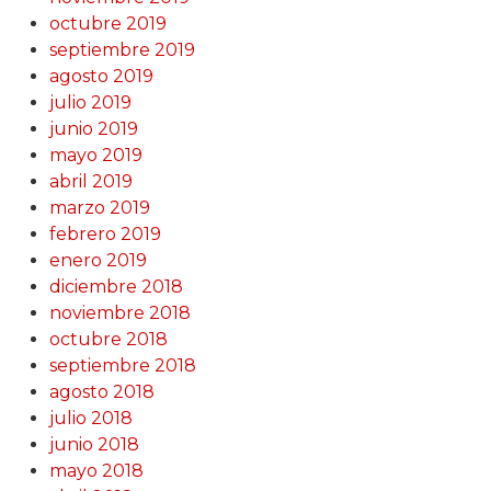
octubre 2019
septiembre 2019
agosto 2019
julio 2019
junio 2019
mayo 2019
abril 2019
marzo 2019
febrero 2019
enero 2019
diciembre 2018
noviembre 2018
octubre 2018
septiembre 2018
agosto 2018
julio 2018
junio 2018
mayo 2018