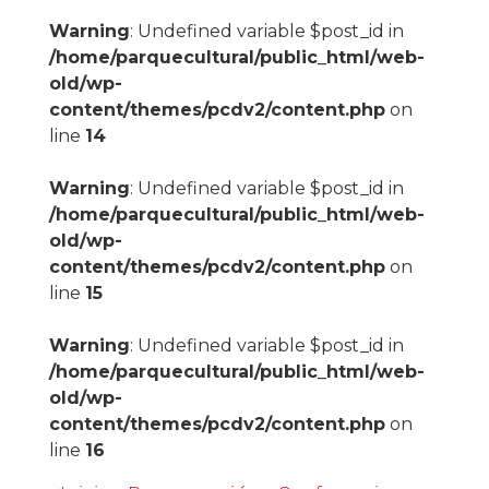
Warning
: Undefined variable $post_id in
/home/parquecultural/public_html/web-
old/wp-
content/themes/pcdv2/content.php
on
line
14
Warning
: Undefined variable $post_id in
/home/parquecultural/public_html/web-
old/wp-
content/themes/pcdv2/content.php
on
line
15
Warning
: Undefined variable $post_id in
/home/parquecultural/public_html/web-
old/wp-
content/themes/pcdv2/content.php
on
line
16