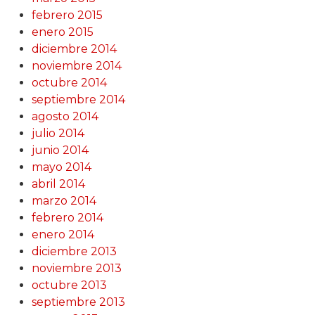
febrero 2015
enero 2015
diciembre 2014
noviembre 2014
octubre 2014
septiembre 2014
agosto 2014
julio 2014
junio 2014
mayo 2014
abril 2014
marzo 2014
febrero 2014
enero 2014
diciembre 2013
noviembre 2013
octubre 2013
septiembre 2013