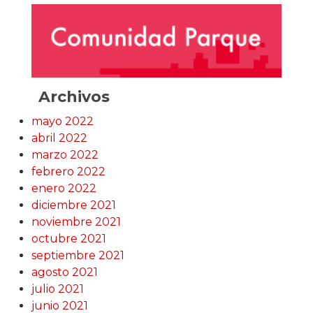
Archivos
mayo 2022
abril 2022
marzo 2022
febrero 2022
enero 2022
diciembre 2021
noviembre 2021
octubre 2021
septiembre 2021
agosto 2021
julio 2021
junio 2021