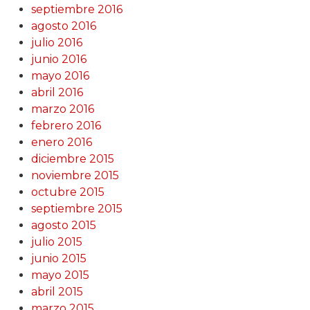
septiembre 2016
agosto 2016
julio 2016
junio 2016
mayo 2016
abril 2016
marzo 2016
febrero 2016
enero 2016
diciembre 2015
noviembre 2015
octubre 2015
septiembre 2015
agosto 2015
julio 2015
junio 2015
mayo 2015
abril 2015
marzo 2015