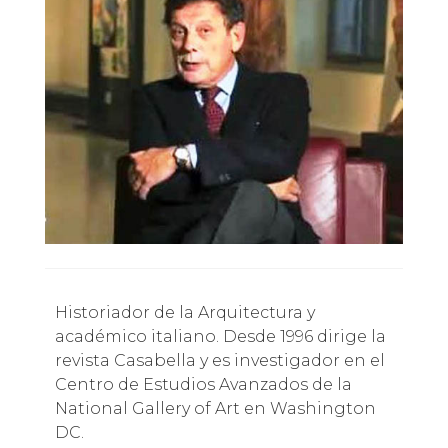
Historiador de la Arquitectura y
académico italiano. Desde 1996 dirige la
revista Casabella y es investigador en el
Centro de Estudios Avanzados de la
National Gallery of Art en Washington
DC.