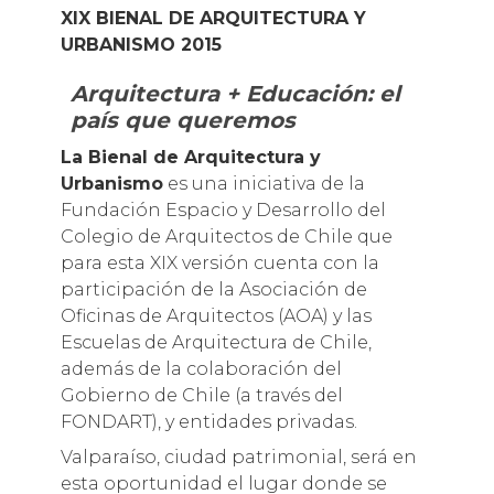
XIX BIENAL DE ARQUITECTURA Y
URBANISMO 2015
Arquitectura + Educación: el
país que queremos
La Bienal de Arquitectura y
Urbanismo
es una iniciativa de la
Fundación Espacio y Desarrollo del
Colegio de Arquitectos de Chile que
para esta XIX versión cuenta con la
participación de la Asociación de
Oficinas de Arquitectos (AOA) y las
Escuelas de Arquitectura de Chile,
además de la colaboración del
Gobierno de Chile (a través del
FONDART), y entidades privadas.
Valparaíso, ciudad patrimonial, será en
esta oportunidad el lugar donde se