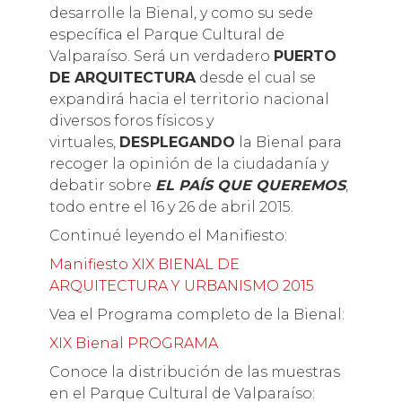
desarrolle la Bienal, y como su sede
específica el Parque Cultural de
Valparaíso. Será un verdadero
PUERTO
DE ARQUITECTURA
desde el cual se
expandirá hacia el territorio nacional
diversos foros físicos y
virtuales,
DESPLEGANDO
la Bienal para
recoger la opinión de la ciudadanía y
debatir sobre
EL PAÍS QUE QUEREMOS
,
todo entre el 16 y 26 de abril 2015.
Continué leyendo el Manifiesto:
Manifiesto XIX BIENAL DE
ARQUITECTURA Y URBANISMO 2015
Vea el Programa completo de la Bienal:
XIX Bienal PROGRAMA
Conoce la distribución de las muestras
en el Parque Cultural de Valparaíso: