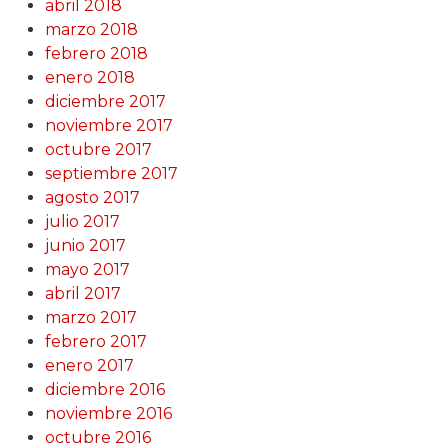
abril 2018
marzo 2018
febrero 2018
enero 2018
diciembre 2017
noviembre 2017
octubre 2017
septiembre 2017
agosto 2017
julio 2017
junio 2017
mayo 2017
abril 2017
marzo 2017
febrero 2017
enero 2017
diciembre 2016
noviembre 2016
octubre 2016