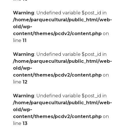
Warning
: Undefined variable $post_id in
/home/parquecultural/public_html/web-
old/wp-
content/themes/pcdv2/content.php
on
line
11
Warning
: Undefined variable $post_id in
/home/parquecultural/public_html/web-
old/wp-
content/themes/pcdv2/content.php
on
line
12
Warning
: Undefined variable $post_id in
/home/parquecultural/public_html/web-
old/wp-
content/themes/pcdv2/content.php
on
line
13