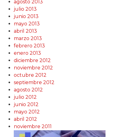
agosto 2013
julio 2013
junio 2013
mayo 2013
abril 2013
marzo 2013
febrero 2013
enero 2013
diciembre 2012
noviembre 2012
octubre 2012
septiembre 2012
agosto 2012
julio 2012
junio 2012
mayo 2012
abril 2012
noviembre 2011