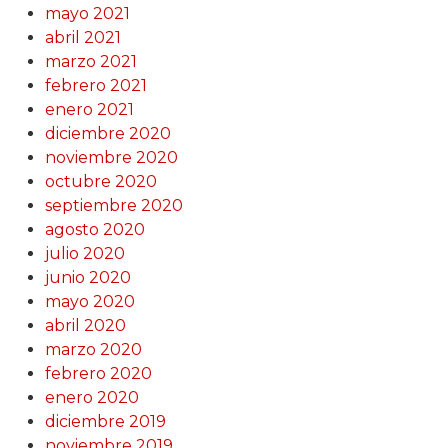
mayo 2021
abril 2021
marzo 2021
febrero 2021
enero 2021
diciembre 2020
noviembre 2020
octubre 2020
septiembre 2020
agosto 2020
julio 2020
junio 2020
mayo 2020
abril 2020
marzo 2020
febrero 2020
enero 2020
diciembre 2019
noviembre 2019