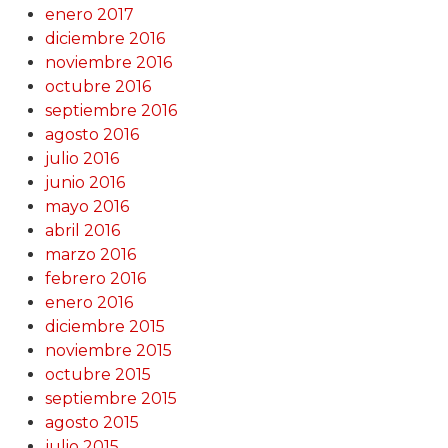
enero 2017
diciembre 2016
noviembre 2016
octubre 2016
septiembre 2016
agosto 2016
julio 2016
junio 2016
mayo 2016
abril 2016
marzo 2016
febrero 2016
enero 2016
diciembre 2015
noviembre 2015
octubre 2015
septiembre 2015
agosto 2015
julio 2015