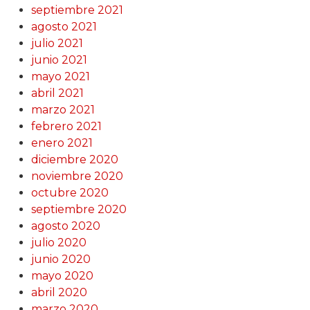
septiembre 2021
agosto 2021
julio 2021
junio 2021
mayo 2021
abril 2021
marzo 2021
febrero 2021
enero 2021
diciembre 2020
noviembre 2020
octubre 2020
septiembre 2020
agosto 2020
julio 2020
junio 2020
mayo 2020
abril 2020
marzo 2020