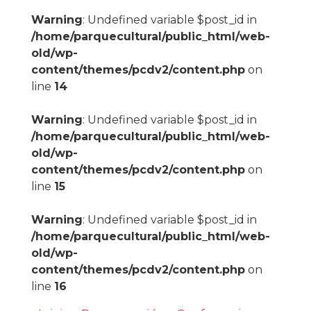
Warning
: Undefined variable $post_id in
/home/parquecultural/public_html/web-
old/wp-
content/themes/pcdv2/content.php
on
line
14
Warning
: Undefined variable $post_id in
/home/parquecultural/public_html/web-
old/wp-
content/themes/pcdv2/content.php
on
line
15
Warning
: Undefined variable $post_id in
/home/parquecultural/public_html/web-
old/wp-
content/themes/pcdv2/content.php
on
line
16