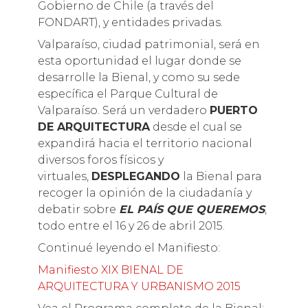
Gobierno de Chile (a través del
FONDART), y entidades privadas.
Valparaíso, ciudad patrimonial, será en
esta oportunidad el lugar donde se
desarrolle la Bienal, y como su sede
específica el Parque Cultural de
Valparaíso. Será un verdadero
PUERTO
DE ARQUITECTURA
desde el cual se
expandirá hacia el territorio nacional
diversos foros físicos y
virtuales,
DESPLEGANDO
la Bienal para
recoger la opinión de la ciudadanía y
debatir sobre
EL PAÍS QUE QUEREMOS
,
todo entre el 16 y 26 de abril 2015.
Continué leyendo el Manifiesto:
Manifiesto XIX BIENAL DE
ARQUITECTURA Y URBANISMO 2015