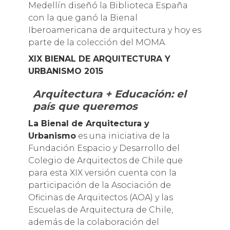
Medellín diseñó la Biblioteca España
con la que ganó la Bienal
Iberoamericana de arquitectura y hoy es
parte de la colección del MOMA.
XIX BIENAL DE ARQUITECTURA Y
URBANISMO 2015
Arquitectura + Educación: el
país que queremos
La Bienal de Arquitectura y
Urbanismo
es una iniciativa de la
Fundación Espacio y Desarrollo del
Colegio de Arquitectos de Chile que
para esta XIX versión cuenta con la
participación de la Asociación de
Oficinas de Arquitectos (AOA) y las
Escuelas de Arquitectura de Chile,
además de la colaboración del