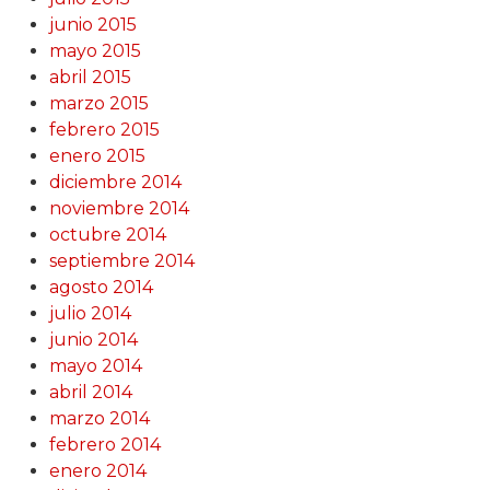
junio 2015
mayo 2015
abril 2015
marzo 2015
febrero 2015
enero 2015
diciembre 2014
noviembre 2014
octubre 2014
septiembre 2014
agosto 2014
julio 2014
junio 2014
mayo 2014
abril 2014
marzo 2014
febrero 2014
enero 2014