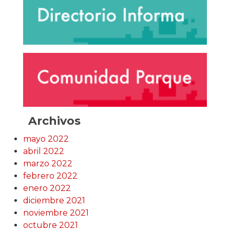
Archivos
mayo 2022
abril 2022
marzo 2022
febrero 2022
enero 2022
diciembre 2021
noviembre 2021
octubre 2021