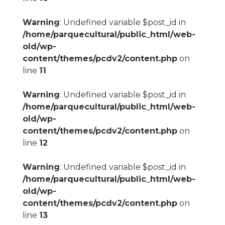
Warning
: Undefined variable $post_id in
/home/parquecultural/public_html/web-
old/wp-
content/themes/pcdv2/content.php
on
line
11
Warning
: Undefined variable $post_id in
/home/parquecultural/public_html/web-
old/wp-
content/themes/pcdv2/content.php
on
line
12
Warning
: Undefined variable $post_id in
/home/parquecultural/public_html/web-
old/wp-
content/themes/pcdv2/content.php
on
line
13