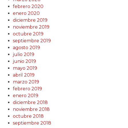
febrero 2020
enero 2020
diciembre 2019
noviembre 2019
octubre 2019
septiembre 2019
agosto 2019
julio 2019
junio 2019
mayo 2019
abril 2019
marzo 2019
febrero 2019
enero 2019
diciembre 2018
noviembre 2018
octubre 2018
septiembre 2018