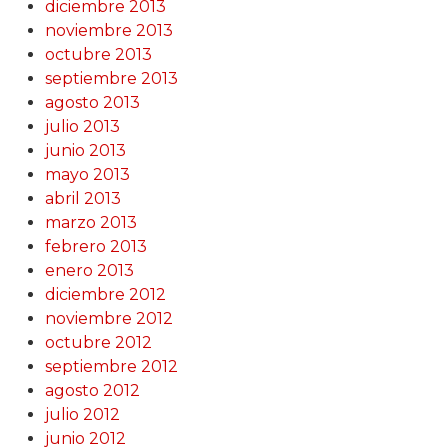
diciembre 2013
noviembre 2013
octubre 2013
septiembre 2013
agosto 2013
julio 2013
junio 2013
mayo 2013
abril 2013
marzo 2013
febrero 2013
enero 2013
diciembre 2012
noviembre 2012
octubre 2012
septiembre 2012
agosto 2012
julio 2012
junio 2012