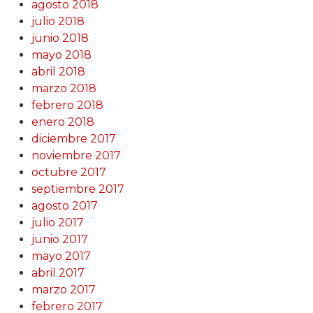
agosto 2018
julio 2018
junio 2018
mayo 2018
abril 2018
marzo 2018
febrero 2018
enero 2018
diciembre 2017
noviembre 2017
octubre 2017
septiembre 2017
agosto 2017
julio 2017
junio 2017
mayo 2017
abril 2017
marzo 2017
febrero 2017