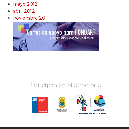
mayo 2012
abril 2012
noviembre 2011
Participan en el directorio