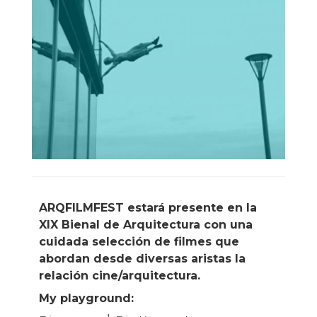
ARQFILMFEST estará presente en la
XIX Bienal de Arquitectura con una
cuidada selección de filmes que
abordan desde diversas aristas la
relación cine/arquitectura.
My playground: