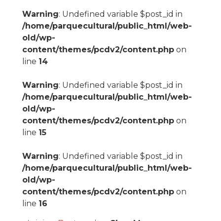
Warning
: Undefined variable $post_id in
/home/parquecultural/public_html/web-
old/wp-
content/themes/pcdv2/content.php
on
line
14
Warning
: Undefined variable $post_id in
/home/parquecultural/public_html/web-
old/wp-
content/themes/pcdv2/content.php
on
line
15
Warning
: Undefined variable $post_id in
/home/parquecultural/public_html/web-
old/wp-
content/themes/pcdv2/content.php
on
line
16