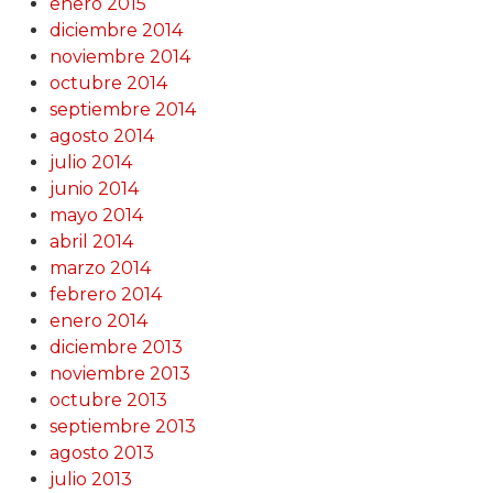
enero 2015
diciembre 2014
noviembre 2014
octubre 2014
septiembre 2014
agosto 2014
julio 2014
junio 2014
mayo 2014
abril 2014
marzo 2014
febrero 2014
enero 2014
diciembre 2013
noviembre 2013
octubre 2013
septiembre 2013
agosto 2013
julio 2013