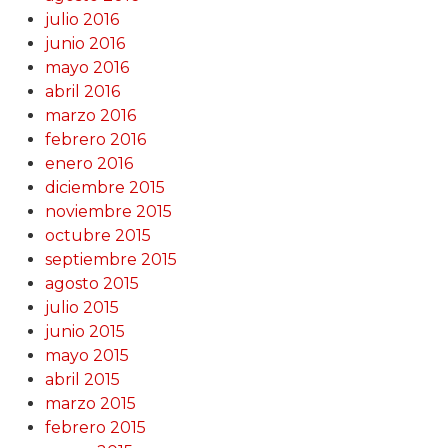
julio 2016
junio 2016
mayo 2016
abril 2016
marzo 2016
febrero 2016
enero 2016
diciembre 2015
noviembre 2015
octubre 2015
septiembre 2015
agosto 2015
julio 2015
junio 2015
mayo 2015
abril 2015
marzo 2015
febrero 2015