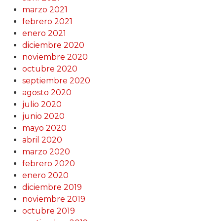
marzo 2021
febrero 2021
enero 2021
diciembre 2020
noviembre 2020
octubre 2020
septiembre 2020
agosto 2020
julio 2020
junio 2020
mayo 2020
abril 2020
marzo 2020
febrero 2020
enero 2020
diciembre 2019
noviembre 2019
octubre 2019