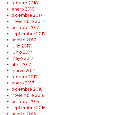
febrero 2018
enero 2018
diciembre 2017
noviembre 2017
octubre 2017
septiembre 2017
agosto 2017
julio 2017
junio 2017
mayo 2017
abril 2017
marzo 2017
febrero 2017
enero 2017
diciembre 2016
noviembre 2016
octubre 2016
septiembre 2016
agosto 2016