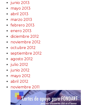
junio 2013
mayo 2013
abril 2013
marzo 2013
febrero 2013
enero 2013
diciembre 2012
noviembre 2012
octubre 2012
septiembre 2012
agosto 2012
julio 2012
junio 2012
mayo 2012
abril 2012
noviembre 2011