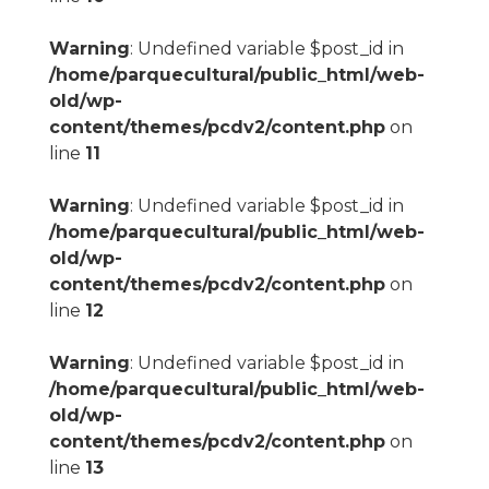
Warning
: Undefined variable $post_id in
/home/parquecultural/public_html/web-
old/wp-
content/themes/pcdv2/content.php
on
line
11
Warning
: Undefined variable $post_id in
/home/parquecultural/public_html/web-
old/wp-
content/themes/pcdv2/content.php
on
line
12
Warning
: Undefined variable $post_id in
/home/parquecultural/public_html/web-
old/wp-
content/themes/pcdv2/content.php
on
line
13