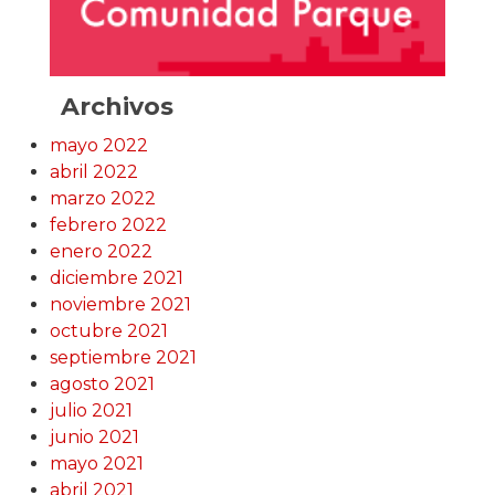
Archivos
mayo 2022
abril 2022
marzo 2022
febrero 2022
enero 2022
diciembre 2021
noviembre 2021
octubre 2021
septiembre 2021
agosto 2021
julio 2021
junio 2021
mayo 2021
abril 2021