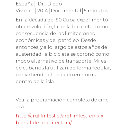
España│ Dir. Diego
Vivanco│2014│Documental│5 minutos
En la década del 90 Cuba experimentó
otra revolución, la de la bicicleta, como
consecuencia de las limitaciones
económicas y del petróleo. Desde
entonces, y a lo largo de estos años de
austeridad, la bicicleta se coronó como
modo alternativo de transporte. Miles
de cubanos la utilizan de forma regular,
convirtiendo el pedaleo en norma
dentro de la isla.
Vea la programación completa de cine
acá:
http://arqfilmfest.cl/arqfilmfest-en-xix-
bienal-de-arquitectura/