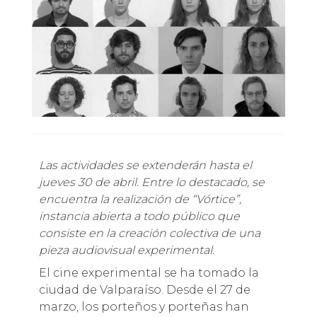
Las actividades se extenderán hasta el
jueves 30 de abril. Entre lo destacado, se
encuentra la realización de “Vórtice”,
instancia abierta a todo público que
consiste en la creación colectiva de una
pieza audiovisual experimental.
El cine experimental se ha tomado la
ciudad de Valparaíso. Desde el 27 de
marzo, los porteños y porteñas han