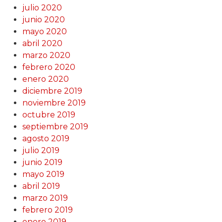
julio 2020
junio 2020
mayo 2020
abril 2020
marzo 2020
febrero 2020
enero 2020
diciembre 2019
noviembre 2019
octubre 2019
septiembre 2019
agosto 2019
julio 2019
junio 2019
mayo 2019
abril 2019
marzo 2019
febrero 2019
enero 2019