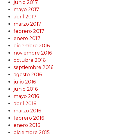
junio 2017
mayo 2017
abril 2017
marzo 2017
febrero 2017
enero 2017
diciembre 2016
noviembre 2016
octubre 2016
septiembre 2016
agosto 2016
julio 2016
junio 2016
mayo 2016
abril 2016
marzo 2016
febrero 2016
enero 2016
diciembre 2015