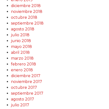
diciembre 2018
noviembre 2018
octubre 2018
septiembre 2018
agosto 2018
julio 2018
junio 2018
mayo 2018
abril 2018
marzo 2018
febrero 2018
enero 2018
diciembre 2017
noviembre 2017
octubre 2017
septiembre 2017
agosto 2017
julio 2017