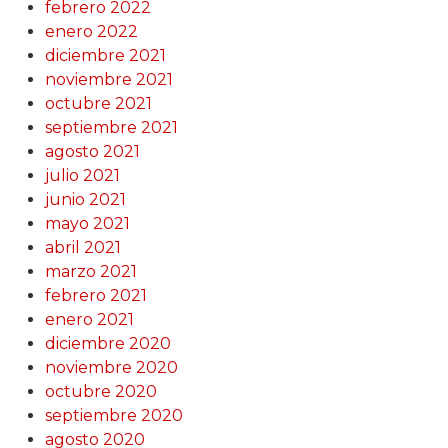
febrero 2022
enero 2022
diciembre 2021
noviembre 2021
octubre 2021
septiembre 2021
agosto 2021
julio 2021
junio 2021
mayo 2021
abril 2021
marzo 2021
febrero 2021
enero 2021
diciembre 2020
noviembre 2020
octubre 2020
septiembre 2020
agosto 2020