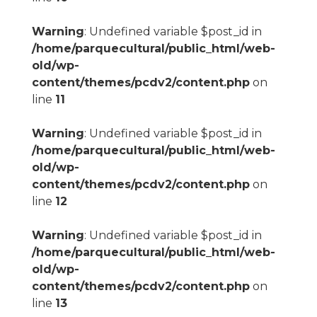
Warning
: Undefined variable $post_id in
/home/parquecultural/public_html/web-
old/wp-
content/themes/pcdv2/content.php
on
line
11
Warning
: Undefined variable $post_id in
/home/parquecultural/public_html/web-
old/wp-
content/themes/pcdv2/content.php
on
line
12
Warning
: Undefined variable $post_id in
/home/parquecultural/public_html/web-
old/wp-
content/themes/pcdv2/content.php
on
line
13