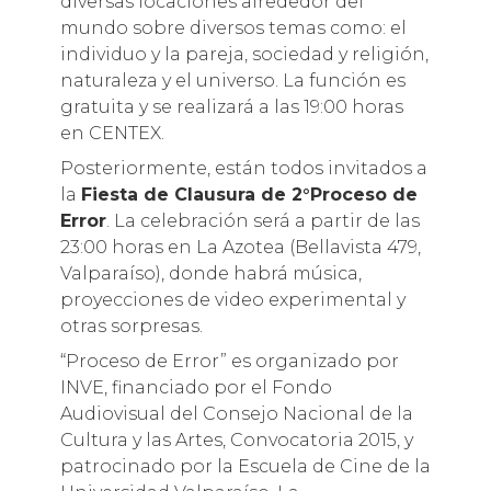
diversas locaciones alrededor del
mundo sobre diversos temas como: el
individuo y la pareja, sociedad y religión,
naturaleza y el universo. La función es
gratuita y se realizará a las 19:00 horas
en CENTEX.
Posteriormente, están todos invitados a
la
Fiesta de Clausura de 2°Proceso de
Error
. La celebración será a partir de las
23:00 horas en La Azotea (Bellavista 479,
Valparaíso), donde habrá música,
proyecciones de video experimental y
otras sorpresas.
“Proceso de Error” es organizado por
INVE, financiado por el Fondo
Audiovisual del Consejo Nacional de la
Cultura y las Artes, Convocatoria 2015, y
patrocinado por la Escuela de Cine de la