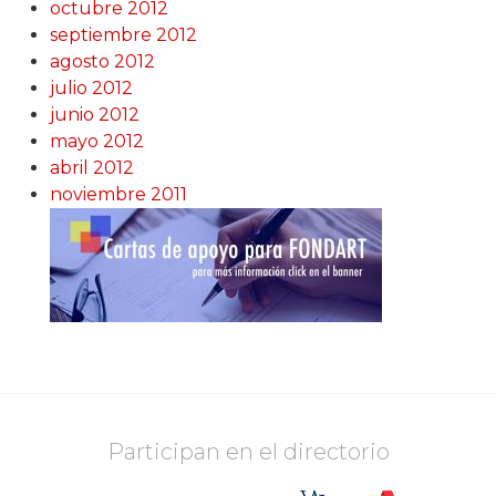
octubre 2012
septiembre 2012
agosto 2012
julio 2012
junio 2012
mayo 2012
abril 2012
noviembre 2011
Participan en el directorio