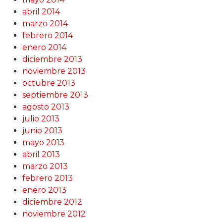
abril 2014
marzo 2014
febrero 2014
enero 2014
diciembre 2013
noviembre 2013
octubre 2013
septiembre 2013
agosto 2013
julio 2013
junio 2013
mayo 2013
abril 2013
marzo 2013
febrero 2013
enero 2013
diciembre 2012
noviembre 2012