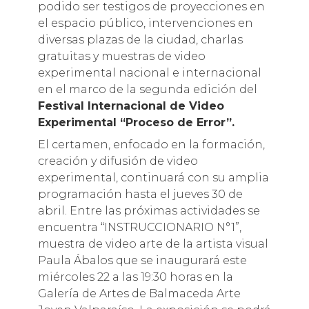
podido ser testigos de proyecciones en
el espacio público, intervenciones en
diversas plazas de la ciudad, charlas
gratuitas y muestras de video
experimental nacional e internacional
en el marco de la segunda edición del
Festival Internacional de Video
Experimental “Proceso de Error”.
El certamen, enfocado en la formación,
creación y difusión de video
experimental, continuará con su amplia
programación hasta el jueves 30 de
abril. Entre las próximas actividades se
encuentra “INSTRUCCIONARIO N°1”,
muestra de video arte de la artista visual
Paula Ábalos que se inaugurará este
miércoles 22 a las 19:30 horas en la
Galería de Artes de Balmaceda Arte