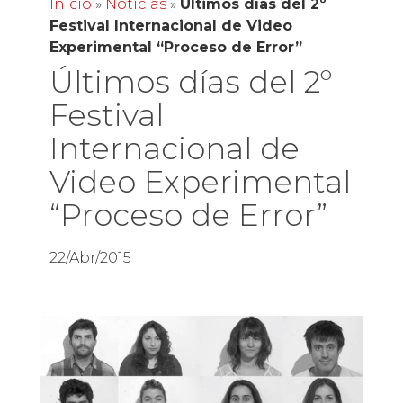
Inicio
»
Noticias
»
Últimos días del 2º
Festival Internacional de Video
Experimental “Proceso de Error”
Últimos días del 2º
Festival
Internacional de
Video Experimental
“Proceso de Error”
22/Abr/2015