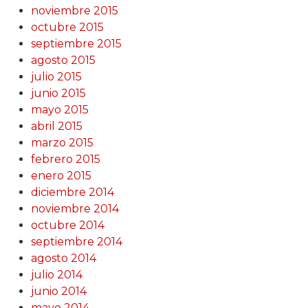
noviembre 2015
octubre 2015
septiembre 2015
agosto 2015
julio 2015
junio 2015
mayo 2015
abril 2015
marzo 2015
febrero 2015
enero 2015
diciembre 2014
noviembre 2014
octubre 2014
septiembre 2014
agosto 2014
julio 2014
junio 2014
mayo 2014