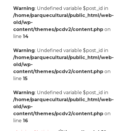
Warning
: Undefined variable $post_id in
/home/parquecultural/public_html/web-
old/wp-
content/themes/pcdv2/content.php
on
line
14
Warning
: Undefined variable $post_id in
/home/parquecultural/public_html/web-
old/wp-
content/themes/pcdv2/content.php
on
line
15
Warning
: Undefined variable $post_id in
/home/parquecultural/public_html/web-
old/wp-
content/themes/pcdv2/content.php
on
line
16