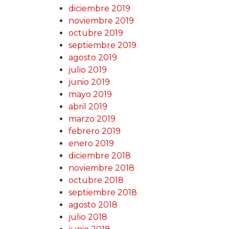
diciembre 2019
noviembre 2019
octubre 2019
septiembre 2019
agosto 2019
julio 2019
junio 2019
mayo 2019
abril 2019
marzo 2019
febrero 2019
enero 2019
diciembre 2018
noviembre 2018
octubre 2018
septiembre 2018
agosto 2018
julio 2018