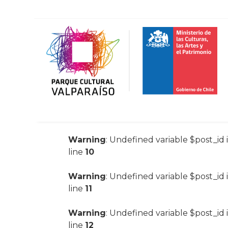
Warning
: Undefined variable $post_id 
line
10
Warning
: Undefined variable $post_id 
line
11
Warning
: Undefined variable $post_id 
line
12