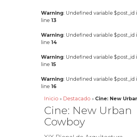
Warning
: Undefined variable $post_id 
line
13
Warning
: Undefined variable $post_id 
line
14
Warning
: Undefined variable $post_id 
line
15
Warning
: Undefined variable $post_id 
line
16
Inicio
»
Destacado
»
Cine: New Urb
Cine: New Urban
Cowboy