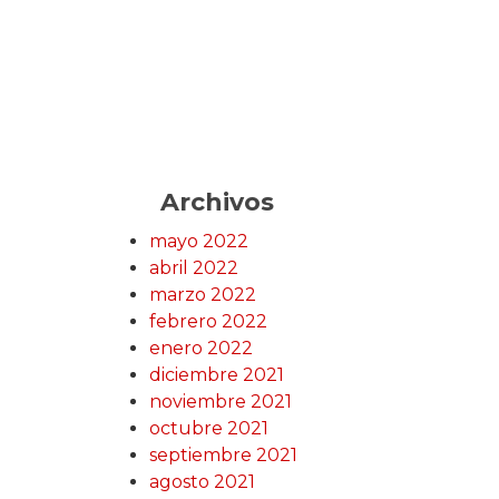
Archivos
mayo 2022
abril 2022
marzo 2022
febrero 2022
enero 2022
diciembre 2021
noviembre 2021
octubre 2021
septiembre 2021
agosto 2021