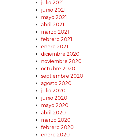
julio 2021
junio 2021
mayo 2021
abril 2021
marzo 2021
febrero 2021
enero 2021
diciembre 2020
noviembre 2020
octubre 2020
septiembre 2020
agosto 2020
julio 2020
junio 2020
mayo 2020
abril 2020
marzo 2020
febrero 2020
enero 2020