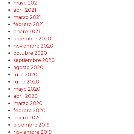
mayo 2021
abril 2021
marzo 2021
febrero 2021
enero 2021
diciembre 2020
noviembre 2020
octubre 2020
septiembre 2020
agosto 2020
julio 2020
junio 2020
mayo 2020
abril 2020
marzo 2020
febrero 2020
enero 2020
diciembre 2019
noviembre 2019