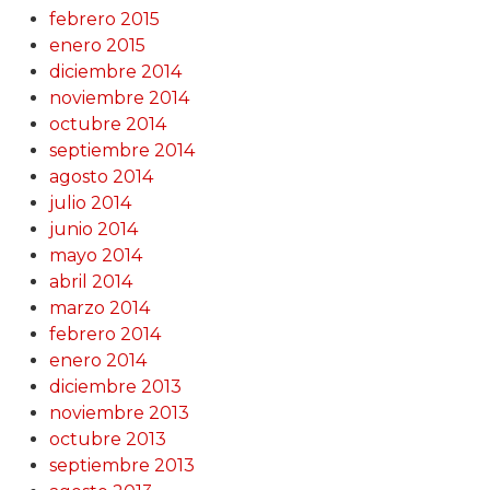
febrero 2015
enero 2015
diciembre 2014
noviembre 2014
octubre 2014
septiembre 2014
agosto 2014
julio 2014
junio 2014
mayo 2014
abril 2014
marzo 2014
febrero 2014
enero 2014
diciembre 2013
noviembre 2013
octubre 2013
septiembre 2013