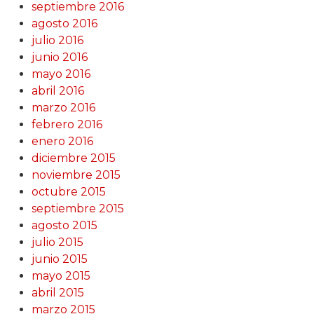
septiembre 2016
agosto 2016
julio 2016
junio 2016
mayo 2016
abril 2016
marzo 2016
febrero 2016
enero 2016
diciembre 2015
noviembre 2015
octubre 2015
septiembre 2015
agosto 2015
julio 2015
junio 2015
mayo 2015
abril 2015
marzo 2015