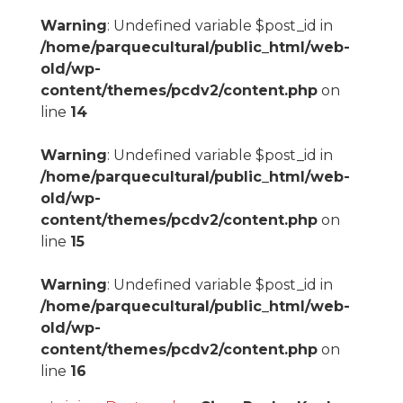
Warning
: Undefined variable $post_id in
/home/parquecultural/public_html/web-
old/wp-
content/themes/pcdv2/content.php
on
line
14
Warning
: Undefined variable $post_id in
/home/parquecultural/public_html/web-
old/wp-
content/themes/pcdv2/content.php
on
line
15
Warning
: Undefined variable $post_id in
/home/parquecultural/public_html/web-
old/wp-
content/themes/pcdv2/content.php
on
line
16