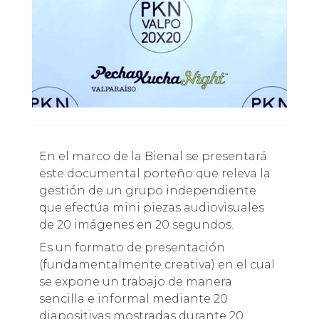
En el marco de la Bienal se presentará
este documental porteño que releva la
gestión de un grupo independiente
que efectúa mini piezas audiovisuales
de 20 imágenes en 20 segundos.
Es un formato de presentación
(fundamentalmente creativa) en el cual
se expone un trabajo de manera
sencilla e informal mediante 20
diapositivas mostradas durante 20