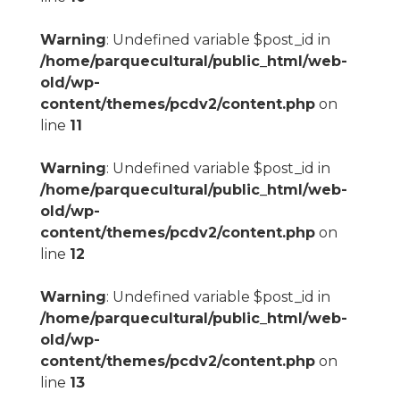
Warning
: Undefined variable $post_id in
/home/parquecultural/public_html/web-
old/wp-
content/themes/pcdv2/content.php
on
line
11
Warning
: Undefined variable $post_id in
/home/parquecultural/public_html/web-
old/wp-
content/themes/pcdv2/content.php
on
line
12
Warning
: Undefined variable $post_id in
/home/parquecultural/public_html/web-
old/wp-
content/themes/pcdv2/content.php
on
line
13