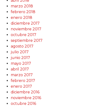
abril 2018
marzo 2018
febrero 2018
enero 2018
diciembre 2017
noviembre 2017
octubre 2017
septiembre 2017
agosto 2017
julio 2017
junio 2017
mayo 2017
abril 2017
marzo 2017
febrero 2017
enero 2017
diciembre 2016
noviembre 2016
octubre 2016