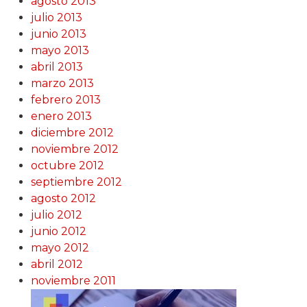
agosto 2013
julio 2013
junio 2013
mayo 2013
abril 2013
marzo 2013
febrero 2013
enero 2013
diciembre 2012
noviembre 2012
octubre 2012
septiembre 2012
agosto 2012
julio 2012
junio 2012
mayo 2012
abril 2012
noviembre 2011