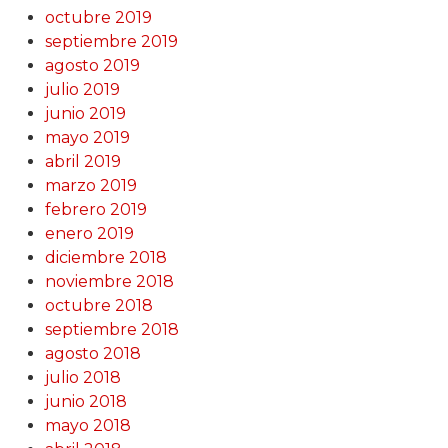
octubre 2019
septiembre 2019
agosto 2019
julio 2019
junio 2019
mayo 2019
abril 2019
marzo 2019
febrero 2019
enero 2019
diciembre 2018
noviembre 2018
octubre 2018
septiembre 2018
agosto 2018
julio 2018
junio 2018
mayo 2018