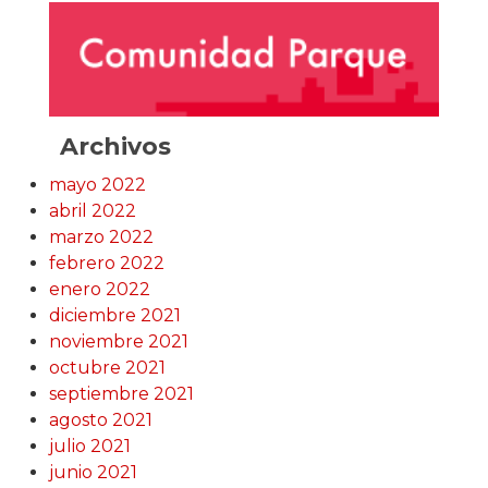
Archivos
mayo 2022
abril 2022
marzo 2022
febrero 2022
enero 2022
diciembre 2021
noviembre 2021
octubre 2021
septiembre 2021
agosto 2021
julio 2021
junio 2021