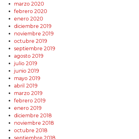
marzo 2020
febrero 2020
enero 2020
diciembre 2019
noviembre 2019
octubre 2019
septiembre 2019
agosto 2019
julio 2019
junio 2019
mayo 2019
abril 2019
marzo 2019
febrero 2019
enero 2019
diciembre 2018
noviembre 2018
octubre 2018
septiembre 2018