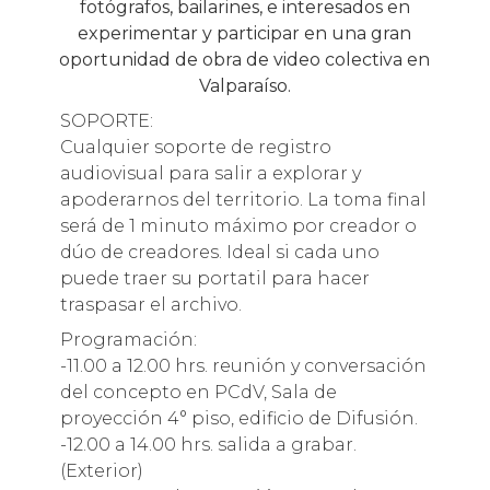
fotógrafos, bailarines, e interesados en
experimentar y participar en una gran
oportunidad de obra de video colectiva en
Valparaíso.
SOPORTE:
Cualquier soporte de registro
audiovisual para salir a explorar y
apoderarnos del territorio. La toma final
será de 1 minuto máximo por creador o
dúo de creadores. Ideal si cada uno
puede traer su portatil para hacer
traspasar el archivo.
Programación:
-11.00 a 12.00 hrs. reunión y conversación
del concepto en PCdV, Sala de
proyección 4° piso, edificio de Difusión.
-12.00 a 14.00 hrs. salida a grabar.
(Exterior)