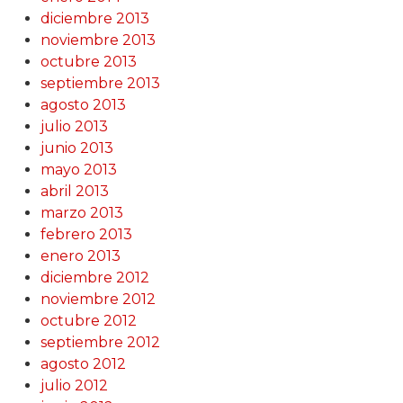
diciembre 2013
noviembre 2013
octubre 2013
septiembre 2013
agosto 2013
julio 2013
junio 2013
mayo 2013
abril 2013
marzo 2013
febrero 2013
enero 2013
diciembre 2012
noviembre 2012
octubre 2012
septiembre 2012
agosto 2012
julio 2012