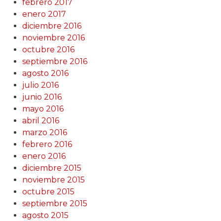
febrero 2017
enero 2017
diciembre 2016
noviembre 2016
octubre 2016
septiembre 2016
agosto 2016
julio 2016
junio 2016
mayo 2016
abril 2016
marzo 2016
febrero 2016
enero 2016
diciembre 2015
noviembre 2015
octubre 2015
septiembre 2015
agosto 2015