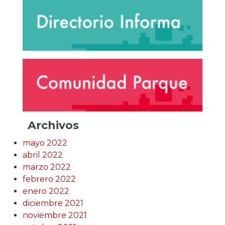
Archivos
mayo 2022
abril 2022
marzo 2022
febrero 2022
enero 2022
diciembre 2021
noviembre 2021