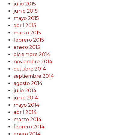
julio 2015
junio 2015
mayo 2015
abril 2015
marzo 2015
febrero 2015
enero 2015
diciembre 2014
noviembre 2014
octubre 2014
septiembre 2014
agosto 2014
julio 2014
junio 2014
mayo 2014
abril 2014
marzo 2014
febrero 2014
enero 2014