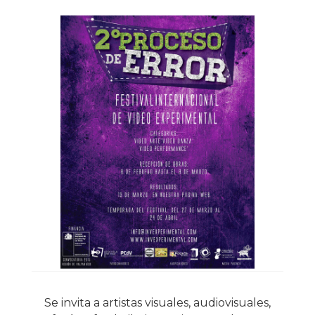
Se invita a artistas visuales, audiovisuales,