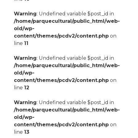
Warning
: Undefined variable $post_id in
/home/parquecultural/public_html/web-
old/wp-
content/themes/pcdv2/content.php
on
line
11
Warning
: Undefined variable $post_id in
/home/parquecultural/public_html/web-
old/wp-
content/themes/pcdv2/content.php
on
line
12
Warning
: Undefined variable $post_id in
/home/parquecultural/public_html/web-
old/wp-
content/themes/pcdv2/content.php
on
line
13