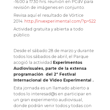
-16.00 a 17.30 hrs. reunión en PCdV para
revisión de imágenes en conjunto.
Revisa aquí el resultado de Vórtice
2014:
http://
invexperimental.com/?p=522
Actividad gratuita y abierta a todo
público.
Desde el sábado 28 de marzo y durante
todos los sábados de abril, el Parque
acogió la actividad
Experimentos
Audiovisuales, parte de la extensa
programación del 2º Festival
Internacional de Video Experimental .
Esta jornada es un llamado abierto a
todos lo interesad@s en participar en
un gran experimento audiovisual,
donde podrán venir todos y todas con