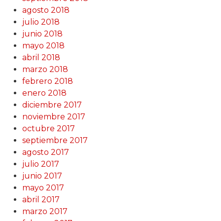
agosto 2018
julio 2018
junio 2018
mayo 2018
abril 2018
marzo 2018
febrero 2018
enero 2018
diciembre 2017
noviembre 2017
octubre 2017
septiembre 2017
agosto 2017
julio 2017
junio 2017
mayo 2017
abril 2017
marzo 2017