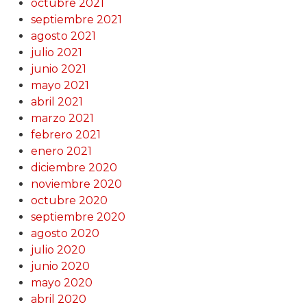
octubre 2021
septiembre 2021
agosto 2021
julio 2021
junio 2021
mayo 2021
abril 2021
marzo 2021
febrero 2021
enero 2021
diciembre 2020
noviembre 2020
octubre 2020
septiembre 2020
agosto 2020
julio 2020
junio 2020
mayo 2020
abril 2020