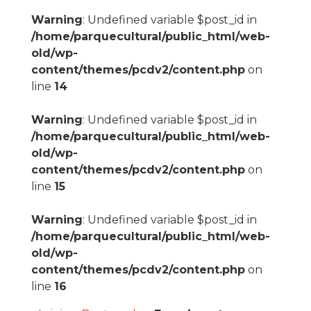
Warning
: Undefined variable $post_id in
/home/parquecultural/public_html/web-
old/wp-
content/themes/pcdv2/content.php
on
line
14
Warning
: Undefined variable $post_id in
/home/parquecultural/public_html/web-
old/wp-
content/themes/pcdv2/content.php
on
line
15
Warning
: Undefined variable $post_id in
/home/parquecultural/public_html/web-
old/wp-
content/themes/pcdv2/content.php
on
line
16