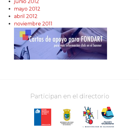
junio 2012
mayo 2012
abril 2012
noviembre 2011
Participan en el directorio