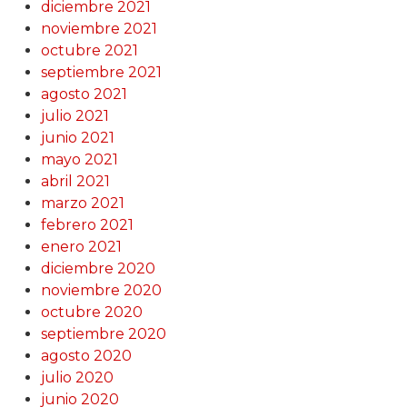
diciembre 2021
noviembre 2021
octubre 2021
septiembre 2021
agosto 2021
julio 2021
junio 2021
mayo 2021
abril 2021
marzo 2021
febrero 2021
enero 2021
diciembre 2020
noviembre 2020
octubre 2020
septiembre 2020
agosto 2020
julio 2020
junio 2020