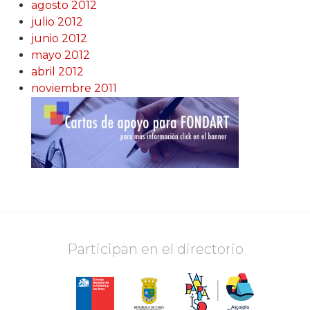
agosto 2012
julio 2012
junio 2012
mayo 2012
abril 2012
noviembre 2011
Participan en el directorio