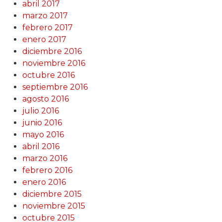
abril 2017
marzo 2017
febrero 2017
enero 2017
diciembre 2016
noviembre 2016
octubre 2016
septiembre 2016
agosto 2016
julio 2016
junio 2016
mayo 2016
abril 2016
marzo 2016
febrero 2016
enero 2016
diciembre 2015
noviembre 2015
octubre 2015