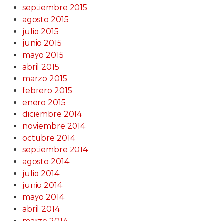
septiembre 2015
agosto 2015
julio 2015
junio 2015
mayo 2015
abril 2015
marzo 2015
febrero 2015
enero 2015
diciembre 2014
noviembre 2014
octubre 2014
septiembre 2014
agosto 2014
julio 2014
junio 2014
mayo 2014
abril 2014
marzo 2014