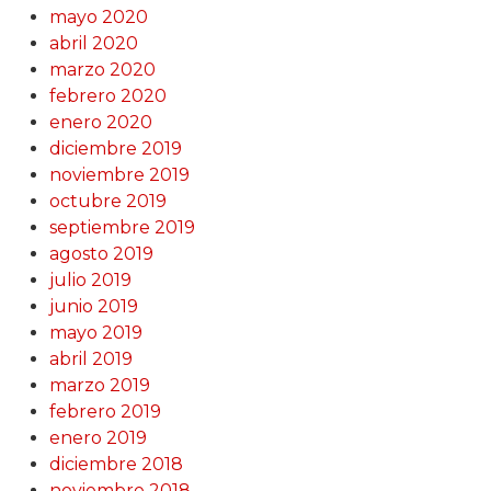
mayo 2020
abril 2020
marzo 2020
febrero 2020
enero 2020
diciembre 2019
noviembre 2019
octubre 2019
septiembre 2019
agosto 2019
julio 2019
junio 2019
mayo 2019
abril 2019
marzo 2019
febrero 2019
enero 2019
diciembre 2018
noviembre 2018