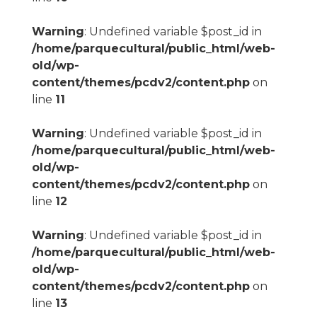
Warning
: Undefined variable $post_id in
/home/parquecultural/public_html/web-
old/wp-
content/themes/pcdv2/content.php
on
line
11
Warning
: Undefined variable $post_id in
/home/parquecultural/public_html/web-
old/wp-
content/themes/pcdv2/content.php
on
line
12
Warning
: Undefined variable $post_id in
/home/parquecultural/public_html/web-
old/wp-
content/themes/pcdv2/content.php
on
line
13