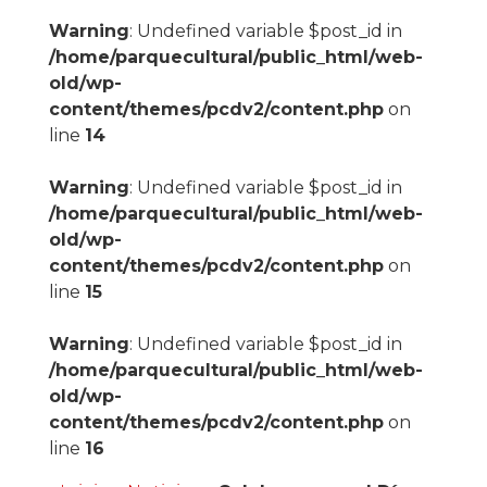
Warning
: Undefined variable $post_id in
/home/parquecultural/public_html/web-
old/wp-
content/themes/pcdv2/content.php
on
line
14
Warning
: Undefined variable $post_id in
/home/parquecultural/public_html/web-
old/wp-
content/themes/pcdv2/content.php
on
line
15
Warning
: Undefined variable $post_id in
/home/parquecultural/public_html/web-
old/wp-
content/themes/pcdv2/content.php
on
line
16