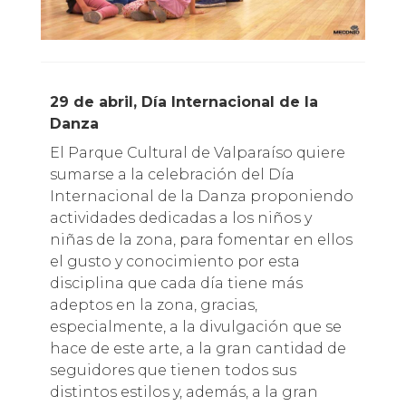
29 de abril, Día Internacional de la
Danza
El Parque Cultural de Valparaíso quiere
sumarse a la celebración del Día
Internacional de la Danza proponiendo
actividades dedicadas a los niños y
niñas de la zona, para fomentar en ellos
el gusto y conocimiento por esta
disciplina que cada día tiene más
adeptos en la zona, gracias,
especialmente, a la divulgación que se
hace de este arte, a la gran cantidad de
seguidores que tienen todos sus
distintos estilos y, además, a la gran