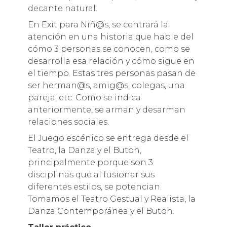
decante natural.
En Exit para Niñ@s, se centrará la
atención en una historia que hable del
cómo 3 personas se conocen, como se
desarrolla esa relación y cómo sigue en
el tiempo. Estas tres personas pasan de
ser herman@s, amig@s, colegas, una
pareja, etc. Como se indica
anteriormente, se arman y desarman
relaciones sociales.
El Juego escénico se entrega desde el
Teatro, la Danza y el Butoh,
principalmente porque son 3
disciplinas que al fusionar sus
diferentes estilos, se potencian.
Tomamos el Teatro Gestual y Realista, la
Danza Contemporánea y el Butoh.