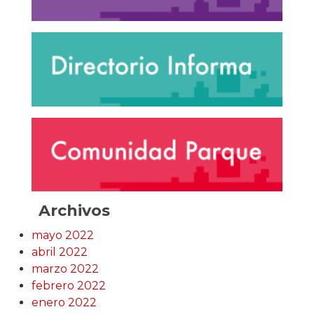
Archivos
mayo 2022
abril 2022
marzo 2022
febrero 2022
enero 2022