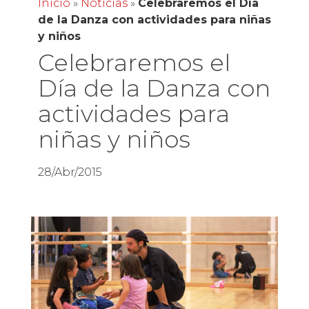
Inicio
»
Noticias
»
Celebraremos el Día
de la Danza con actividades para niñas
y niños
Celebraremos el
Día de la Danza con
actividades para
niñas y niños
28/Abr/2015