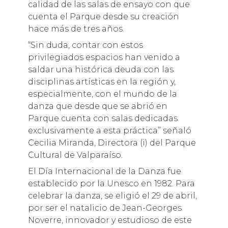
calidad de las salas de ensayo con que
cuenta el Parque desde su creación
hace más de tres años.
“Sin duda, contar con estos
privilegiados espacios han venido a
saldar una histórica deuda con las
disciplinas artísticas en la región y,
especialmente, con el mundo de la
danza que desde que se abrió en
Parque cuenta con salas dedicadas
exclusivamente a esta práctica” señaló
Cecilia Miranda, Directora (i) del Parque
Cultural de Valparaíso.
El Día Internacional de la Danza fue
establecido por la Unesco en 1982. Para
celebrar la danza, se eligió el 29 de abril,
por ser el natalicio de Jean-Georges
Noverre, innovador y estudioso de este