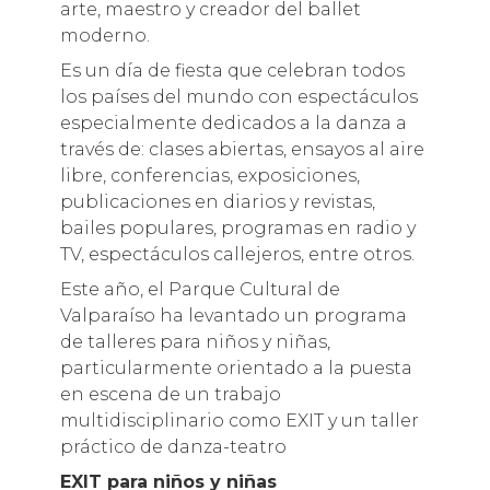
arte, maestro y creador del ballet
moderno.
Es un día de fiesta que celebran todos
los países del mundo con espectáculos
especialmente dedicados a la danza a
través de: clases abiertas, ensayos al aire
libre, conferencias, exposiciones,
publicaciones en diarios y revistas,
bailes populares, programas en radio y
TV, espectáculos callejeros, entre otros.
Este año, el Parque Cultural de
Valparaíso ha levantado un programa
de talleres para niños y niñas,
particularmente orientado a la puesta
en escena de un trabajo
multidisciplinario como EXIT y un taller
práctico de danza-teatro
EXIT para niños y niñas