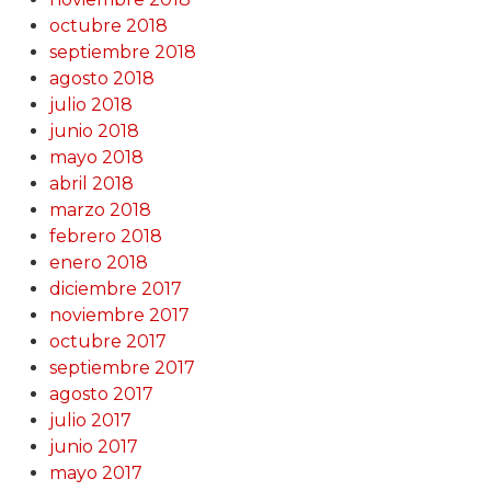
octubre 2018
septiembre 2018
agosto 2018
julio 2018
junio 2018
mayo 2018
abril 2018
marzo 2018
febrero 2018
enero 2018
diciembre 2017
noviembre 2017
octubre 2017
septiembre 2017
agosto 2017
julio 2017
junio 2017
mayo 2017