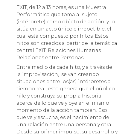
EXIT, de 12 a 13 horas, es una Muestra
Performática que toma al sujeto
(intérprete) como objeto de acción, y lo
sitúa en un acto único e irrepetible, el
cual está compuesto por hitos. Estos
hitos son creados a partir de la temática
central EXIT: Relaciones Humanas.
Relaciones entre Personas.
Entre medio de cada hito, y a través de
la improvisación, se van creando
situaciones entre los(as) intérpretes a
tiempo real; esto genera que el público
hile y construya su propia historia
acerca de lo que ve y oye en el mismo
momento de la acción también. Eso
que ve y escucha, es el nacimiento de
una relación entre una persona y otra.
Desde su primer impulso, su desarrollo y