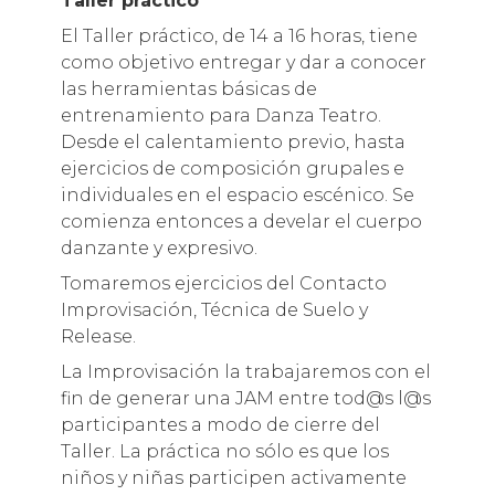
Taller práctico
El Taller práctico, de 14 a 16 horas, tiene
como objetivo entregar y dar a conocer
las herramientas básicas de
entrenamiento para Danza Teatro.
Desde el calentamiento previo, hasta
ejercicios de composición grupales e
individuales en el espacio escénico. Se
comienza entonces a develar el cuerpo
danzante y expresivo.
Tomaremos ejercicios del Contacto
Improvisación, Técnica de Suelo y
Release.
La Improvisación la trabajaremos con el
fin de generar una JAM entre tod@s l@s
participantes a modo de cierre del
Taller. La práctica no sólo es que los
niños y niñas participen activamente