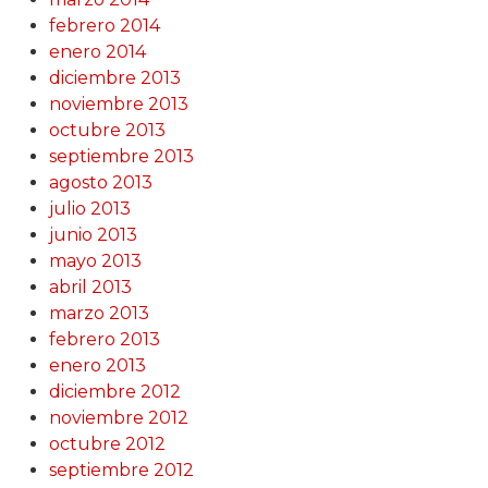
febrero 2014
enero 2014
diciembre 2013
noviembre 2013
octubre 2013
septiembre 2013
agosto 2013
julio 2013
junio 2013
mayo 2013
abril 2013
marzo 2013
febrero 2013
enero 2013
diciembre 2012
noviembre 2012
octubre 2012
septiembre 2012