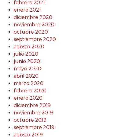
febrero 2021
enero 2021
diciembre 2020
noviembre 2020
octubre 2020
septiembre 2020
agosto 2020
julio 2020
junio 2020
mayo 2020
abril 2020
marzo 2020
febrero 2020
enero 2020
diciembre 2019
noviembre 2019
octubre 2019
septiembre 2019
agosto 2019