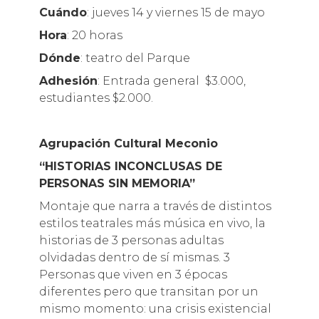
Cuándo
: jueves 14 y viernes 15 de mayo
Hora
: 20 horas
Dónde
: teatro del Parque
Adhesión
: Entrada general $3.000,
estudiantes $2.000.
Agrupación Cultural Meconio
“HISTORIAS INCONCLUSAS DE
PERSONAS SIN MEMORIA”
Montaje que narra a través de distintos
estilos teatrales más música en vivo, la
historias de 3 personas adultas
olvidadas dentro de sí mismas. 3
Personas que viven en 3 épocas
diferentes pero que transitan por un
mismo momento: una crisis existencial