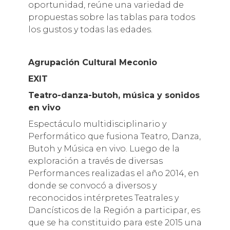
oportunidad, reúne una variedad de
propuestas sobre las tablas para todos
los gustos y todas las edades.
Agrupación Cultural Meconio
EXIT
Teatro-danza-butoh, música y sonidos
en vivo
Espectáculo multidisciplinario y
Performático que fusiona Teatro, Danza,
Butoh y Música en vivo. Luego de la
exploración a través de diversas
Performances realizadas el año 2014, en
donde se convocó a diversos y
reconocidos intérpretes Teatrales y
Dancísticos de la Región a participar, es
que se ha constituido para este 2015 una