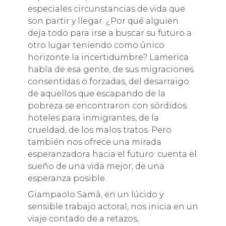
especiales circunstancias de vida que
son partir y llegar. ¿Por qué alguien
deja todo para irse a buscar su futuro a
otro lugar teniendo como único
horizonte la incertidumbre? Lamerica
habla de esa gente, de sus migraciones
consentidas o forzadas, del desarraigo
de aquellos que escapando de la
pobreza se encontraron con sórdidos
hoteles para inmigrantes, de la
crueldad, de los malos tratos. Pero
también nos ofrece una mirada
esperanzadora hacia el futuro: cuenta el
sueño de una vida mejor, de una
esperanza posible.
Giampaolo Samà, en un lúcido y
sensible trabajo actoral, nos inicia en un
viaje contado de a retazos,