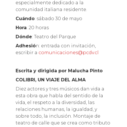
especialmente dedicado a la
comunidad italiana residente.
Cuándo
: sábado 30 de mayo
Hora
: 20 horas
Dónde
: Teatro del Parque
Adhesió
n: entrada con invitación,
escribir a
comunicaciones@pcdv.cl
Escrita y dirigida por Malucha Pinto
COLIBRI, UN VIAJE DEL ALMA
Diez actores y tres músicos dan vida a
esta obra que habla del sentido de la
vida, el respeto a la diversidad, las
relaciones humanas, la igualdad, y
sobre todo, la inclusión. Montaje de
teatro de calle que se crea como tributo