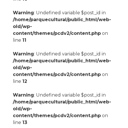
Warning
: Undefined variable $post_id in
/home/parquecultural/public_html/web-
old/wp-
content/themes/pcdv2/content.php
on
line
11
Warning
: Undefined variable $post_id in
/home/parquecultural/public_html/web-
old/wp-
content/themes/pcdv2/content.php
on
line
12
Warning
: Undefined variable $post_id in
/home/parquecultural/public_html/web-
old/wp-
content/themes/pcdv2/content.php
on
line
13