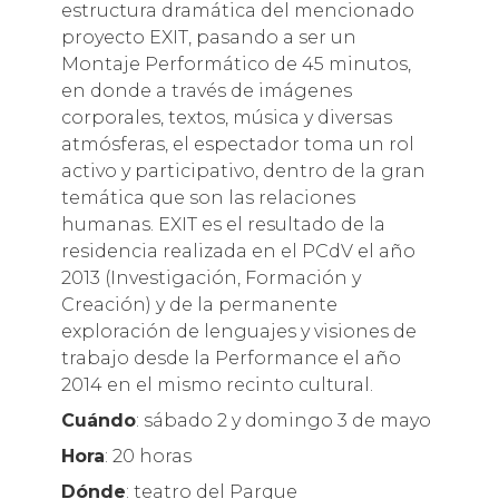
estructura dramática del mencionado
proyecto EXIT, pasando a ser un
Montaje Performático de 45 minutos,
en donde a través de imágenes
corporales, textos, música y diversas
atmósferas, el espectador toma un rol
activo y participativo, dentro de la gran
temática que son las relaciones
humanas. EXIT es el resultado de la
residencia realizada en el PCdV el año
2013 (Investigación, Formación y
Creación) y de la permanente
exploración de lenguajes y visiones de
trabajo desde la Performance el año
2014 en el mismo recinto cultural.
Cuándo
: sábado 2 y domingo 3 de mayo
Hora
: 20 horas
Dónde
: teatro del Parque