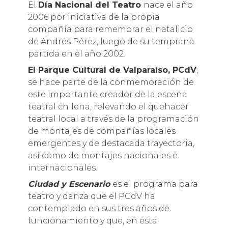
El
Día Nacional del Teatro
nace el año
2006 por iniciativa de la propia
compañía para rememorar el natalicio
de Andrés Pérez, luego de su temprana
partida en el año 2002.
El Parque Cultural de Valparaíso, PCdV
,
se hace parte de la conmemoración de
este importante creador de la escena
teatral chilena, relevando el quehacer
teatral local a través de la programación
de montajes de compañías locales
emergentes y de destacada trayectoria,
así como de montajes nacionales e
internacionales.
Ciudad y Escenario
es el programa para
teatro y danza que el PCdV ha
contemplado en sus tres años de
funcionamiento y que, en esta