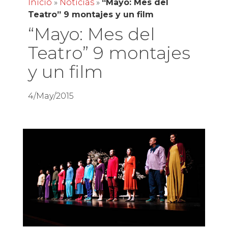
Inicio
»
Noticias
»
“Mayo: Mes del
Teatro” 9 montajes y un film
“Mayo: Mes del
Teatro” 9 montajes
y un film
4/May/2015