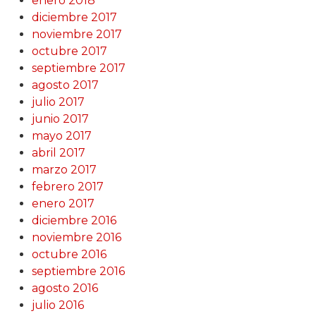
enero 2018
diciembre 2017
noviembre 2017
octubre 2017
septiembre 2017
agosto 2017
julio 2017
junio 2017
mayo 2017
abril 2017
marzo 2017
febrero 2017
enero 2017
diciembre 2016
noviembre 2016
octubre 2016
septiembre 2016
agosto 2016
julio 2016