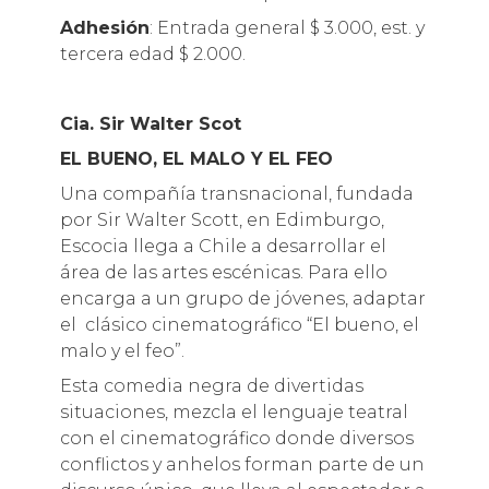
Adhesión
: Entrada general $ 3.000, est. y
tercera edad $ 2.000.
Cia. Sir Walter Scot
EL BUENO, EL MALO Y EL FEO
Una compañía transnacional, fundada
por Sir Walter Scott, en Edimburgo,
Escocia llega a Chile a desarrollar el
área de las artes escénicas. Para ello
encarga a un grupo de jóvenes, adaptar
el clásico cinematográfico “El bueno, el
malo y el feo”.
Esta comedia negra de divertidas
situaciones, mezcla el lenguaje teatral
con el cinematográfico donde diversos
conflictos y anhelos forman parte de un