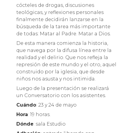
cócteles de drogas, discusiones
teológicas, y reflexiones personales
finalmente decidirán lanzarse en la
búsqueda de la tarea más importante
de todas: Matar al Padre. Matar a Dios.
De esta manera comienza la historia,
que navega por la difusa línea entre la
realidad y el delirio. Que nos refleja la
represión de este mundo y el otro, aquel
construido por la iglesia, que desde
niños nos asusta y nos intimida.
Luego de la presentación se realizará
un Conversatorio con los asistentes.
Cuándo
: 23 y 24 de mayo
Hora
: 19 horas.
Dónde
: sala Estudio