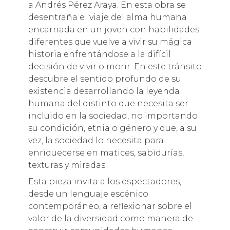
a Andrés Pérez Araya. En esta obra se
desentraña el viaje del alma humana
encarnada en un joven con habilidades
diferentes que vuelve a vivir su mágica
historia enfrentándose a la difícil
decisión de vivir o morir. En este tránsito
descubre el sentido profundo de su
existencia desarrollando la leyenda
humana del distinto que necesita ser
incluido en la sociedad, no importando
su condición, etnia o género y que, a su
vez, la sociedad lo necesita para
enriquecerse en matices, sabidurías,
texturas y miradas.
Esta pieza invita a los espectadores,
desde un lenguaje escénico
contemporáneo, a reflexionar sobre el
valor de la diversidad como manera de