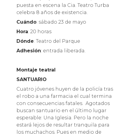
puesta en escena la Cia. Teatro Turba
celebra 8 años de existencia.
Cuándo
: sábado 23 de mayo
Hora
: 20 horas
Dónde
: Teatro del Parque
Adhesión
: entrada liberada.
Montaje teatral
SANTUARIO
Cuatro jóvenes huyen de la policía tras
el robo a una farmacia el cual termina
con consecuencias fatales. Agotados
buscan santuario en el último lugar
esperable: Una Iglesia. Pero la noche
estará lejos de resultar tranquila para
los muchachos. Pues en medio de