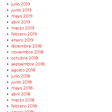
julio 2019
junio 2019
mayo 2019
abril 2019
marzo 2019
febrero 2019
enero 2019
diciembre 2018
noviembre 2018
octubre 2018
septiembre 2018
agosto 2018
julio 2018
junio 2018
mayo 2018
abril 2018
marzo 2018
febrero 2018