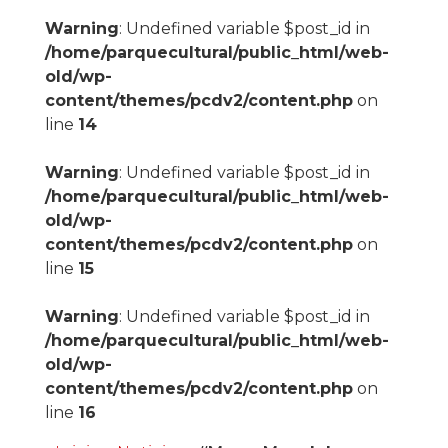
Warning
: Undefined variable $post_id in
/home/parquecultural/public_html/web-
old/wp-
content/themes/pcdv2/content.php
on
line
14
Warning
: Undefined variable $post_id in
/home/parquecultural/public_html/web-
old/wp-
content/themes/pcdv2/content.php
on
line
15
Warning
: Undefined variable $post_id in
/home/parquecultural/public_html/web-
old/wp-
content/themes/pcdv2/content.php
on
line
16