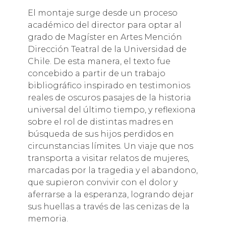
El montaje surge desde un proceso
académico del director para optar al
grado de Magíster en Artes Mención
Dirección Teatral de la Universidad de
Chile. De esta manera, el texto fue
concebido a partir de un trabajo
bibliográfico inspirado en testimonios
reales de oscuros pasajes de la historia
universal del último tiempo, y reflexiona
sobre el rol de distintas madres en
búsqueda de sus hijos perdidos en
circunstancias límites. Un viaje que nos
transporta a visitar relatos de mujeres,
marcadas por la tragedia y el abandono,
que supieron convivir con el dolor y
aferrarse a la esperanza, logrando dejar
sus huellas a través de las cenizas de la
memoria.