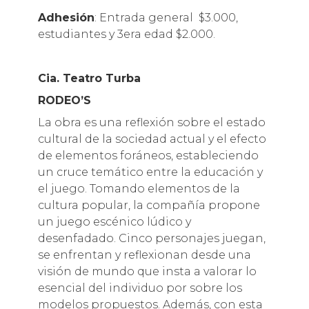
Adhesión
: Entrada general $3.000,
estudiantes y 3era edad $2.000.
Cia. Teatro Turba
RODEO’S
La obra es una reflexión sobre el estado
cultural de la sociedad actual y el efecto
de elementos foráneos, estableciendo
un cruce temático entre la educación y
el juego. Tomando elementos de la
cultura popular, la compañía propone
un juego escénico lúdico y
desenfadado. Cinco personajes juegan,
se enfrentan y reflexionan desde una
visión de mundo que insta a valorar lo
esencial del individuo por sobre los
modelos propuestos. Además, con esta