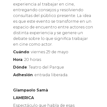
experiencia al trabajar en cine,
entregando consejos y resolviendo
consultas del público presente. La idea
es que este evento se transforme en un
espacio de encuentro entre actores con
distinta experiencia y se genere un
debate sobre lo que significa trabajar
en cine como actor.
Cuándo
: viernes 29 de mayo
Hora
: 20 horas
Dónde
: Teatro del Parque
Adhesión
: entrada liberada.
Giampaolo Samà
LAMERICA
Espectáculo que habla de esas