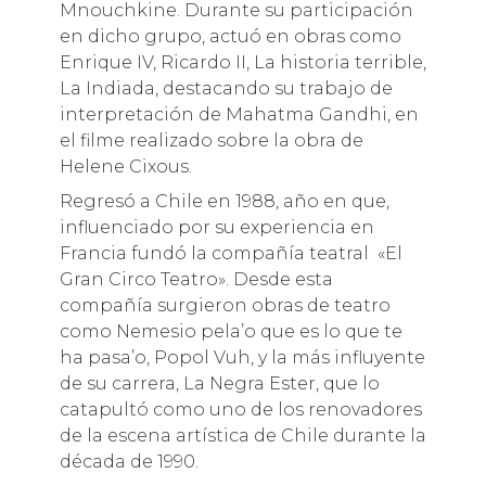
Mnouchkine. Durante su participación
en dicho grupo, actuó en obras como
Enrique IV, Ricardo II, La historia terrible,
La Indiada, destacando su trabajo de
interpretación de Mahatma Gandhi, en
el filme realizado sobre la obra de
Helene Cixous.
Regresó a Chile en 1988, año en que,
influenciado por su experiencia en
Francia fundó la compañía teatral «El
Gran Circo Teatro». Desde esta
compañía surgieron obras de teatro
como Nemesio pela’o que es lo que te
ha pasa’o, Popol Vuh, y la más influyente
de su carrera, La Negra Ester, que lo
catapultó como uno de los renovadores
de la escena artística de Chile durante la
década de 1990.