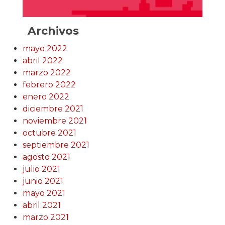
Archivos
mayo 2022
abril 2022
marzo 2022
febrero 2022
enero 2022
diciembre 2021
noviembre 2021
octubre 2021
septiembre 2021
agosto 2021
julio 2021
junio 2021
mayo 2021
abril 2021
marzo 2021