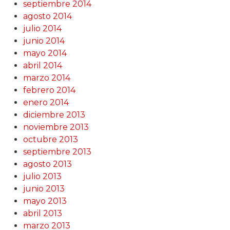
septiembre 2014
agosto 2014
julio 2014
junio 2014
mayo 2014
abril 2014
marzo 2014
febrero 2014
enero 2014
diciembre 2013
noviembre 2013
octubre 2013
septiembre 2013
agosto 2013
julio 2013
junio 2013
mayo 2013
abril 2013
marzo 2013