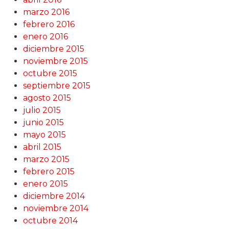
marzo 2016
febrero 2016
enero 2016
diciembre 2015
noviembre 2015
octubre 2015
septiembre 2015
agosto 2015
julio 2015
junio 2015
mayo 2015
abril 2015
marzo 2015
febrero 2015
enero 2015
diciembre 2014
noviembre 2014
octubre 2014