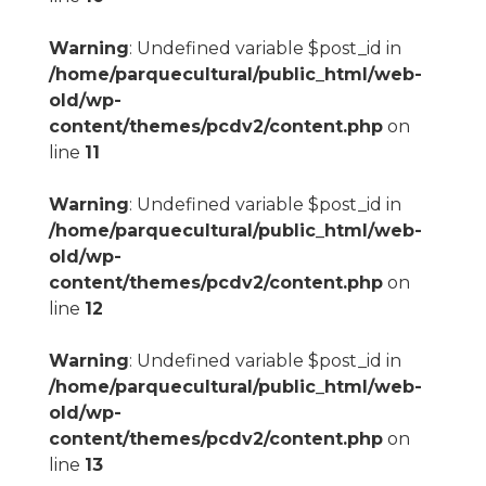
Warning
: Undefined variable $post_id in
/home/parquecultural/public_html/web-
old/wp-
content/themes/pcdv2/content.php
on
line
11
Warning
: Undefined variable $post_id in
/home/parquecultural/public_html/web-
old/wp-
content/themes/pcdv2/content.php
on
line
12
Warning
: Undefined variable $post_id in
/home/parquecultural/public_html/web-
old/wp-
content/themes/pcdv2/content.php
on
line
13