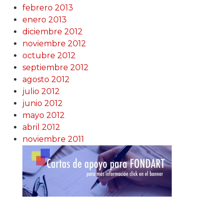
febrero 2013
enero 2013
diciembre 2012
noviembre 2012
octubre 2012
septiembre 2012
agosto 2012
julio 2012
junio 2012
mayo 2012
abril 2012
noviembre 2011