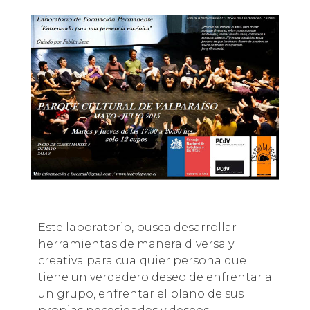
Este laboratorio, busca desarrollar
herramientas de manera diversa y
creativa para cualquier persona que
tiene un verdadero deseo de enfrentar a
un grupo, enfrentar el plano de sus