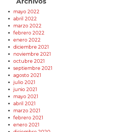
Archivos
mayo 2022
abril 2022
marzo 2022
febrero 2022
enero 2022
diciembre 2021
noviembre 2021
octubre 2021
septiembre 2021
agosto 2021
julio 2021
junio 2021
mayo 2021
abril 2021
marzo 2021
febrero 2021
enero 2021
diciembre 2020