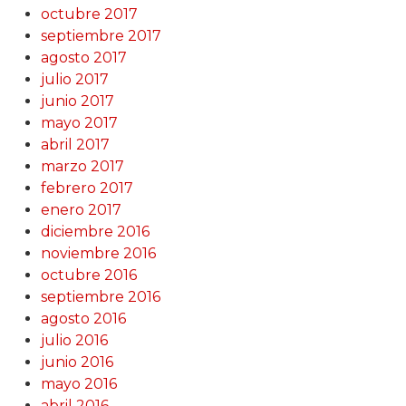
octubre 2017
septiembre 2017
agosto 2017
julio 2017
junio 2017
mayo 2017
abril 2017
marzo 2017
febrero 2017
enero 2017
diciembre 2016
noviembre 2016
octubre 2016
septiembre 2016
agosto 2016
julio 2016
junio 2016
mayo 2016
abril 2016