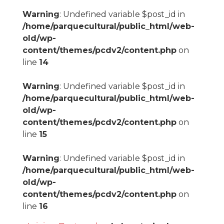
Warning
: Undefined variable $post_id in
/home/parquecultural/public_html/web-
old/wp-
content/themes/pcdv2/content.php
on
line
14
Warning
: Undefined variable $post_id in
/home/parquecultural/public_html/web-
old/wp-
content/themes/pcdv2/content.php
on
line
15
Warning
: Undefined variable $post_id in
/home/parquecultural/public_html/web-
old/wp-
content/themes/pcdv2/content.php
on
line
16