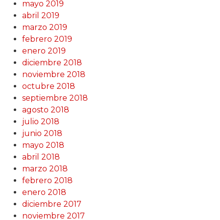
mayo 2019
abril 2019
marzo 2019
febrero 2019
enero 2019
diciembre 2018
noviembre 2018
octubre 2018
septiembre 2018
agosto 2018
julio 2018
junio 2018
mayo 2018
abril 2018
marzo 2018
febrero 2018
enero 2018
diciembre 2017
noviembre 2017