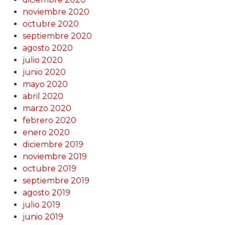
noviembre 2020
octubre 2020
septiembre 2020
agosto 2020
julio 2020
junio 2020
mayo 2020
abril 2020
marzo 2020
febrero 2020
enero 2020
diciembre 2019
noviembre 2019
octubre 2019
septiembre 2019
agosto 2019
julio 2019
junio 2019