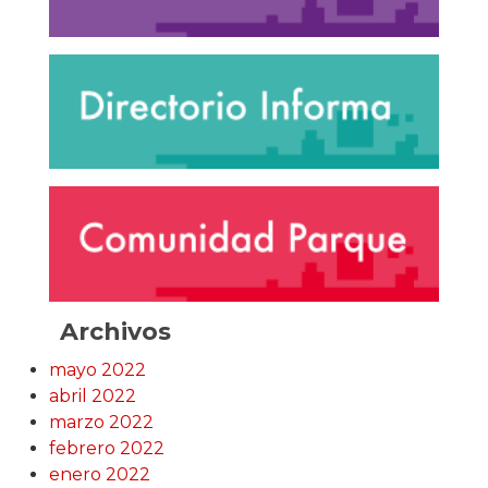
Archivos
mayo 2022
abril 2022
marzo 2022
febrero 2022
enero 2022