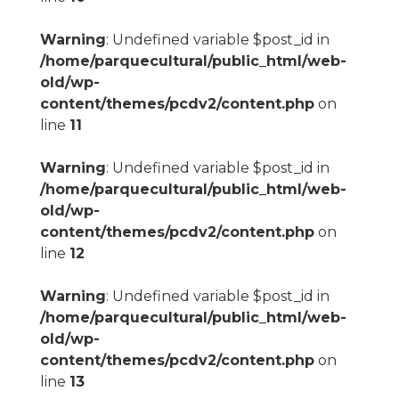
Warning
: Undefined variable $post_id in
/home/parquecultural/public_html/web-
old/wp-
content/themes/pcdv2/content.php
on
line
11
Warning
: Undefined variable $post_id in
/home/parquecultural/public_html/web-
old/wp-
content/themes/pcdv2/content.php
on
line
12
Warning
: Undefined variable $post_id in
/home/parquecultural/public_html/web-
old/wp-
content/themes/pcdv2/content.php
on
line
13