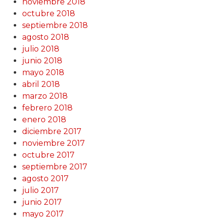
noviembre 2018
octubre 2018
septiembre 2018
agosto 2018
julio 2018
junio 2018
mayo 2018
abril 2018
marzo 2018
febrero 2018
enero 2018
diciembre 2017
noviembre 2017
octubre 2017
septiembre 2017
agosto 2017
julio 2017
junio 2017
mayo 2017