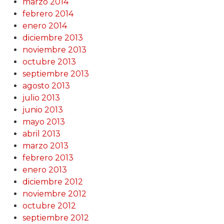
marzo 2014
febrero 2014
enero 2014
diciembre 2013
noviembre 2013
octubre 2013
septiembre 2013
agosto 2013
julio 2013
junio 2013
mayo 2013
abril 2013
marzo 2013
febrero 2013
enero 2013
diciembre 2012
noviembre 2012
octubre 2012
septiembre 2012