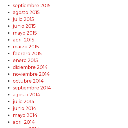
septiembre 2015
agosto 2015
julio 2015
junio 2015
mayo 2015
abril 2015
marzo 2015
febrero 2015
enero 2015
diciembre 2014
noviembre 2014
octubre 2014
septiembre 2014
agosto 2014
julio 2014
junio 2014
mayo 2014
abril 2014