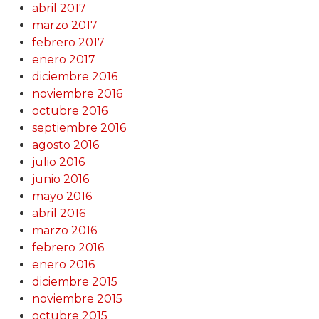
abril 2017
marzo 2017
febrero 2017
enero 2017
diciembre 2016
noviembre 2016
octubre 2016
septiembre 2016
agosto 2016
julio 2016
junio 2016
mayo 2016
abril 2016
marzo 2016
febrero 2016
enero 2016
diciembre 2015
noviembre 2015
octubre 2015