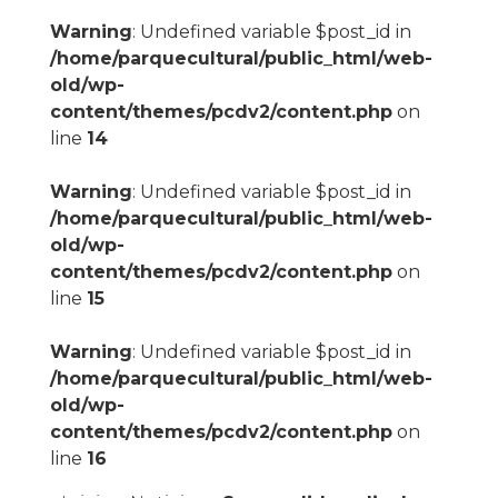
Warning
: Undefined variable $post_id in
/home/parquecultural/public_html/web-
old/wp-
content/themes/pcdv2/content.php
on
line
14
Warning
: Undefined variable $post_id in
/home/parquecultural/public_html/web-
old/wp-
content/themes/pcdv2/content.php
on
line
15
Warning
: Undefined variable $post_id in
/home/parquecultural/public_html/web-
old/wp-
content/themes/pcdv2/content.php
on
line
16