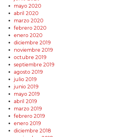
mayo 2020
abril 2020
marzo 2020
febrero 2020
enero 2020
diciembre 2019
noviembre 2019
octubre 2019
septiembre 2019
agosto 2019
julio 2019
junio 2019
mayo 2019
abril 2019
marzo 2019
febrero 2019
enero 2019
diciembre 2018