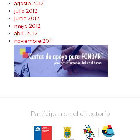
agosto 2012
julio 2012
junio 2012
mayo 2012
abril 2012
noviembre 2011
Participan en el directorio