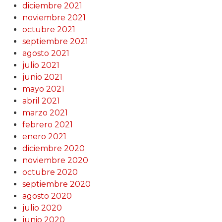
diciembre 2021
noviembre 2021
octubre 2021
septiembre 2021
agosto 2021
julio 2021
junio 2021
mayo 2021
abril 2021
marzo 2021
febrero 2021
enero 2021
diciembre 2020
noviembre 2020
octubre 2020
septiembre 2020
agosto 2020
julio 2020
junio 2020