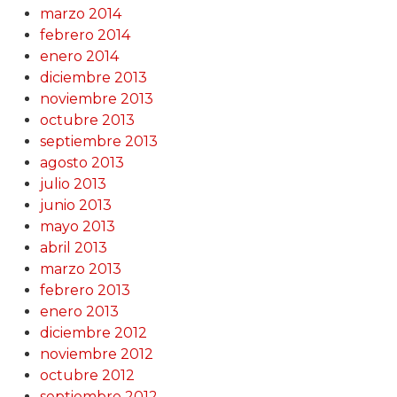
marzo 2014
febrero 2014
enero 2014
diciembre 2013
noviembre 2013
octubre 2013
septiembre 2013
agosto 2013
julio 2013
junio 2013
mayo 2013
abril 2013
marzo 2013
febrero 2013
enero 2013
diciembre 2012
noviembre 2012
octubre 2012
septiembre 2012