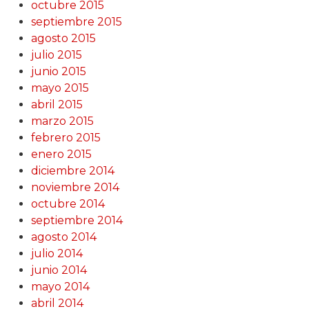
octubre 2015
septiembre 2015
agosto 2015
julio 2015
junio 2015
mayo 2015
abril 2015
marzo 2015
febrero 2015
enero 2015
diciembre 2014
noviembre 2014
octubre 2014
septiembre 2014
agosto 2014
julio 2014
junio 2014
mayo 2014
abril 2014