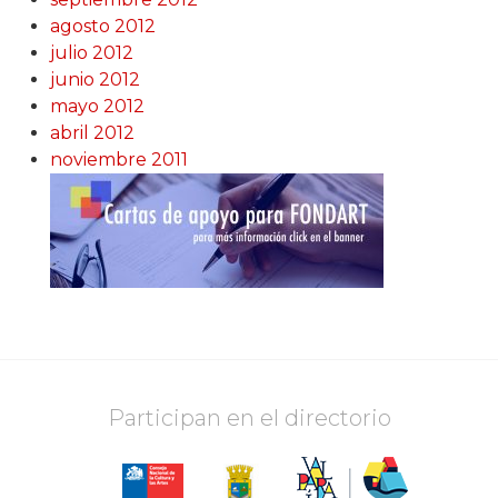
agosto 2012
julio 2012
junio 2012
mayo 2012
abril 2012
noviembre 2011
Participan en el directorio