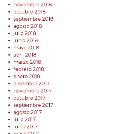
noviembre 2018
octubre 2018
septiembre 2018
agosto 2018
julio 2018
junio 2018
mayo 2018
abril 2018
marzo 2018
febrero 2018
enero 2018
diciembre 2017
noviembre 2017
octubre 2017
septiembre 2017
agosto 2017
julio 2017
junio 2017
mayo 2017