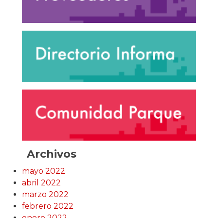
Archivos
mayo 2022
abril 2022
marzo 2022
febrero 2022
enero 2022