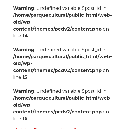
Warning
: Undefined variable $post_id in
/home/parquecultural/public_html/web-
old/wp-
content/themes/pcdv2/content.php
on
line
14
Warning
: Undefined variable $post_id in
/home/parquecultural/public_html/web-
old/wp-
content/themes/pcdv2/content.php
on
line
15
Warning
: Undefined variable $post_id in
/home/parquecultural/public_html/web-
old/wp-
content/themes/pcdv2/content.php
on
line
16