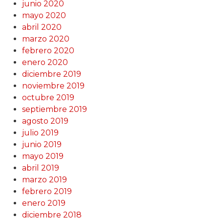
junio 2020
mayo 2020
abril 2020
marzo 2020
febrero 2020
enero 2020
diciembre 2019
noviembre 2019
octubre 2019
septiembre 2019
agosto 2019
julio 2019
junio 2019
mayo 2019
abril 2019
marzo 2019
febrero 2019
enero 2019
diciembre 2018