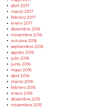
abril 2017
marzo 2017
febrero 2017
enero 2017
diciembre 2016
noviembre 2016
octubre 2016
septiembre 2016
agosto 2016
julio 2016
junio 2016
mayo 2016
abril 2016
marzo 2016
febrero 2016
enero 2016
diciembre 2015
noviembre 2015