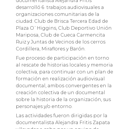
documentalista Alejandra Fritis
desarrolló 6 trabajos audiovisuales a
organizaciones comunitarias de la
ciudad: Club de Brisca Tercera Edad de
Plaza O`Higgins, Club Deportivo Unión
Mariposa, Club de Cueca Carmencita
Ruiz y Juntas de Vecinos de los cerros
Cordillera, Miraflores y Barón.
Fue proceso de participación en torno
al rescate de historias locales y memoria
colectiva, para continuar con un plan de
formación en realización audiovisual
documental, ambos convergentes en la
creación colectiva de un documental
sobre la historia de la organización, sus
personajes y/o entorno.
Las actividades fueron dirigidas por la
documentalista Alejandra Fritis Zapata