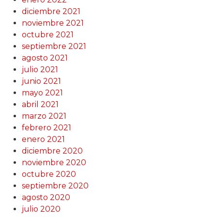
diciembre 2021
noviembre 2021
octubre 2021
septiembre 2021
agosto 2021
julio 2021
junio 2021
mayo 2021
abril 2021
marzo 2021
febrero 2021
enero 2021
diciembre 2020
noviembre 2020
octubre 2020
septiembre 2020
agosto 2020
julio 2020