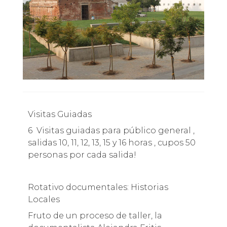
Visitas Guiadas
6 Visitas guiadas para público general ,
salidas 10, 11, 12, 13, 15 y 16 horas , cupos 50
personas por cada salida!
Rotativo documentales: Historias
Locales
Fruto de un proceso de taller, la