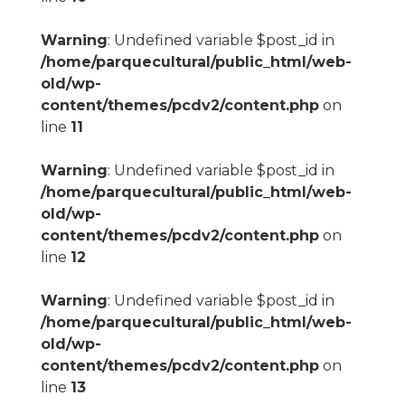
Warning
: Undefined variable $post_id in
/home/parquecultural/public_html/web-
old/wp-
content/themes/pcdv2/content.php
on
line
11
Warning
: Undefined variable $post_id in
/home/parquecultural/public_html/web-
old/wp-
content/themes/pcdv2/content.php
on
line
12
Warning
: Undefined variable $post_id in
/home/parquecultural/public_html/web-
old/wp-
content/themes/pcdv2/content.php
on
line
13