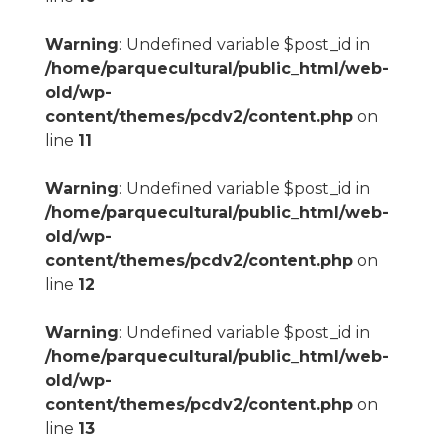
Warning
: Undefined variable $post_id in
/home/parquecultural/public_html/web-
old/wp-
content/themes/pcdv2/content.php
on
line
11
Warning
: Undefined variable $post_id in
/home/parquecultural/public_html/web-
old/wp-
content/themes/pcdv2/content.php
on
line
12
Warning
: Undefined variable $post_id in
/home/parquecultural/public_html/web-
old/wp-
content/themes/pcdv2/content.php
on
line
13