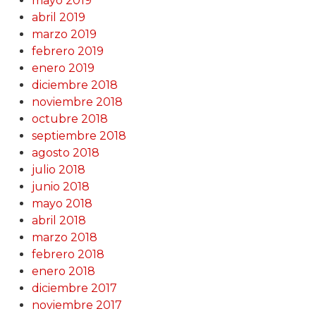
mayo 2019
abril 2019
marzo 2019
febrero 2019
enero 2019
diciembre 2018
noviembre 2018
octubre 2018
septiembre 2018
agosto 2018
julio 2018
junio 2018
mayo 2018
abril 2018
marzo 2018
febrero 2018
enero 2018
diciembre 2017
noviembre 2017