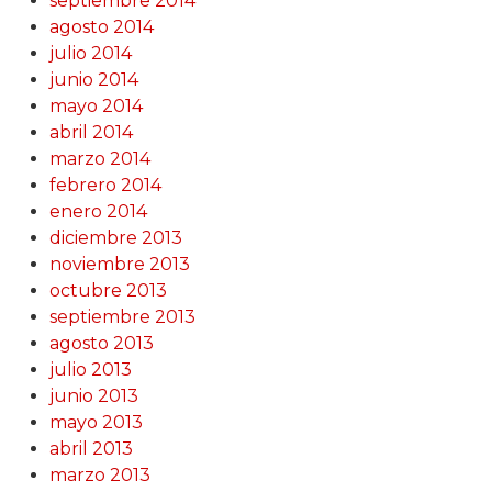
septiembre 2014
agosto 2014
julio 2014
junio 2014
mayo 2014
abril 2014
marzo 2014
febrero 2014
enero 2014
diciembre 2013
noviembre 2013
octubre 2013
septiembre 2013
agosto 2013
julio 2013
junio 2013
mayo 2013
abril 2013
marzo 2013