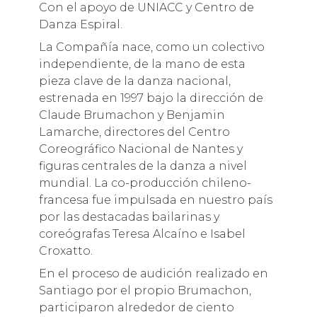
Con el apoyo de UNIACC y Centro de
Danza Espiral.
La Compañía nace, como un colectivo
independiente, de la mano de esta
pieza clave de la danza nacional,
estrenada en 1997 bajo la dirección de
Claude Brumachon y Benjamin
Lamarche, directores del Centro
Coreográfico Nacional de Nantes y
figuras centrales de la danza a nivel
mundial. La co-producción chileno-
francesa fue impulsada en nuestro país
por las destacadas bailarinas y
coreógrafas Teresa Alcaíno e Isabel
Croxatto.
En el proceso de audición realizado en
Santiago por el propio Brumachon,
participaron alrededor de ciento