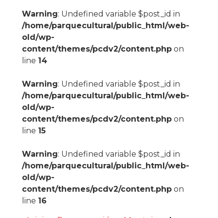
Warning
: Undefined variable $post_id in
/home/parquecultural/public_html/web-
old/wp-
content/themes/pcdv2/content.php
on
line
14
Warning
: Undefined variable $post_id in
/home/parquecultural/public_html/web-
old/wp-
content/themes/pcdv2/content.php
on
line
15
Warning
: Undefined variable $post_id in
/home/parquecultural/public_html/web-
old/wp-
content/themes/pcdv2/content.php
on
line
16