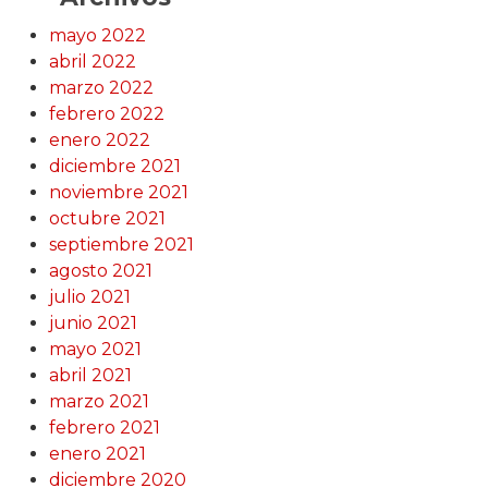
mayo 2022
abril 2022
marzo 2022
febrero 2022
enero 2022
diciembre 2021
noviembre 2021
octubre 2021
septiembre 2021
agosto 2021
julio 2021
junio 2021
mayo 2021
abril 2021
marzo 2021
febrero 2021
enero 2021
diciembre 2020