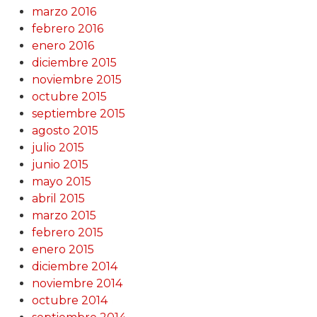
marzo 2016
febrero 2016
enero 2016
diciembre 2015
noviembre 2015
octubre 2015
septiembre 2015
agosto 2015
julio 2015
junio 2015
mayo 2015
abril 2015
marzo 2015
febrero 2015
enero 2015
diciembre 2014
noviembre 2014
octubre 2014