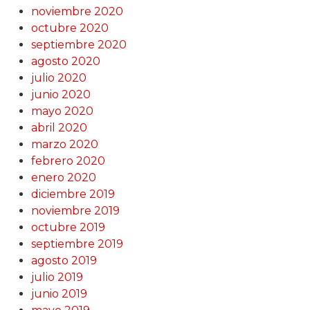
noviembre 2020
octubre 2020
septiembre 2020
agosto 2020
julio 2020
junio 2020
mayo 2020
abril 2020
marzo 2020
febrero 2020
enero 2020
diciembre 2019
noviembre 2019
octubre 2019
septiembre 2019
agosto 2019
julio 2019
junio 2019