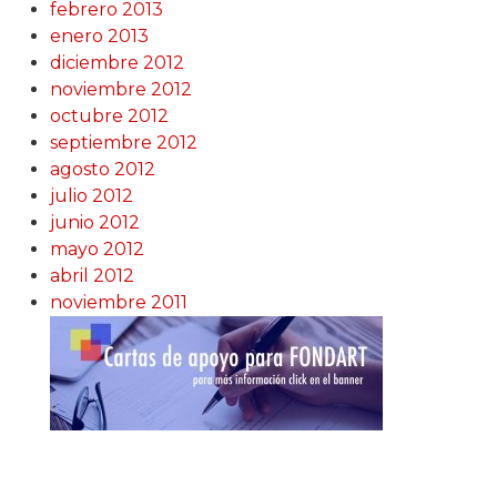
febrero 2013
enero 2013
diciembre 2012
noviembre 2012
octubre 2012
septiembre 2012
agosto 2012
julio 2012
junio 2012
mayo 2012
abril 2012
noviembre 2011