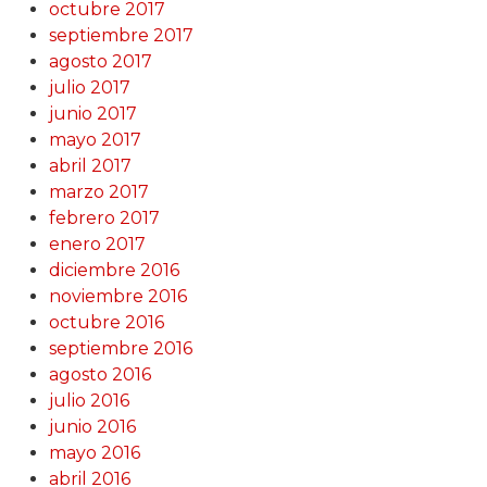
octubre 2017
septiembre 2017
agosto 2017
julio 2017
junio 2017
mayo 2017
abril 2017
marzo 2017
febrero 2017
enero 2017
diciembre 2016
noviembre 2016
octubre 2016
septiembre 2016
agosto 2016
julio 2016
junio 2016
mayo 2016
abril 2016