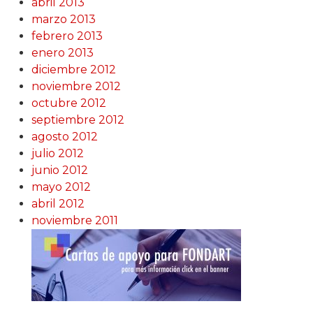
abril 2013
marzo 2013
febrero 2013
enero 2013
diciembre 2012
noviembre 2012
octubre 2012
septiembre 2012
agosto 2012
julio 2012
junio 2012
mayo 2012
abril 2012
noviembre 2011