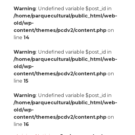
Warning
: Undefined variable $post_id in
/home/parquecultural/public_html/web-
old/wp-
content/themes/pcdv2/content.php
on
line
14
Warning
: Undefined variable $post_id in
/home/parquecultural/public_html/web-
old/wp-
content/themes/pcdv2/content.php
on
line
15
Warning
: Undefined variable $post_id in
/home/parquecultural/public_html/web-
old/wp-
content/themes/pcdv2/content.php
on
line
16