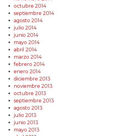
octubre 2014
septiembre 2014
agosto 2014
julio 2014
junio 2014
mayo 2014
abril 2014
marzo 2014
febrero 2014
enero 2014
diciembre 2013
noviembre 2013
octubre 2013
septiembre 2013
agosto 2013
julio 2013
junio 2013
mayo 2013