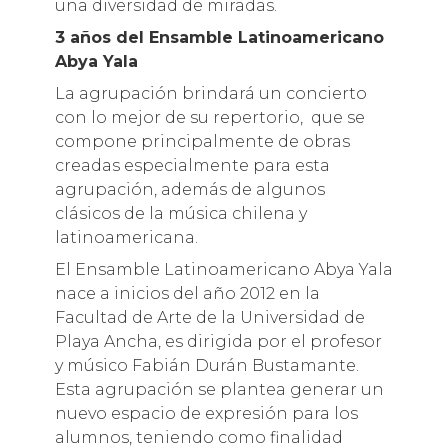
una diversidad de miradas.
3 años del Ensamble Latinoamericano
Abya Yala
La agrupación brindará un concierto
con lo mejor de su repertorio, que se
compone principalmente de obras
creadas especialmente para esta
agrupación, además de algunos
clásicos de la música chilena y
latinoamericana.
El Ensamble Latinoamericano Abya Yala
nace a inicios del año 2012 en la
Facultad de Arte de la Universidad de
Playa Ancha, es dirigida por el profesor
y músico Fabián Durán Bustamante.
Esta agrupación se plantea generar un
nuevo espacio de expresión para los
alumnos, teniendo como finalidad