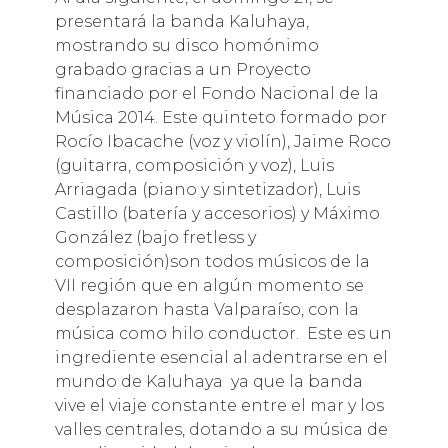
presentará la banda Kaluhaya,
mostrando su disco homónimo
grabado gracias a un Proyecto
financiado por el Fondo Nacional de la
Música 2014. Este quinteto formado por
Rocío Ibacache (voz y violín), Jaime Roco
(guitarra, composición y voz), Luis
Arriagada (piano y sintetizador), Luis
Castillo (batería y accesorios) y Máximo
González (bajo fretless y
composición)son todos músicos de la
VII región que en algún momento se
desplazaron hasta Valparaíso, con la
música como hilo conductor. Este es un
ingrediente esencial al adentrarse en el
mundo de Kaluhaya ya que la banda
vive el viaje constante entre el mar y los
valles centrales, dotando a su música de