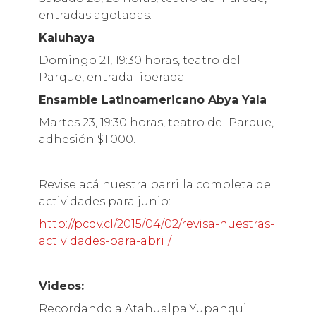
entradas agotadas.
Kaluhaya
Domingo 21, 19:30 horas, teatro del
Parque, entrada liberada
Ensamble Latinoamericano Abya Yala
Martes 23, 19:30 horas, teatro del Parque,
adhesión $1.000.
Revise acá nuestra parrilla completa de
actividades para junio:
http://pcdv.cl/2015/04/02/revisa-nuestras-
actividades-para-abril/
Videos:
Recordando a Atahualpa Yupanqui