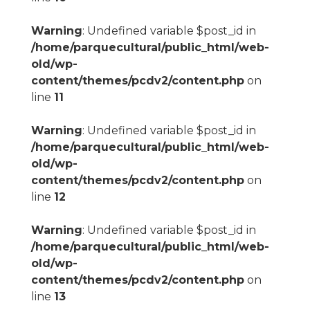
Warning
: Undefined variable $post_id in
/home/parquecultural/public_html/web-
old/wp-
content/themes/pcdv2/content.php
on
line
11
Warning
: Undefined variable $post_id in
/home/parquecultural/public_html/web-
old/wp-
content/themes/pcdv2/content.php
on
line
12
Warning
: Undefined variable $post_id in
/home/parquecultural/public_html/web-
old/wp-
content/themes/pcdv2/content.php
on
line
13