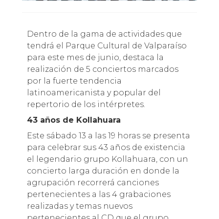
Dentro de la gama de actividades que
tendrá el Parque Cultural de Valparaíso
para este mes de junio, destaca la
realización de 5 conciertos marcados
por la fuerte tendencia
latinoamericanista y popular del
repertorio de los intérpretes.
43 años de Kollahuara
Este sábado 13 a las 19 horas se presenta
para celebrar sus 43 años de existencia
el legendario grupo Kollahuara, con un
concierto larga duración en donde la
agrupación recorrerá canciones
pertenecientes a las 4 grabaciones
realizadas y temas nuevos
pertenecientes al CD que el grupo