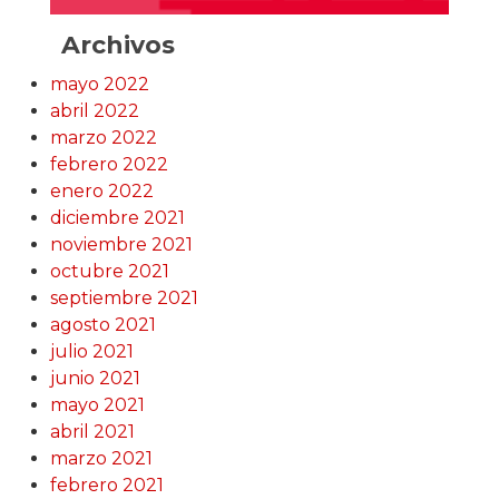
Archivos
mayo 2022
abril 2022
marzo 2022
febrero 2022
enero 2022
diciembre 2021
noviembre 2021
octubre 2021
septiembre 2021
agosto 2021
julio 2021
junio 2021
mayo 2021
abril 2021
marzo 2021
febrero 2021