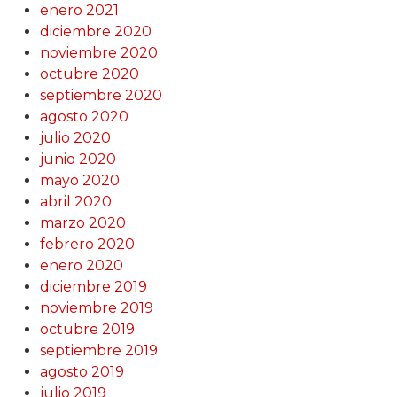
enero 2021
diciembre 2020
noviembre 2020
octubre 2020
septiembre 2020
agosto 2020
julio 2020
junio 2020
mayo 2020
abril 2020
marzo 2020
febrero 2020
enero 2020
diciembre 2019
noviembre 2019
octubre 2019
septiembre 2019
agosto 2019
julio 2019