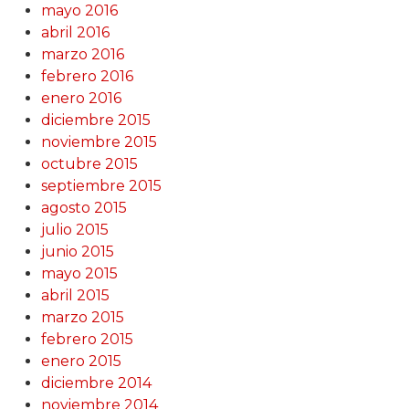
mayo 2016
abril 2016
marzo 2016
febrero 2016
enero 2016
diciembre 2015
noviembre 2015
octubre 2015
septiembre 2015
agosto 2015
julio 2015
junio 2015
mayo 2015
abril 2015
marzo 2015
febrero 2015
enero 2015
diciembre 2014
noviembre 2014