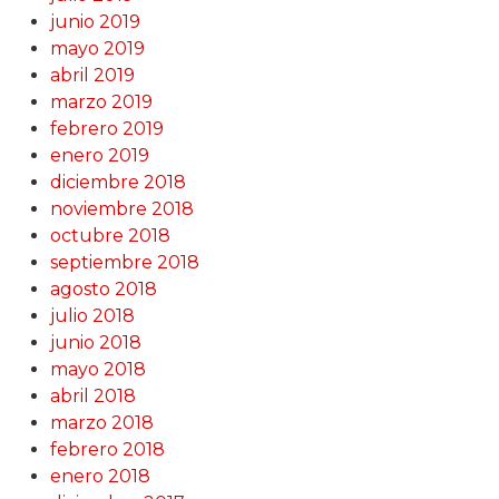
junio 2019
mayo 2019
abril 2019
marzo 2019
febrero 2019
enero 2019
diciembre 2018
noviembre 2018
octubre 2018
septiembre 2018
agosto 2018
julio 2018
junio 2018
mayo 2018
abril 2018
marzo 2018
febrero 2018
enero 2018