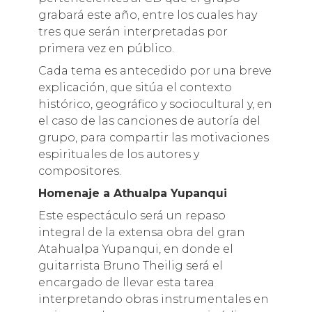
grabará este año, entre los cuales hay
tres que serán interpretadas por
primera vez en público.
Cada tema es antecedido por una breve
explicación, que sitúa el contexto
histórico, geográfico y sociocultural y, en
el caso de las canciones de autoría del
grupo, para compartir las motivaciones
espirituales de los autores y
compositores.
Homenaje a Athualpa Yupanqui
Este espectáculo será un repaso
integral de la extensa obra del gran
Atahualpa Yupanqui, en donde el
guitarrista Bruno Theilig será el
encargado de llevar esta tarea
interpretando obras instrumentales en