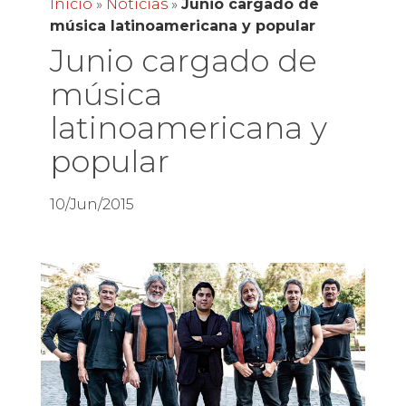
Inicio
»
Noticias
»
Junio cargado de
música latinoamericana y popular
Junio cargado de
música
latinoamericana y
popular
10/Jun/2015