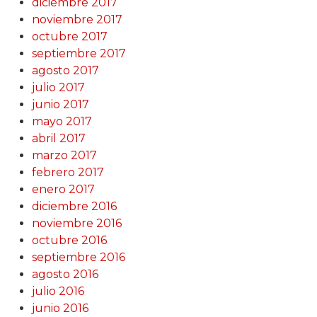
diciembre 2017
noviembre 2017
octubre 2017
septiembre 2017
agosto 2017
julio 2017
junio 2017
mayo 2017
abril 2017
marzo 2017
febrero 2017
enero 2017
diciembre 2016
noviembre 2016
octubre 2016
septiembre 2016
agosto 2016
julio 2016
junio 2016