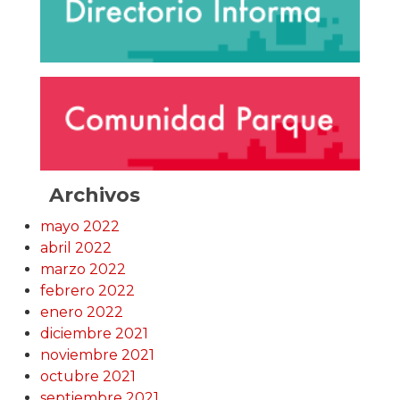
Archivos
mayo 2022
abril 2022
marzo 2022
febrero 2022
enero 2022
diciembre 2021
noviembre 2021
octubre 2021
septiembre 2021