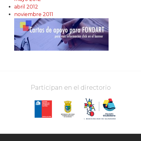
abril 2012
noviembre 2011
Participan en el directorio