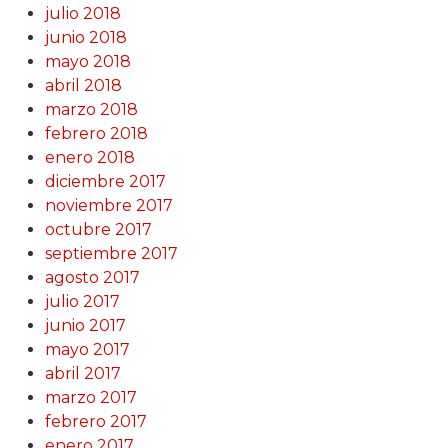
julio 2018
junio 2018
mayo 2018
abril 2018
marzo 2018
febrero 2018
enero 2018
diciembre 2017
noviembre 2017
octubre 2017
septiembre 2017
agosto 2017
julio 2017
junio 2017
mayo 2017
abril 2017
marzo 2017
febrero 2017
enero 2017