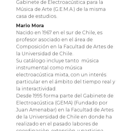
Gabinete de Electroacústica para la
Música de Arte (G.E.M.A.) de la misma
casa de estudios.
Mario Mora
Nacido en 1967 en el sur de Chile, es
profesor asociado en el área de
Composición en la Facultad de Artes de
la Universidad de Chile.
Su catálogo incluye tanto música
instrumental como música
electroacústica mixta, con un interés
particular en el ámbito del tiempo real y
la interactividad.
Desde 1995 forma parte del Gabinete de
Electroacústica (GEMA) (Fundado por
Juan Amenabar) en la Facultad de Artes
de la Universidad de Chile en donde ha
realizado en el pasado labores de
coordinaciòn, extensiòn, y participa