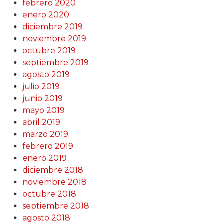
febrero 2020
enero 2020
diciembre 2019
noviembre 2019
octubre 2019
septiembre 2019
agosto 2019
julio 2019
junio 2019
mayo 2019
abril 2019
marzo 2019
febrero 2019
enero 2019
diciembre 2018
noviembre 2018
octubre 2018
septiembre 2018
agosto 2018