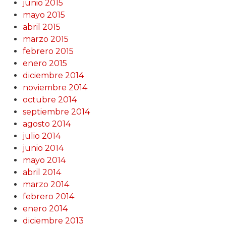
junio 2015
mayo 2015
abril 2015
marzo 2015
febrero 2015
enero 2015
diciembre 2014
noviembre 2014
octubre 2014
septiembre 2014
agosto 2014
julio 2014
junio 2014
mayo 2014
abril 2014
marzo 2014
febrero 2014
enero 2014
diciembre 2013