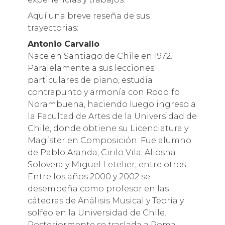
Aquí una breve reseña de sus
trayectorias:
Antonio Carvallo
Nace en Santiago de Chile en 1972.
Paralelamente a sus lecciones
particulares de piano, estudia
contrapunto y armonía con Rodolfo
Norambuena, haciendo luego ingreso a
la Facultad de Artes de la Universidad de
Chile, donde obtiene su Licenciatura y
Magíster en Composición. Fue alumno
de Pablo Aranda, Cirilo Vila, Aliosha
Solovera y Miguel Letelier, entre otros.
Entre los años 2000 y 2002 se
desempeña como profesor en las
cátedras de Análisis Musical y Teoría y
solfeo en la Universidad de Chile.
Posteriormente se traslada a Roma,