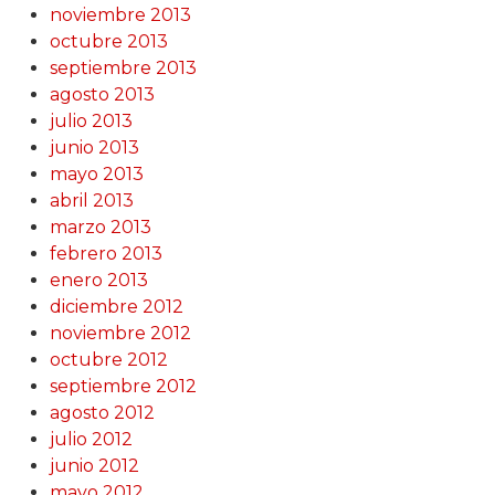
noviembre 2013
octubre 2013
septiembre 2013
agosto 2013
julio 2013
junio 2013
mayo 2013
abril 2013
marzo 2013
febrero 2013
enero 2013
diciembre 2012
noviembre 2012
octubre 2012
septiembre 2012
agosto 2012
julio 2012
junio 2012
mayo 2012