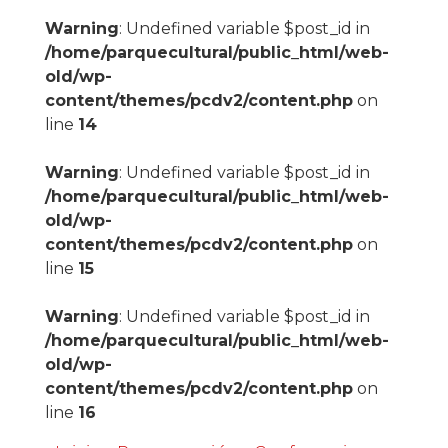
Warning
: Undefined variable $post_id in
/home/parquecultural/public_html/web-
old/wp-
content/themes/pcdv2/content.php
on
line
14
Warning
: Undefined variable $post_id in
/home/parquecultural/public_html/web-
old/wp-
content/themes/pcdv2/content.php
on
line
15
Warning
: Undefined variable $post_id in
/home/parquecultural/public_html/web-
old/wp-
content/themes/pcdv2/content.php
on
line
16