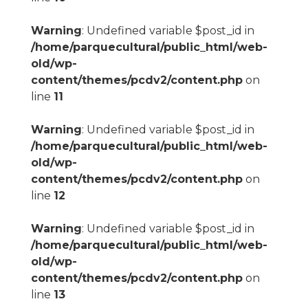
Warning
: Undefined variable $post_id in
/home/parquecultural/public_html/web-
old/wp-
content/themes/pcdv2/content.php
on
line
11
Warning
: Undefined variable $post_id in
/home/parquecultural/public_html/web-
old/wp-
content/themes/pcdv2/content.php
on
line
12
Warning
: Undefined variable $post_id in
/home/parquecultural/public_html/web-
old/wp-
content/themes/pcdv2/content.php
on
line
13