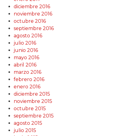
diciembre 2016
noviembre 2016
octubre 2016
septiembre 2016
agosto 2016
julio 2016
junio 2016
mayo 2016
abril 2016
marzo 2016
febrero 2016
enero 2016
diciembre 2015
noviembre 2015
octubre 2015
septiembre 2015
agosto 2015
julio 2015