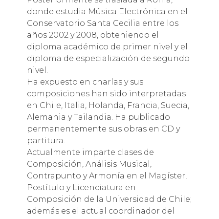
donde estudia Música Electrónica en el
Conservatorio Santa Cecilia entre los
años 2002 y 2008, obteniendo el
diploma académico de primer nivel y el
diploma de especialización de segundo
nivel.
Ha expuesto en charlas y sus
composiciones han sido interpretadas
en Chile, Italia, Holanda, Francia, Suecia,
Alemania y Tailandia. Ha publicado
permanentemente sus obras en CD y
partitura.
Actualmente imparte clases de
Composición, Análisis Musical,
Contrapunto y Armonía en el Magíster,
Postítulo y Licenciatura en
Composición de la Universidad de Chile;
además es el actual coordinador del