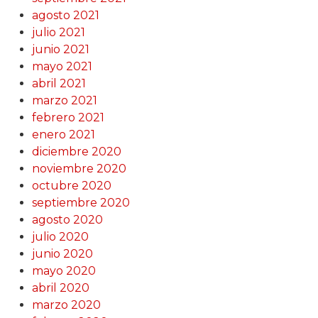
agosto 2021
julio 2021
junio 2021
mayo 2021
abril 2021
marzo 2021
febrero 2021
enero 2021
diciembre 2020
noviembre 2020
octubre 2020
septiembre 2020
agosto 2020
julio 2020
junio 2020
mayo 2020
abril 2020
marzo 2020