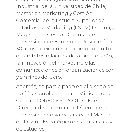
Industrial de la Universidad de Chile,
Master en Marketing y Gestión
Comercial de la Escuela Superior de
Estudios de Marketing (ESEM) España, y
Magister en Gestión Cultural de la
Universidad de Barcelona. Posee más de
30 años de experiencia como consultor
en ámbitos relacionados con el diseño,
la innovación, el marketing y las
comunicaciones en organizaciones con
y sin ­fines de lucro.
Además, ha participado en el diseño de
políticas públicas para el Ministerio de
Cultura, CORFO y SERCOTEC. Fue
Director de la carrera de Diseño de la
Universidad de Valparaíso y del Master
en Diseño Estratégico de la misma casa
de estudios.