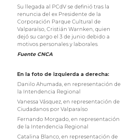
Su llegada al PCdV se definió tras la
renuncia del ex Presidente de la
Corporación Parque Cultural de
Valparaíso, Cristián Warnken, quien
dejó su cargo el 3 de junio debido a
motivos personales y laborales.
Fuente CNCA
.
En la foto de izquierda a derecha:
Danilo Ahumada, en representación de
la Intendencia Regional
Vanessa Vásquez, en representación de
Ciudadanos por Valparaíso
Fernando Morgado, en representación
de la Intendencia Regional
Catalina Blanco, en representación de