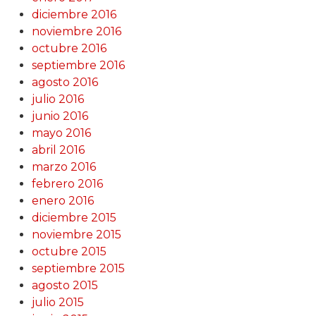
diciembre 2016
noviembre 2016
octubre 2016
septiembre 2016
agosto 2016
julio 2016
junio 2016
mayo 2016
abril 2016
marzo 2016
febrero 2016
enero 2016
diciembre 2015
noviembre 2015
octubre 2015
septiembre 2015
agosto 2015
julio 2015