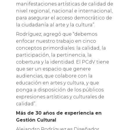
manifestaciones artísticas de calidad de
nivel regional, nacional e internacional,
para asegurar el acceso democrático de
la ciudadanía al arte y la cultura”.
Rodríguez, agregó que “debemos
enfocar nuestro trabajo en cinco
conceptos primordiales: la calidad, la
participación, la pertinencia, la
cobertura y la identidad. El PCdV tiene
que ser un espacio que genere
audiencias, que colabore con la
educación en artes y cultura, y que
ponga a disposición de los públicos
expresiones artísticas y culturales de
calidad”.
Más de 30 años de experiencia en
Gestión Cultural
Alejandro Rodríguez es Diseñador