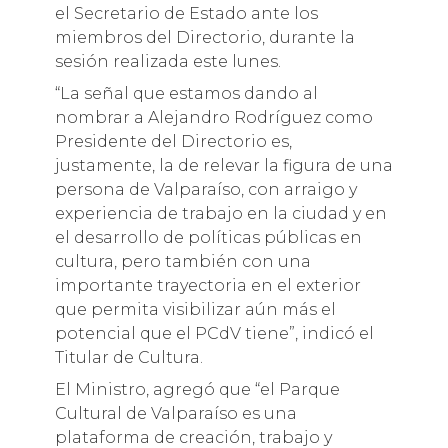
el Secretario de Estado ante los
miembros del Directorio, durante la
sesión realizada este lunes.
“La señal que estamos dando al
nombrar a Alejandro Rodríguez como
Presidente del Directorio es,
justamente, la de relevar la figura de una
persona de Valparaíso, con arraigo y
experiencia de trabajo en la ciudad y en
el desarrollo de políticas públicas en
cultura, pero también con una
importante trayectoria en el exterior
que permita visibilizar aún más el
potencial que el PCdV tiene”, indicó el
Titular de Cultura.
El Ministro, agregó que “el Parque
Cultural de Valparaíso es una
plataforma de creación, trabajo y