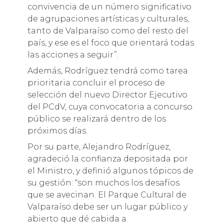
convivencia de un número significativo
de agrupaciones artísticas y culturales,
tanto de Valparaíso como del resto del
país, y ese es el foco que orientará todas
las acciones a seguir”.
Además, Rodríguez tendrá como tarea
prioritaria concluir el proceso de
selección del nuevo Director Ejecutivo
del PCdV, cuya convocatoria a concurso
público se realizará dentro de los
próximos días.
Por su parte, Alejandro Rodríguez,
agradeció la confianza depositada por
el Ministro, y definió algunos tópicos de
su gestión: “son muchos los desafíos
que se avecinan. El Parque Cultural de
Valparaíso debe ser un lugar público y
abierto que dé cabida a