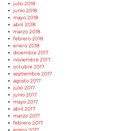
julio 2018
junio 2018
mayo 2018
abril 2018
marzo 2018
febrero 2018
enero 2018
diciembre 2017
noviembre 2017
octubre 2017
septiembre 2017
agosto 2017
julio 2017
junio 2017
mayo 2017
abril 2017
marzo 2017
febrero 2017
enero 2017