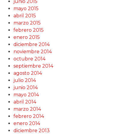
junio 2015
mayo 2015
abril 2015
marzo 2015
febrero 2015
enero 2015
diciembre 2014
noviembre 2014
octubre 2014
septiembre 2014
agosto 2014
julio 2014
junio 2014
mayo 2014
abril 2014
marzo 2014
febrero 2014
enero 2014
diciembre 2013