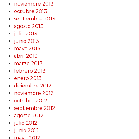
noviembre 2013
octubre 2013
septiembre 2013
agosto 2013
julio 2013
junio 2013
mayo 2013
abril 2013
marzo 2013
febrero 2013
enero 2013
diciembre 2012
noviembre 2012
octubre 2012
septiembre 2012
agosto 2012
julio 2012
junio 2012
mayo 2012