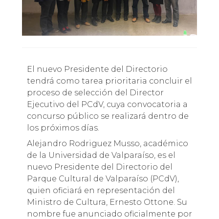
El nuevo Presidente del Directorio
tendrá como tarea prioritaria concluir el
proceso de selección del Director
Ejecutivo del PCdV, cuya convocatoria a
concurso público se realizará dentro de
los próximos días.
Alejandro Rodriguez Musso, académico
de la Universidad de Valparaíso, es el
nuevo Presidente del Directorio del
Parque Cultural de Valparaíso (PCdV),
quien oficiará en representación del
Ministro de Cultura, Ernesto Ottone. Su
nombre fue anunciado oficialmente por