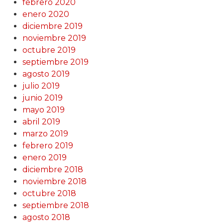
febrero 2020
enero 2020
diciembre 2019
noviembre 2019
octubre 2019
septiembre 2019
agosto 2019
julio 2019
junio 2019
mayo 2019
abril 2019
marzo 2019
febrero 2019
enero 2019
diciembre 2018
noviembre 2018
octubre 2018
septiembre 2018
agosto 2018