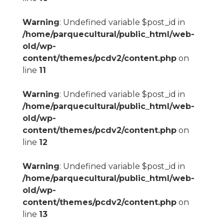
Warning
: Undefined variable $post_id in
/home/parquecultural/public_html/web-
old/wp-
content/themes/pcdv2/content.php
on
line
11
Warning
: Undefined variable $post_id in
/home/parquecultural/public_html/web-
old/wp-
content/themes/pcdv2/content.php
on
line
12
Warning
: Undefined variable $post_id in
/home/parquecultural/public_html/web-
old/wp-
content/themes/pcdv2/content.php
on
line
13