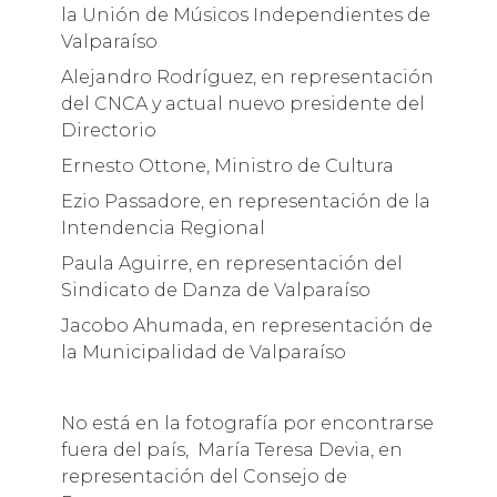
la Unión de Músicos Independientes de
Valparaíso
Alejandro Rodríguez, en representación
del CNCA y actual nuevo presidente del
Directorio
Ernesto Ottone, Ministro de Cultura
Ezio Passadore, en representación de la
Intendencia Regional
Paula Aguirre, en representación del
Sindicato de Danza de Valparaíso
Jacobo Ahumada, en representación de
la Municipalidad de Valparaíso
No está en la fotografía por encontrarse
fuera del país, María Teresa Devia, en
representación del Consejo de