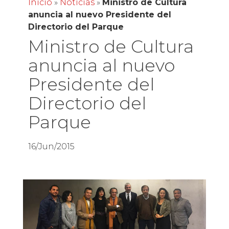
Inicio
»
Noticias
»
Ministro de Cultura
anuncia al nuevo Presidente del
Directorio del Parque
Ministro de Cultura
anuncia al nuevo
Presidente del
Directorio del
Parque
16/Jun/2015