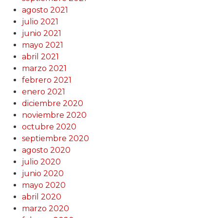
agosto 2021
julio 2021
junio 2021
mayo 2021
abril 2021
marzo 2021
febrero 2021
enero 2021
diciembre 2020
noviembre 2020
octubre 2020
septiembre 2020
agosto 2020
julio 2020
junio 2020
mayo 2020
abril 2020
marzo 2020