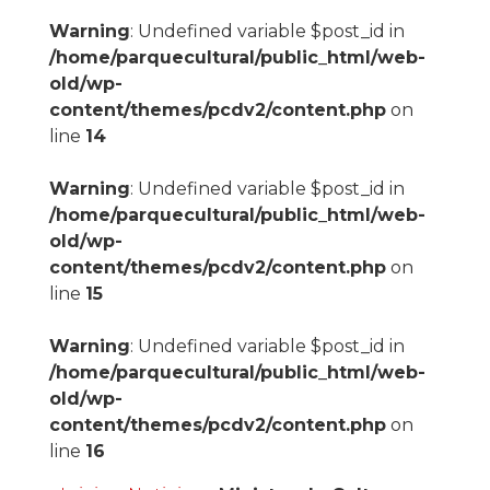
Warning
: Undefined variable $post_id in
/home/parquecultural/public_html/web-
old/wp-
content/themes/pcdv2/content.php
on
line
14
Warning
: Undefined variable $post_id in
/home/parquecultural/public_html/web-
old/wp-
content/themes/pcdv2/content.php
on
line
15
Warning
: Undefined variable $post_id in
/home/parquecultural/public_html/web-
old/wp-
content/themes/pcdv2/content.php
on
line
16