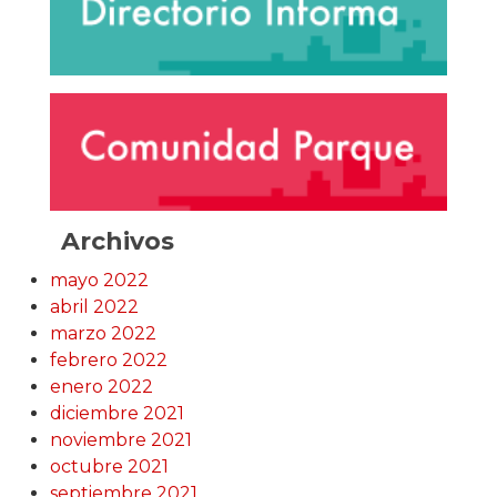
Archivos
mayo 2022
abril 2022
marzo 2022
febrero 2022
enero 2022
diciembre 2021
noviembre 2021
octubre 2021
septiembre 2021