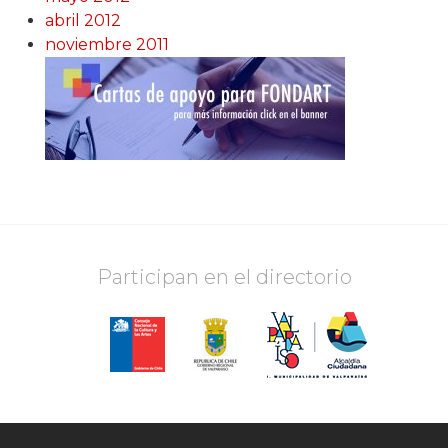
abril 2012
noviembre 2011
Participan en el directorio