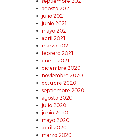
septiembre 2021
agosto 2021
julio 2021
junio 2021
mayo 2021
abril 2021
marzo 2021
febrero 2021
enero 2021
diciembre 2020
noviembre 2020
octubre 2020
septiembre 2020
agosto 2020
julio 2020
junio 2020
mayo 2020
abril 2020
marzo 2020