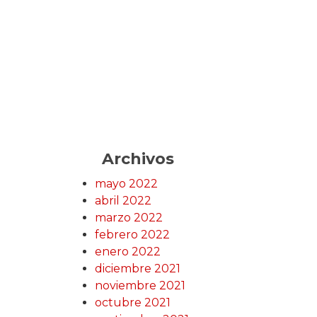
Archivos
mayo 2022
abril 2022
marzo 2022
febrero 2022
enero 2022
diciembre 2021
noviembre 2021
octubre 2021