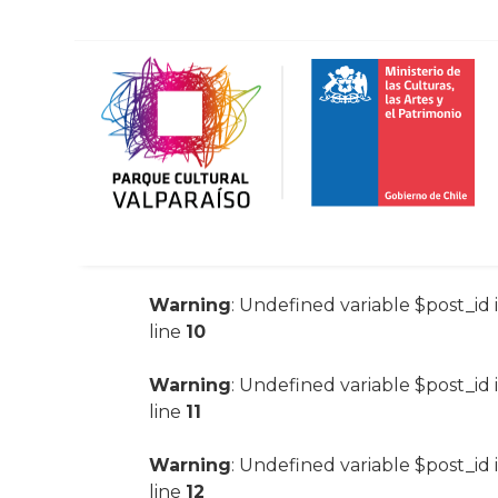
Warning
: Undefined variable $post_id 
line
10
Warning
: Undefined variable $post_id 
line
11
Warning
: Undefined variable $post_id 
line
12