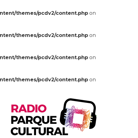
ontent/themes/pcdv2/content.php
on
ontent/themes/pcdv2/content.php
on
ontent/themes/pcdv2/content.php
on
ontent/themes/pcdv2/content.php
on