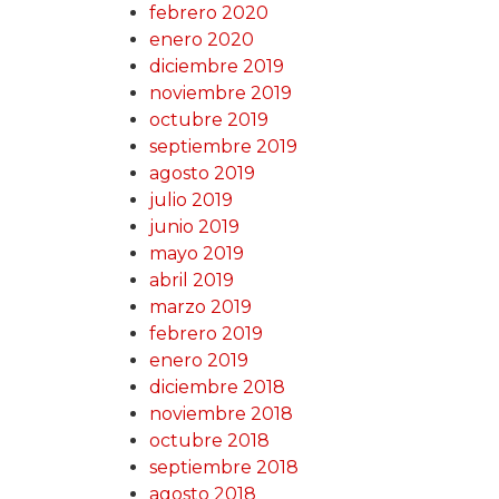
febrero 2020
enero 2020
diciembre 2019
noviembre 2019
octubre 2019
septiembre 2019
agosto 2019
julio 2019
junio 2019
mayo 2019
abril 2019
marzo 2019
febrero 2019
enero 2019
diciembre 2018
noviembre 2018
octubre 2018
septiembre 2018
agosto 2018