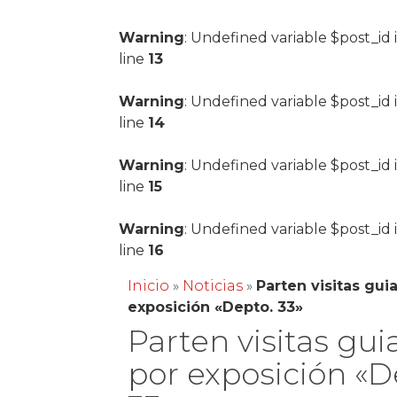
Warning
: Undefined variable $post_id 
line
13
Warning
: Undefined variable $post_id 
line
14
Warning
: Undefined variable $post_id 
line
15
Warning
: Undefined variable $post_id 
line
16
Inicio
»
Noticias
»
Parten visitas gui
exposición «Depto. 33»
Parten visitas gui
por exposición «D