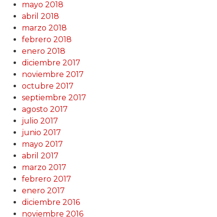
mayo 2018
abril 2018
marzo 2018
febrero 2018
enero 2018
diciembre 2017
noviembre 2017
octubre 2017
septiembre 2017
agosto 2017
julio 2017
junio 2017
mayo 2017
abril 2017
marzo 2017
febrero 2017
enero 2017
diciembre 2016
noviembre 2016