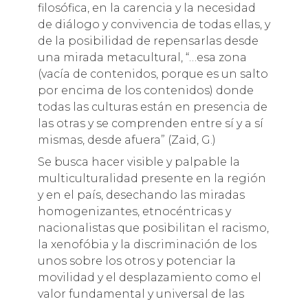
filosófica, en la carencia y la necesidad
de diálogo y convivencia de todas ellas, y
de la posibilidad de repensarlas desde
una mirada metacultural, “…esa zona
(vacía de contenidos, porque es un salto
por encima de los contenidos) donde
todas las culturas están en presencia de
las otras y se comprenden entre sí y a sí
mismas, desde afuera” (Zaid, G.)
Se busca hacer visible y palpable la
multiculturalidad presente en la región
y en el país, desechando las miradas
homogenizantes, etnocéntricas y
nacionalistas que posibilitan el racismo,
la xenofóbia y la discriminación de los
unos sobre los otros y potenciar la
movilidad y el desplazamiento como el
valor fundamental y universal de las