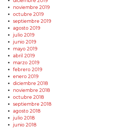
diciembre 2019
noviembre 2019
octubre 2019
septiembre 2019
agosto 2019
julio 2019
junio 2019
mayo 2019
abril 2019
marzo 2019
febrero 2019
enero 2019
diciembre 2018
noviembre 2018
octubre 2018
septiembre 2018
agosto 2018
julio 2018
junio 2018