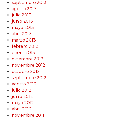
septiembre 2013
agosto 2013
julio 2013
junio 2013
mayo 2013
abril 2013
marzo 2013
febrero 2013
enero 2013
diciembre 2012
noviembre 2012
octubre 2012
septiembre 2012
agosto 2012
julio 2012
junio 2012
mayo 2012
abril 2012
noviembre 2011