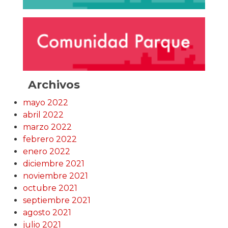
Archivos
mayo 2022
abril 2022
marzo 2022
febrero 2022
enero 2022
diciembre 2021
noviembre 2021
octubre 2021
septiembre 2021
agosto 2021
julio 2021