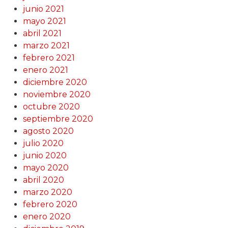
junio 2021
mayo 2021
abril 2021
marzo 2021
febrero 2021
enero 2021
diciembre 2020
noviembre 2020
octubre 2020
septiembre 2020
agosto 2020
julio 2020
junio 2020
mayo 2020
abril 2020
marzo 2020
febrero 2020
enero 2020