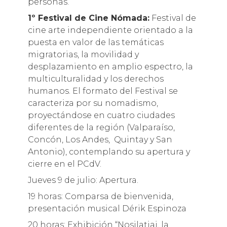
personas.
1º Festival de Cine Nómada:
Festival de
cine arte independiente orientado a la
puesta en valor de las temáticas
migratorias, la movilidad y
desplazamiento en amplio espectro, la
multiculturalidad y los derechos
humanos. El formato del Festival se
caracteriza por su nomadismo,
proyectándose en cuatro ciudades
diferentes de la región (Valparaíso,
Concón, Los Andes, Quintay y San
Antonio), contemplando su apertura y
cierre en el PCdV.
Jueves 9 de julio: Apertura.
19 horas: Comparsa de bienvenida,
presentación musical Dérik Espinoza
20 horas: Exhibición “Nosilatiaj, la