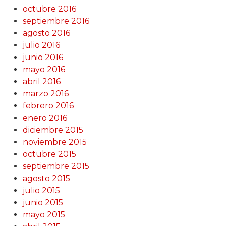
octubre 2016
septiembre 2016
agosto 2016
julio 2016
junio 2016
mayo 2016
abril 2016
marzo 2016
febrero 2016
enero 2016
diciembre 2015
noviembre 2015
octubre 2015
septiembre 2015
agosto 2015
julio 2015
junio 2015
mayo 2015