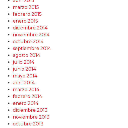
abril 2015
marzo 2015
febrero 2015
enero 2015
diciembre 2014
noviembre 2014
octubre 2014
septiembre 2014
agosto 2014
julio 2014
junio 2014
mayo 2014
abril 2014
marzo 2014
febrero 2014
enero 2014
diciembre 2013
noviembre 2013
octubre 2013