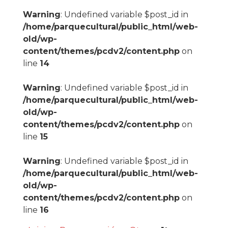
Warning
: Undefined variable $post_id in
/home/parquecultural/public_html/web-
old/wp-
content/themes/pcdv2/content.php
on
line
14
Warning
: Undefined variable $post_id in
/home/parquecultural/public_html/web-
old/wp-
content/themes/pcdv2/content.php
on
line
15
Warning
: Undefined variable $post_id in
/home/parquecultural/public_html/web-
old/wp-
content/themes/pcdv2/content.php
on
line
16