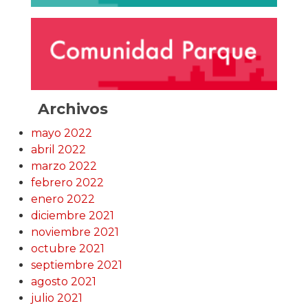
Archivos
mayo 2022
abril 2022
marzo 2022
febrero 2022
enero 2022
diciembre 2021
noviembre 2021
octubre 2021
septiembre 2021
agosto 2021
julio 2021