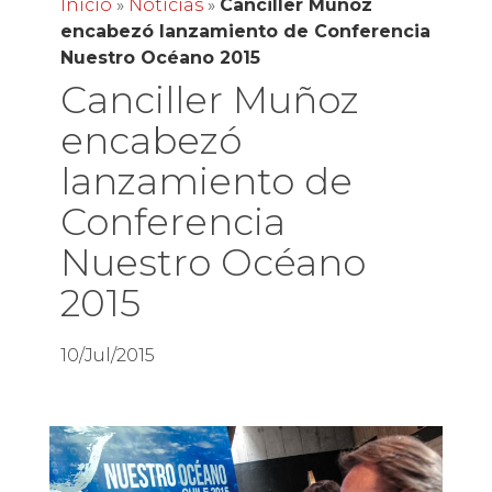
Inicio
»
Noticias
»
Canciller Muñoz
encabezó lanzamiento de Conferencia
Nuestro Océano 2015
Canciller Muñoz
encabezó
lanzamiento de
Conferencia
Nuestro Océano
2015
10/Jul/2015