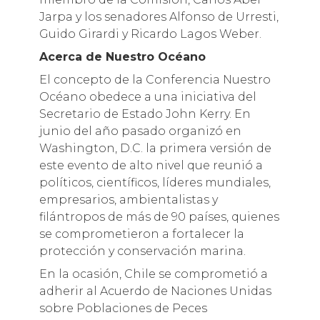
Jarpa y los senadores Alfonso de Urresti,
Guido Girardi y Ricardo Lagos Weber.
Acerca de Nuestro Océano
El concepto de la Conferencia Nuestro
Océano obedece a una iniciativa del
Secretario de Estado John Kerry. En
junio del año pasado organizó en
Washington, D.C. la primera versión de
este evento de alto nivel que reunió a
políticos, científicos, líderes mundiales,
empresarios, ambientalistas y
filántropos de más de 90 países, quienes
se comprometieron a fortalecer la
protección y conservación marina.
En la ocasión, Chile se comprometió a
adherir al Acuerdo de Naciones Unidas
sobre Poblaciones de Peces