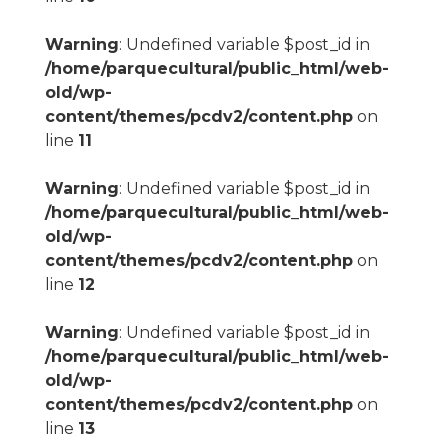
Warning
: Undefined variable $post_id in
/home/parquecultural/public_html/web-
old/wp-
content/themes/pcdv2/content.php
on
line
11
Warning
: Undefined variable $post_id in
/home/parquecultural/public_html/web-
old/wp-
content/themes/pcdv2/content.php
on
line
12
Warning
: Undefined variable $post_id in
/home/parquecultural/public_html/web-
old/wp-
content/themes/pcdv2/content.php
on
line
13