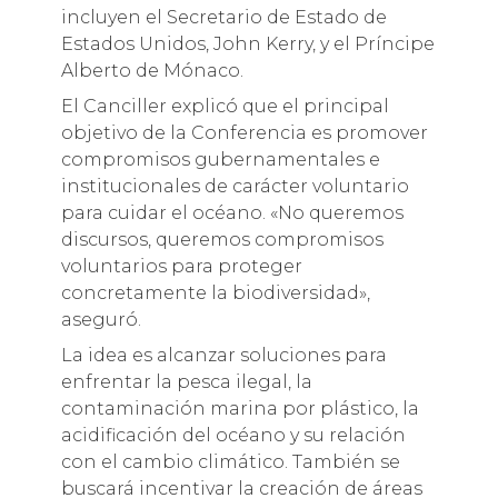
incluyen el Secretario de Estado de
Estados Unidos, John Kerry, y el Príncipe
Alberto de Mónaco.
El Canciller explicó que el principal
objetivo de la Conferencia es promover
compromisos gubernamentales e
institucionales de carácter voluntario
para cuidar el océano. «No queremos
discursos, queremos compromisos
voluntarios para proteger
concretamente la biodiversidad»,
aseguró.
La idea es alcanzar soluciones para
enfrentar la pesca ilegal, la
contaminación marina por plástico, la
acidificación del océano y su relación
con el cambio climático. También se
buscará incentivar la creación de áreas