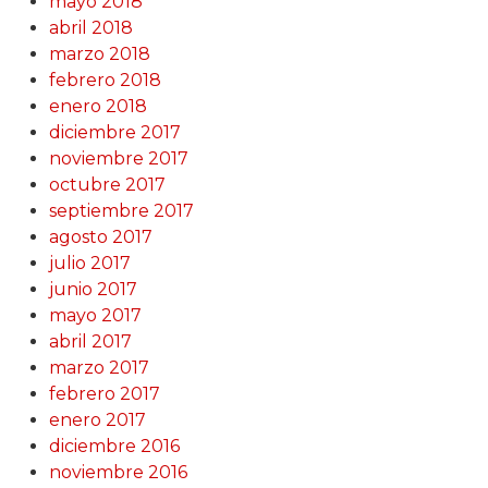
mayo 2018
abril 2018
marzo 2018
febrero 2018
enero 2018
diciembre 2017
noviembre 2017
octubre 2017
septiembre 2017
agosto 2017
julio 2017
junio 2017
mayo 2017
abril 2017
marzo 2017
febrero 2017
enero 2017
diciembre 2016
noviembre 2016