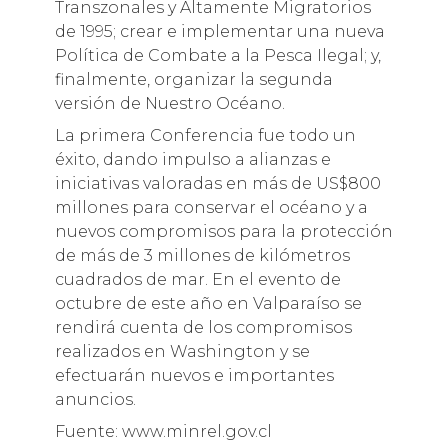
Transzonales y Altamente Migratorios
de 1995; crear e implementar una nueva
Política de Combate a la Pesca Ilegal; y,
finalmente, organizar la segunda
versión de Nuestro Océano.
La primera Conferencia fue todo un
éxito, dando impulso a alianzas e
iniciativas valoradas en más de US$800
millones para conservar el océano y a
nuevos compromisos para la protección
de más de 3 millones de kilómetros
cuadrados de mar. En el evento de
octubre de este año en Valparaíso se
rendirá cuenta de los compromisos
realizados en Washington y se
efectuarán nuevos e importantes
anuncios.
Fuente: www.minrel.gov.cl