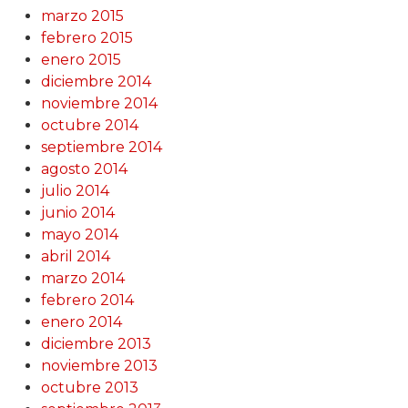
marzo 2015
febrero 2015
enero 2015
diciembre 2014
noviembre 2014
octubre 2014
septiembre 2014
agosto 2014
julio 2014
junio 2014
mayo 2014
abril 2014
marzo 2014
febrero 2014
enero 2014
diciembre 2013
noviembre 2013
octubre 2013