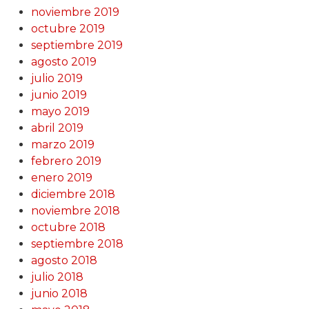
noviembre 2019
octubre 2019
septiembre 2019
agosto 2019
julio 2019
junio 2019
mayo 2019
abril 2019
marzo 2019
febrero 2019
enero 2019
diciembre 2018
noviembre 2018
octubre 2018
septiembre 2018
agosto 2018
julio 2018
junio 2018