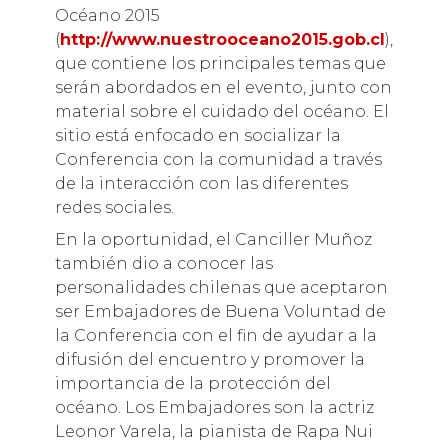
Océano 2015
(
http://www.nuestrooceano2015.gob.cl
),
que contiene los principales temas que
serán abordados en el evento, junto con
material sobre el cuidado del océano. El
sitio está enfocado en socializar la
Conferencia con la comunidad a través
de la interacción con las diferentes
redes sociales.
En la oportunidad, el Canciller Muñoz
también dio a conocer las
personalidades chilenas que aceptaron
ser Embajadores de Buena Voluntad de
la Conferencia con el fin de ayudar a la
difusión del encuentro y promover la
importancia de la protección del
océano. Los Embajadores son la actriz
Leonor Varela, la pianista de Rapa Nui