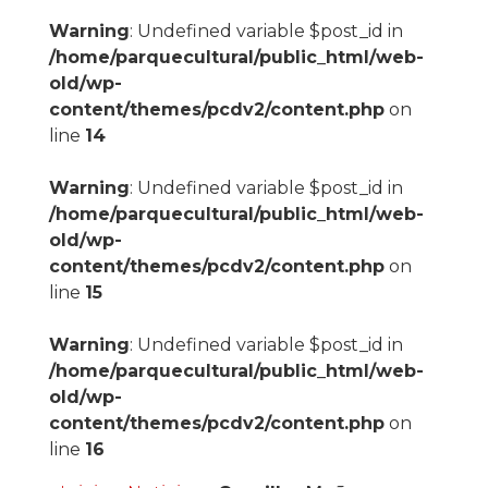
Warning
: Undefined variable $post_id in
/home/parquecultural/public_html/web-
old/wp-
content/themes/pcdv2/content.php
on
line
14
Warning
: Undefined variable $post_id in
/home/parquecultural/public_html/web-
old/wp-
content/themes/pcdv2/content.php
on
line
15
Warning
: Undefined variable $post_id in
/home/parquecultural/public_html/web-
old/wp-
content/themes/pcdv2/content.php
on
line
16