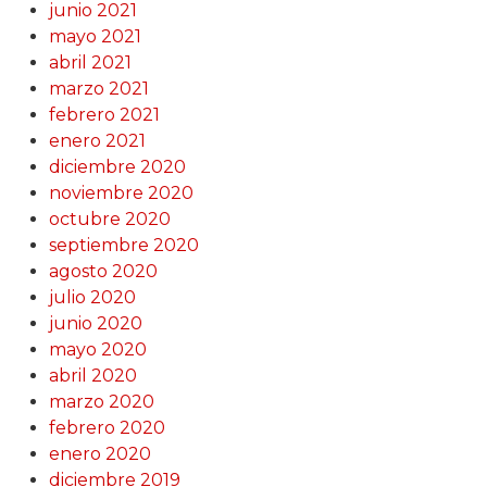
junio 2021
mayo 2021
abril 2021
marzo 2021
febrero 2021
enero 2021
diciembre 2020
noviembre 2020
octubre 2020
septiembre 2020
agosto 2020
julio 2020
junio 2020
mayo 2020
abril 2020
marzo 2020
febrero 2020
enero 2020
diciembre 2019