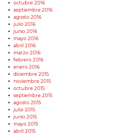
octubre 2016
septiembre 2016
agosto 2016
julio 2016
junio 2016
mayo 2016
abril 2016
marzo 2016
febrero 2016
enero 2016
diciembre 2015
noviembre 2015
octubre 2015
septiembre 2015
agosto 2015
julio 2015
junio 2015
mayo 2015
abril 2015