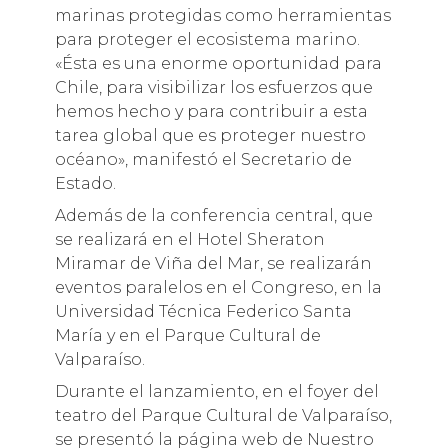
marinas protegidas como herramientas
para proteger el ecosistema marino.
«Ésta es una enorme oportunidad para
Chile, para visibilizar los esfuerzos que
hemos hecho y para contribuir a esta
tarea global que es proteger nuestro
océano», manifestó el Secretario de
Estado.
Además de la conferencia central, que
se realizará en el Hotel Sheraton
Miramar de Viña del Mar, se realizarán
eventos paralelos en el Congreso, en la
Universidad Técnica Federico Santa
María y en el Parque Cultural de
Valparaíso.
Durante el lanzamiento, en el foyer del
teatro del Parque Cultural de Valparaíso,
se presentó la página web de Nuestro