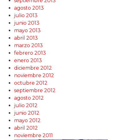
septiembre 2013
agosto 2013
julio 2013
junio 2013
mayo 2013
abril 2013
marzo 2013
febrero 2013
enero 2013
diciembre 2012
noviembre 2012
octubre 2012
septiembre 2012
agosto 2012
julio 2012
junio 2012
mayo 2012
abril 2012
noviembre 2011