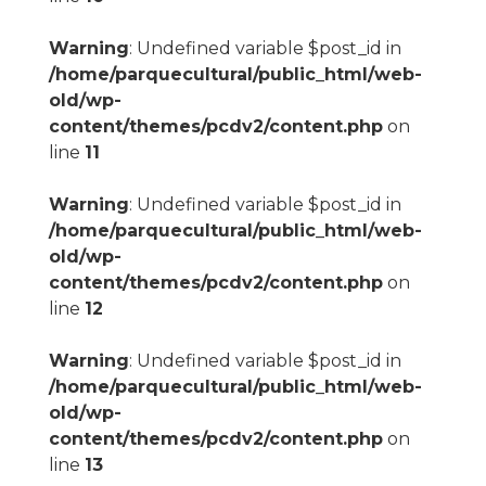
Warning
: Undefined variable $post_id in
/home/parquecultural/public_html/web-
old/wp-
content/themes/pcdv2/content.php
on
line
11
Warning
: Undefined variable $post_id in
/home/parquecultural/public_html/web-
old/wp-
content/themes/pcdv2/content.php
on
line
12
Warning
: Undefined variable $post_id in
/home/parquecultural/public_html/web-
old/wp-
content/themes/pcdv2/content.php
on
line
13