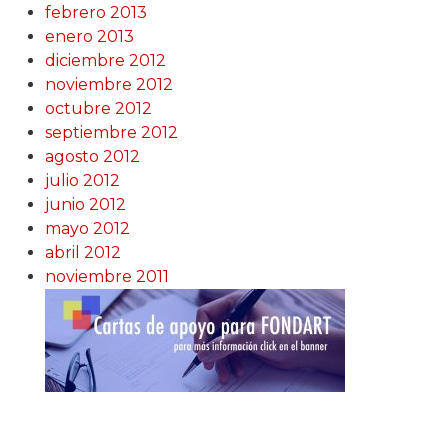
febrero 2013
enero 2013
diciembre 2012
noviembre 2012
octubre 2012
septiembre 2012
agosto 2012
julio 2012
junio 2012
mayo 2012
abril 2012
noviembre 2011