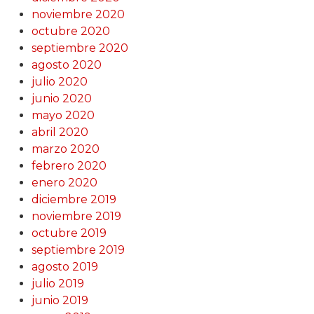
noviembre 2020
octubre 2020
septiembre 2020
agosto 2020
julio 2020
junio 2020
mayo 2020
abril 2020
marzo 2020
febrero 2020
enero 2020
diciembre 2019
noviembre 2019
octubre 2019
septiembre 2019
agosto 2019
julio 2019
junio 2019