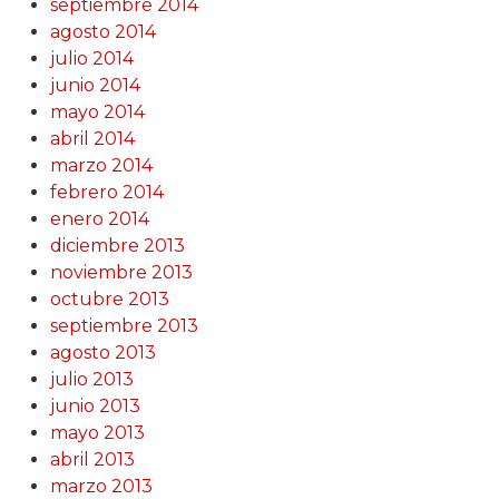
septiembre 2014
agosto 2014
julio 2014
junio 2014
mayo 2014
abril 2014
marzo 2014
febrero 2014
enero 2014
diciembre 2013
noviembre 2013
octubre 2013
septiembre 2013
agosto 2013
julio 2013
junio 2013
mayo 2013
abril 2013
marzo 2013