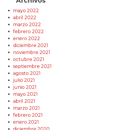
Archivos
mayo 2022
abril 2022
marzo 2022
febrero 2022
enero 2022
diciembre 2021
noviembre 2021
octubre 2021
septiembre 2021
agosto 2021
julio 2021
junio 2021
mayo 2021
abril 2021
marzo 2021
febrero 2021
enero 2021
diciembre 2020