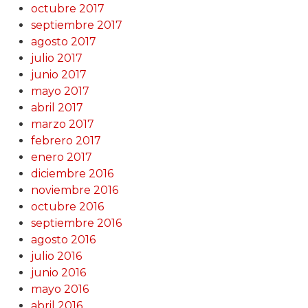
octubre 2017
septiembre 2017
agosto 2017
julio 2017
junio 2017
mayo 2017
abril 2017
marzo 2017
febrero 2017
enero 2017
diciembre 2016
noviembre 2016
octubre 2016
septiembre 2016
agosto 2016
julio 2016
junio 2016
mayo 2016
abril 2016