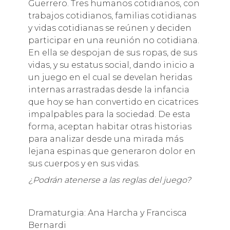
Guerrero. Tres humanos cotidianos, con
trabajos cotidianos, familias cotidianas
y vidas cotidianas se reúnen y deciden
participar en una reunión no cotidiana.
En ella se despojan de sus ropas, de sus
vidas, y su estatus social, dando inicio a
un juego en el cual se develan heridas
internas arrastradas desde la infancia
que hoy se han convertido en cicatrices
impalpables para la sociedad. De esta
forma, aceptan habitar otras historias
para analizar desde una mirada más
lejana espinas que generaron dolor en
sus cuerpos y en sus vidas.
¿Podrán atenerse a las reglas del juego?
Dramaturgia: Ana Harcha y Francisca
Bernardi