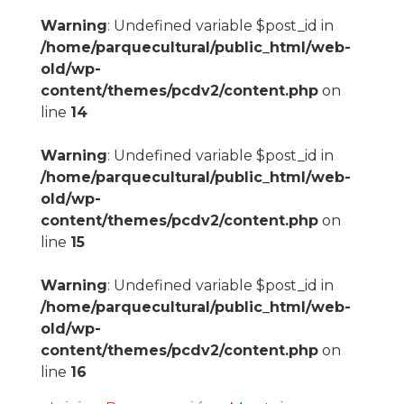
Warning
: Undefined variable $post_id in
/home/parquecultural/public_html/web-
old/wp-
content/themes/pcdv2/content.php
on
line
14
Warning
: Undefined variable $post_id in
/home/parquecultural/public_html/web-
old/wp-
content/themes/pcdv2/content.php
on
line
15
Warning
: Undefined variable $post_id in
/home/parquecultural/public_html/web-
old/wp-
content/themes/pcdv2/content.php
on
line
16