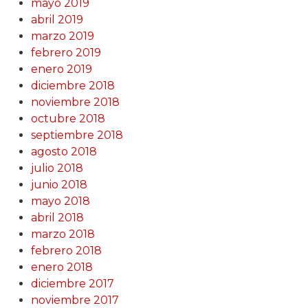
mayo 2019
abril 2019
marzo 2019
febrero 2019
enero 2019
diciembre 2018
noviembre 2018
octubre 2018
septiembre 2018
agosto 2018
julio 2018
junio 2018
mayo 2018
abril 2018
marzo 2018
febrero 2018
enero 2018
diciembre 2017
noviembre 2017