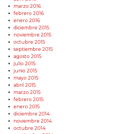
marzo 2016
febrero 2016
enero 2016
diciembre 2015
noviembre 2015
octubre 2015
septiembre 2015
agosto 2015
julio 2015
junio 2015
mayo 2015
abril 2015
marzo 2015
febrero 2015
enero 2015
diciembre 2014
noviembre 2014
octubre 2014