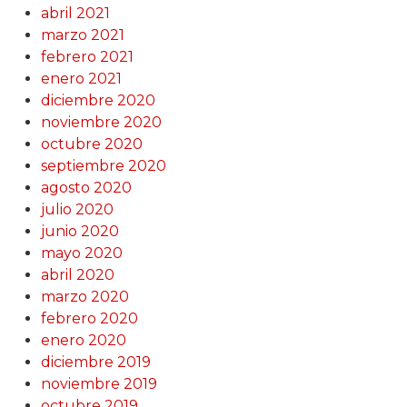
abril 2021
marzo 2021
febrero 2021
enero 2021
diciembre 2020
noviembre 2020
octubre 2020
septiembre 2020
agosto 2020
julio 2020
junio 2020
mayo 2020
abril 2020
marzo 2020
febrero 2020
enero 2020
diciembre 2019
noviembre 2019
octubre 2019