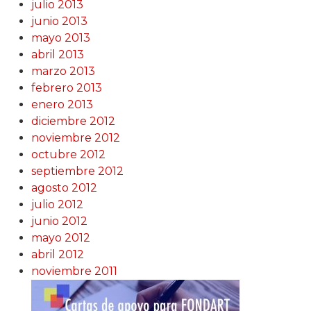
julio 2013
junio 2013
mayo 2013
abril 2013
marzo 2013
febrero 2013
enero 2013
diciembre 2012
noviembre 2012
octubre 2012
septiembre 2012
agosto 2012
julio 2012
junio 2012
mayo 2012
abril 2012
noviembre 2011