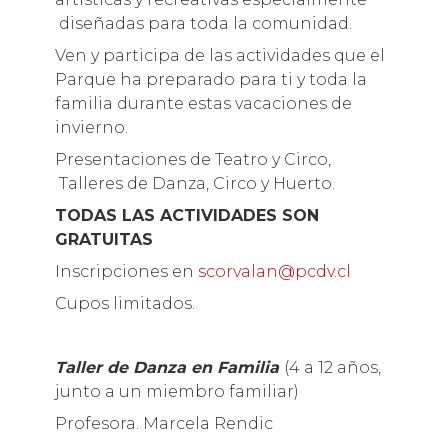
diseñadas para toda la comunidad.
Ven y participa de las actividades que el
Parque ha preparado para ti y toda la
familia durante estas vacaciones de
invierno.
Presentaciones de Teatro y Circo,
Talleres de Danza, Circo y Huerto.
TODAS LAS ACTIVIDADES SON
GRATUITAS
Inscripciones en
scorvalan@pcdv.cl
Cupos limitados.
Taller de Danza en Familia
(4 a 12 años,
junto a un miembro familiar)
Profesora. Marcela Rendic