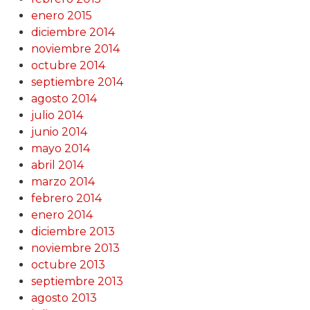
enero 2015
diciembre 2014
noviembre 2014
octubre 2014
septiembre 2014
agosto 2014
julio 2014
junio 2014
mayo 2014
abril 2014
marzo 2014
febrero 2014
enero 2014
diciembre 2013
noviembre 2013
octubre 2013
septiembre 2013
agosto 2013