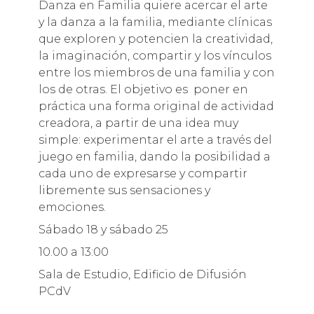
Danza en Familia quiere acercar el arte
y la danza a la familia, mediante clínicas
que exploren y potencien la creatividad,
la imaginación, compartir y los vínculos
entre los miembros de una familia y con
los de otras. El objetivo es poner en
práctica una forma original de actividad
creadora, a partir de una idea muy
simple: experimentar el arte a través del
juego en familia, dando la posibilidad a
cada uno de expresarse y compartir
libremente sus sensaciones y
emociones.
Sábado 18 y sábado 25
10.00 a 13:00
Sala de Estudio, Edificio de Difusión
PCdV