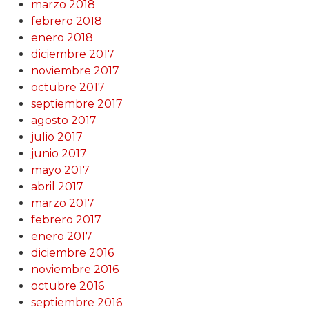
marzo 2018
febrero 2018
enero 2018
diciembre 2017
noviembre 2017
octubre 2017
septiembre 2017
agosto 2017
julio 2017
junio 2017
mayo 2017
abril 2017
marzo 2017
febrero 2017
enero 2017
diciembre 2016
noviembre 2016
octubre 2016
septiembre 2016