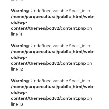
Warning
: Undefined variable $post_id in
/home/parquecultural/public_html/web-
old/wp-
content/themes/pcdv2/content.php
on
line
11
Warning
: Undefined variable $post_id in
/home/parquecultural/public_html/web-
old/wp-
content/themes/pcdv2/content.php
on
line
12
Warning
: Undefined variable $post_id in
/home/parquecultural/public_html/web-
old/wp-
content/themes/pcdv2/content.php
on
line
13