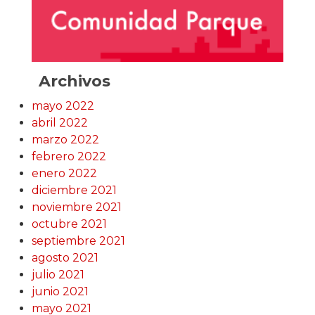
Archivos
mayo 2022
abril 2022
marzo 2022
febrero 2022
enero 2022
diciembre 2021
noviembre 2021
octubre 2021
septiembre 2021
agosto 2021
julio 2021
junio 2021
mayo 2021