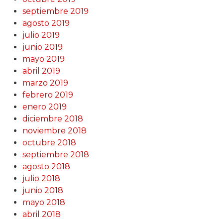
septiembre 2019
agosto 2019
julio 2019
junio 2019
mayo 2019
abril 2019
marzo 2019
febrero 2019
enero 2019
diciembre 2018
noviembre 2018
octubre 2018
septiembre 2018
agosto 2018
julio 2018
junio 2018
mayo 2018
abril 2018