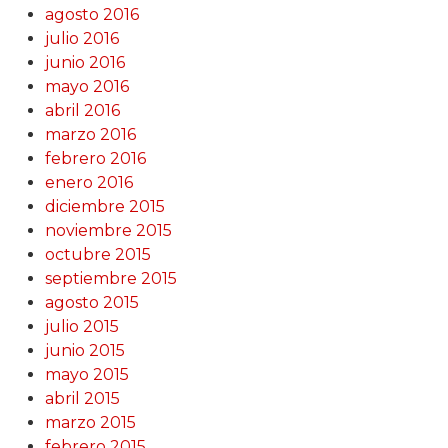
agosto 2016
julio 2016
junio 2016
mayo 2016
abril 2016
marzo 2016
febrero 2016
enero 2016
diciembre 2015
noviembre 2015
octubre 2015
septiembre 2015
agosto 2015
julio 2015
junio 2015
mayo 2015
abril 2015
marzo 2015
febrero 2015