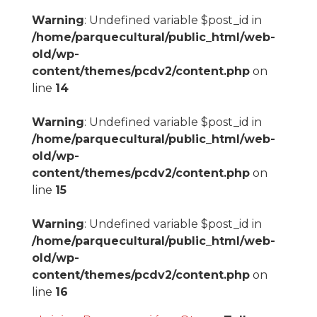
Warning
: Undefined variable $post_id in
/home/parquecultural/public_html/web-
old/wp-
content/themes/pcdv2/content.php
on
line
14
Warning
: Undefined variable $post_id in
/home/parquecultural/public_html/web-
old/wp-
content/themes/pcdv2/content.php
on
line
15
Warning
: Undefined variable $post_id in
/home/parquecultural/public_html/web-
old/wp-
content/themes/pcdv2/content.php
on
line
16