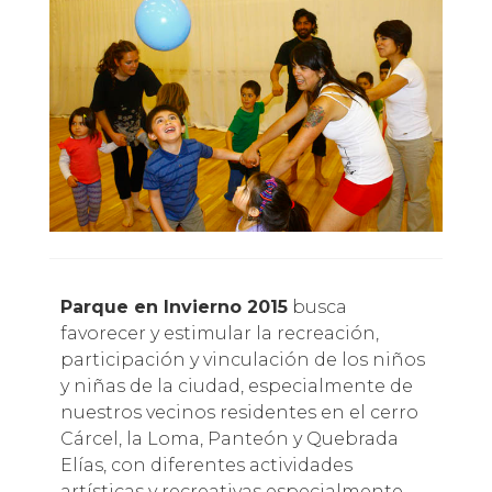
Parque en Invierno 2015
busca
favorecer y estimular la recreación,
participación y vinculación de los niños
y niñas de la ciudad, especialmente de
nuestros vecinos residentes en el cerro
Cárcel, la Loma, Panteón y Quebrada
Elías, con diferentes actividades
artísticas y recreativas especialmente