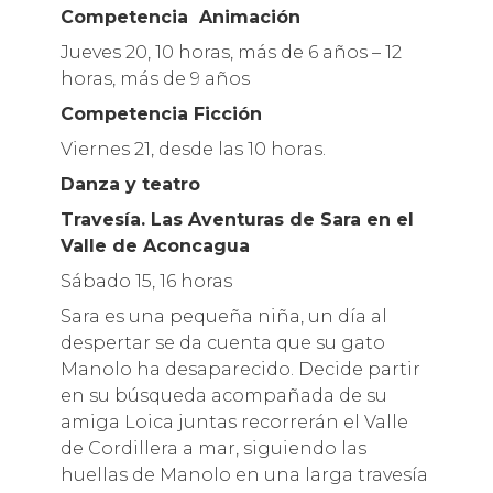
Competencia Animación
Jueves 20, 10 horas, más de 6 años – 12
horas, más de 9 años
Competencia Ficción
Viernes 21, desde las 10 horas.
Danza y teatro
Travesía. Las Aventuras de Sara en el
Valle de Aconcagua
Sábado 15, 16 horas
Sara es una pequeña niña, un día al
despertar se da cuenta que su gato
Manolo ha desaparecido. Decide partir
en su búsqueda acompañada de su
amiga Loica juntas recorrerán el Valle
de Cordillera a mar, siguiendo las
huellas de Manolo en una larga travesía