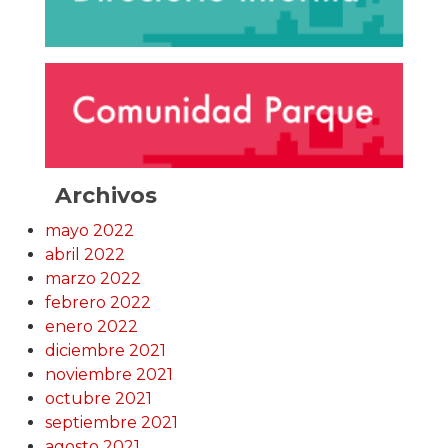
Archivos
mayo 2022
abril 2022
marzo 2022
febrero 2022
enero 2022
diciembre 2021
noviembre 2021
octubre 2021
septiembre 2021
agosto 2021