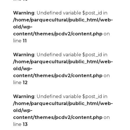
Warning
: Undefined variable $post_id in
/home/parquecultural/public_html/web-
old/wp-
content/themes/pcdv2/content.php
on
line
11
Warning
: Undefined variable $post_id in
/home/parquecultural/public_html/web-
old/wp-
content/themes/pcdv2/content.php
on
line
12
Warning
: Undefined variable $post_id in
/home/parquecultural/public_html/web-
old/wp-
content/themes/pcdv2/content.php
on
line
13