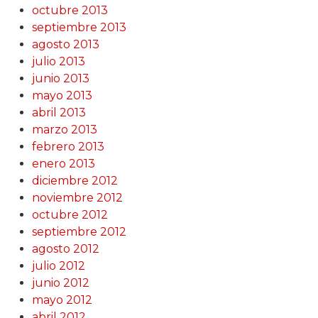
octubre 2013
septiembre 2013
agosto 2013
julio 2013
junio 2013
mayo 2013
abril 2013
marzo 2013
febrero 2013
enero 2013
diciembre 2012
noviembre 2012
octubre 2012
septiembre 2012
agosto 2012
julio 2012
junio 2012
mayo 2012
abril 2012