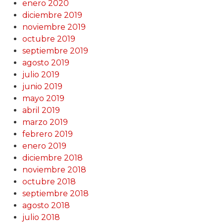
enero 2020
diciembre 2019
noviembre 2019
octubre 2019
septiembre 2019
agosto 2019
julio 2019
junio 2019
mayo 2019
abril 2019
marzo 2019
febrero 2019
enero 2019
diciembre 2018
noviembre 2018
octubre 2018
septiembre 2018
agosto 2018
julio 2018