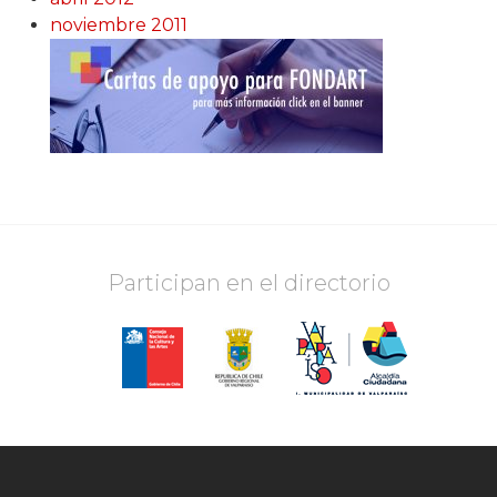
noviembre 2011
Participan en el directorio