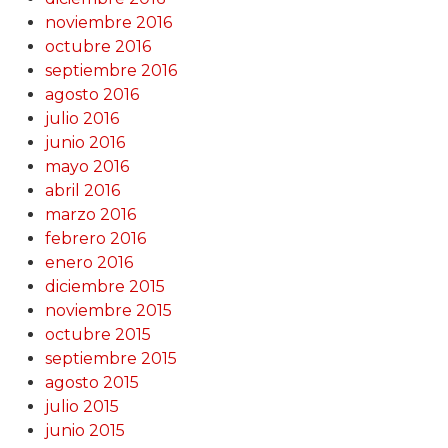
noviembre 2016
octubre 2016
septiembre 2016
agosto 2016
julio 2016
junio 2016
mayo 2016
abril 2016
marzo 2016
febrero 2016
enero 2016
diciembre 2015
noviembre 2015
octubre 2015
septiembre 2015
agosto 2015
julio 2015
junio 2015