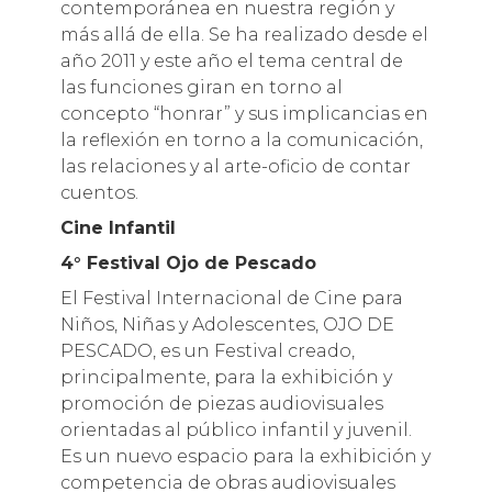
contemporánea en nuestra región y
más allá de ella. Se ha realizado desde el
año 2011 y este año el tema central de
las funciones giran en torno al
concepto “honrar” y sus implicancias en
la reflexión en torno a la comunicación,
las relaciones y al arte-oficio de contar
cuentos.
Cine Infantil
4° Festival Ojo de Pescado
El Festival Internacional de Cine para
Niños, Niñas y Adolescentes, OJO DE
PESCADO, es un Festival creado,
principalmente, para la exhibición y
promoción de piezas audiovisuales
orientadas al público infantil y juvenil.
Es un nuevo espacio para la exhibición y
competencia de obras audiovisuales