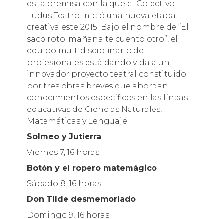
es la premisa con la que el Colectivo
Ludus Teatro inició una nueva etapa
creativa este 2015. Bajo el nombre de “El
saco roto, mañana te cuento otro”, el
equipo multidisciplinario de
profesionales está dando vida a un
innovador proyecto teatral constituido
por tres obras breves que abordan
conocimientos específicos en las líneas
educativas de Ciencias Naturales,
Matemáticas y Lenguaje.
Solmeo y Jutierra
Viernes 7, 16 horas
Botón y el ropero matemágico
Sábado 8, 16 horas
Don Tilde desmemoriado
Domingo 9, 16 horas