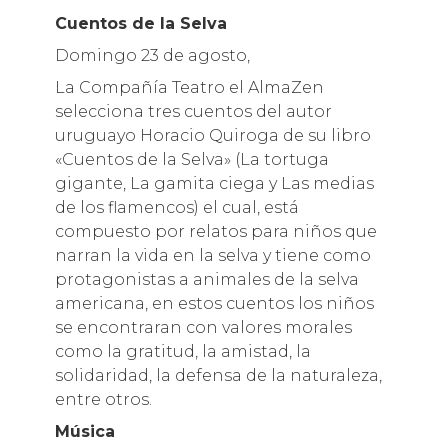
Cuentos de la Selva
Domingo 23 de agosto,
La Compañía Teatro el AlmaZen
selecciona tres cuentos del autor
uruguayo Horacio Quiroga de su libro
«Cuentos de la Selva» (La tortuga
gigante, La gamita ciega y Las medias
de los flamencos) el cual, está
compuesto por relatos para niños que
narran la vida en la selva y tiene como
protagonistas a animales de la selva
americana, en estos cuentos los niños
se encontraran con valores morales
como la gratitud, la amistad, la
solidaridad, la defensa de la naturaleza,
entre otros.
Música