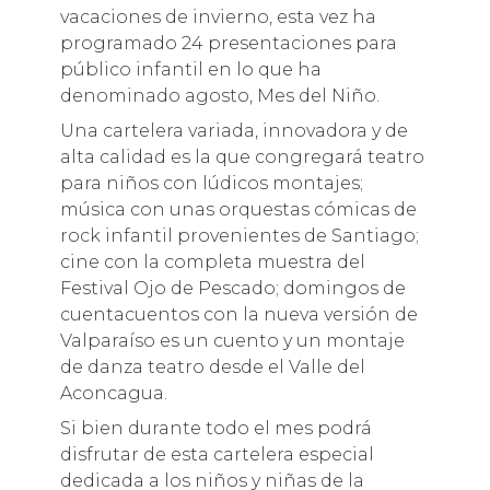
vacaciones de invierno, esta vez ha
programado 24 presentaciones para
público infantil en lo que ha
denominado agosto, Mes del Niño.
Una cartelera variada, innovadora y de
alta calidad es la que congregará teatro
para niños con lúdicos montajes;
música con unas orquestas cómicas de
rock infantil provenientes de Santiago;
cine con la completa muestra del
Festival Ojo de Pescado; domingos de
cuentacuentos con la nueva versión de
Valparaíso es un cuento y un montaje
de danza teatro desde el Valle del
Aconcagua.
Si bien durante todo el mes podrá
disfrutar de esta cartelera especial
dedicada a los niños y niñas de la