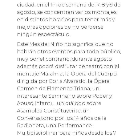
ciudad, en el fin de semana del 7, 8 y 9 de
agosto, se concentran varios montajes
en distintos horarios para tener más y
mejores opciones de no perderse
ningún espectáculo.
Este Mes del Niño no significa que no
habrán otros eventos para todo público,
muy por el contrario, durante agosto
además podrá disfrutar de teatro con el
montaje Malalma, la Ópera del Cuerpo
dirigida por Boris Alvarado, la Ópera
Carmen de Flamenco Triana, un
interesante Seminario sobre Poder y
Abuso Infantil, un diálogo sobre
Asamblea Constituyente, un
Conversatorio por los 14 años de la
Radioneta, una Performance
Multidisciplinar para niños desde los 7