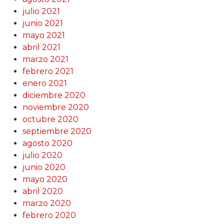
julio 2021
junio 2021
mayo 2021
abril 2021
marzo 2021
febrero 2021
enero 2021
diciembre 2020
noviembre 2020
octubre 2020
septiembre 2020
agosto 2020
julio 2020
junio 2020
mayo 2020
abril 2020
marzo 2020
febrero 2020