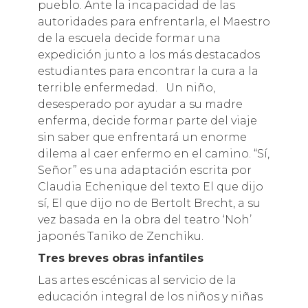
pueblo. Ante la incapacidad de las
autoridades para enfrentarla, el Maestro
de la escuela decide formar una
expedición junto a los más destacados
estudiantes para encontrar la cura a la
terrible enfermedad. Un niño,
desesperado por ayudar a su madre
enferma, decide formar parte del viaje
sin saber que enfrentará un enorme
dilema al caer enfermo en el camino. “Sí,
Señor” es una adaptación escrita por
Claudia Echenique del texto El que dijo
sí, El que dijo no de Bertolt Brecht, a su
vez basada en la obra del teatro ‘Noh’
japonés Taniko de Zenchiku.
Tres breves obras infantiles
Las artes escénicas al servicio de la
educación integral de los niños y niñas