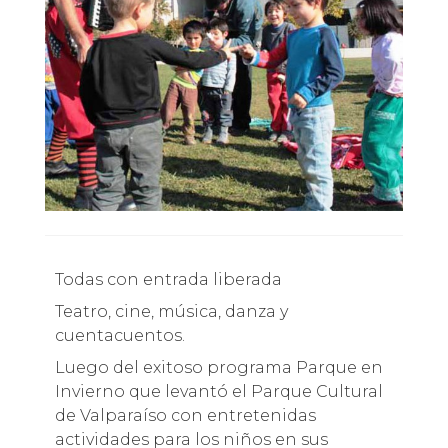
Todas con entrada liberada
Teatro, cine, música, danza y
cuentacuentos.
Luego del exitoso programa Parque en
Invierno que levantó el Parque Cultural
de Valparaíso con entretenidas
actividades para los niños en sus