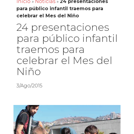
Inicio
»
Noticias
»
24 presentaciones
para público infantil traemos para
celebrar el Mes del Niño
24 presentaciones
para público infantil
traemos para
celebrar el Mes del
Niño
3/Ago/2015