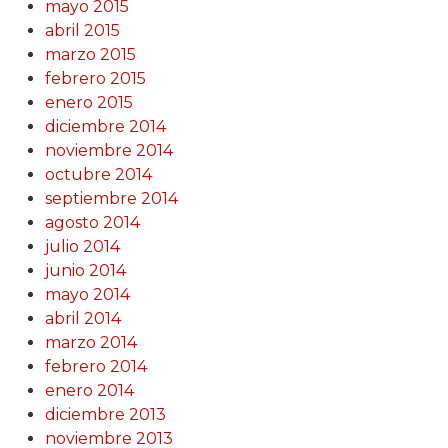
mayo 2015
abril 2015
marzo 2015
febrero 2015
enero 2015
diciembre 2014
noviembre 2014
octubre 2014
septiembre 2014
agosto 2014
julio 2014
junio 2014
mayo 2014
abril 2014
marzo 2014
febrero 2014
enero 2014
diciembre 2013
noviembre 2013