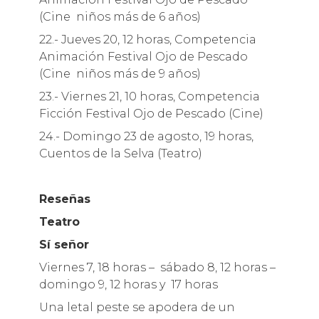
(Cine niños más de 6 años)
22.- Jueves 20, 12 horas, Competencia
Animación Festival Ojo de Pescado
(Cine niños más de 9 años)
23.- Viernes 21, 10 horas, Competencia
Ficción Festival Ojo de Pescado (Cine)
24.- Domingo 23 de agosto, 19 horas,
Cuentos de la Selva (Teatro)
Reseñas
Teatro
Sí señor
Viernes 7, 18 horas – sábado 8, 12 horas –
domingo 9, 12 horas y 17 horas
Una letal peste se apodera de un