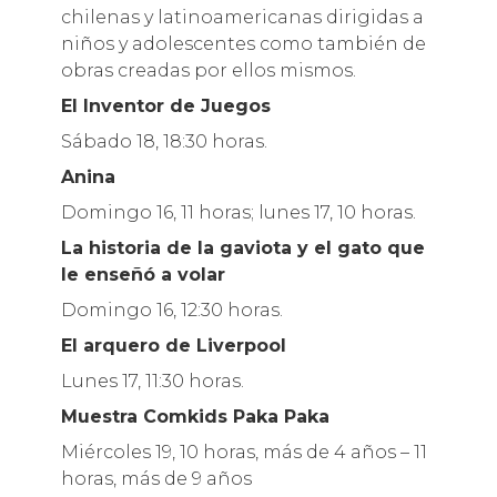
chilenas y latinoamericanas dirigidas a
niños y adolescentes como también de
obras creadas por ellos mismos.
El Inventor de Juegos
Sábado 18, 18:30 horas.
Anina
Domingo 16, 11 horas; lunes 17, 10 horas.
La historia de la gaviota y el gato que
le enseñó a volar
Domingo 16, 12:30 horas.
El arquero de Liverpool
Lunes 17, 11:30 horas.
Muestra Comkids Paka Paka
Miércoles 19, 10 horas, más de 4 años – 11
horas, más de 9 años