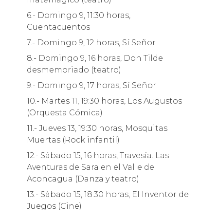
6.- Domingo 9, 11:30 horas,
Cuentacuentos
7.- Domingo 9, 12 horas, Sí Señor
8.- Domingo 9, 16 horas, Don Tilde
desmemoriado (teatro)
9.- Domingo 9, 17 horas, Sí Señor
10.- Martes 11, 19:30 horas, Los Augustos
(Orquesta Cómica)
11.- Jueves 13, 19:30 horas, Mosquitas
Muertas (Rock infantil)
12.- Sábado 15, 16 horas, Travesía. Las
Aventuras de Sara en el Valle de
Aconcagua (Danza y teatro)
13.- Sábado 15, 18:30 horas, El Inventor de
Juegos (Cine)