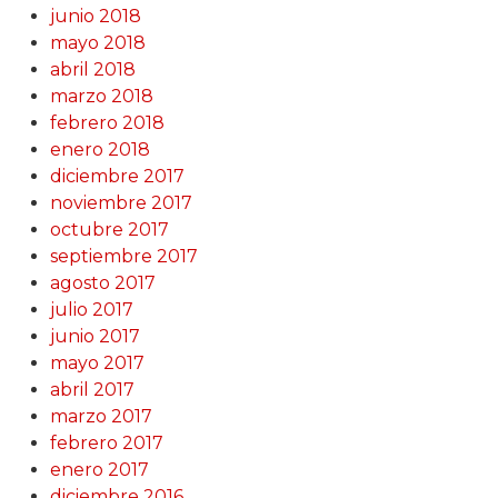
junio 2018
mayo 2018
abril 2018
marzo 2018
febrero 2018
enero 2018
diciembre 2017
noviembre 2017
octubre 2017
septiembre 2017
agosto 2017
julio 2017
junio 2017
mayo 2017
abril 2017
marzo 2017
febrero 2017
enero 2017
diciembre 2016