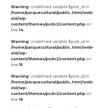
Warning
: Undefined variable $post_id in
/home/parquecultural/public_html/web-
old/wp-
content/themes/pcdv2/content.php
on
line
14
Warning
: Undefined variable $post_id in
/home/parquecultural/public_html/web-
old/wp-
content/themes/pcdv2/content.php
on
line
15
Warning
: Undefined variable $post_id in
/home/parquecultural/public_html/web-
old/wp-
content/themes/pcdv2/content.php
on
line
16