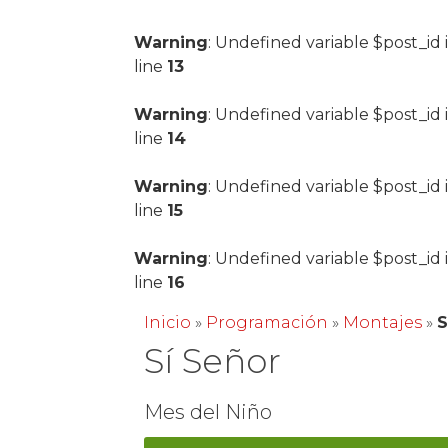
Warning
: Undefined variable $post_id 
line
13
Warning
: Undefined variable $post_id 
line
14
Warning
: Undefined variable $post_id 
line
15
Warning
: Undefined variable $post_id 
line
16
Inicio
»
Programación
»
Montajes
»
S
Sí Señor
Mes del Niño