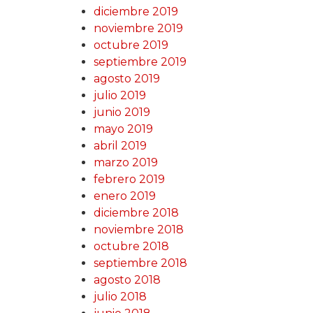
diciembre 2019
noviembre 2019
octubre 2019
septiembre 2019
agosto 2019
julio 2019
junio 2019
mayo 2019
abril 2019
marzo 2019
febrero 2019
enero 2019
diciembre 2018
noviembre 2018
octubre 2018
septiembre 2018
agosto 2018
julio 2018