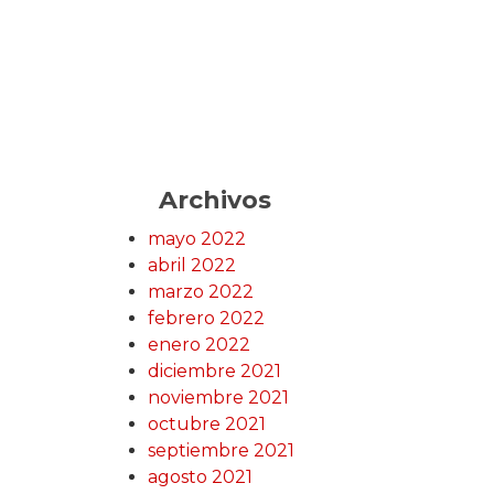
Archivos
mayo 2022
abril 2022
marzo 2022
febrero 2022
enero 2022
diciembre 2021
noviembre 2021
octubre 2021
septiembre 2021
agosto 2021