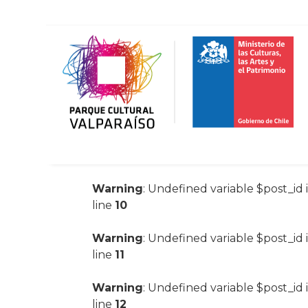
Warning
: Undefined variable $post_id 
line
10
Warning
: Undefined variable $post_id 
line
11
Warning
: Undefined variable $post_id 
line
12