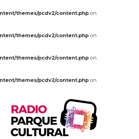
ontent/themes/pcdv2/content.php
on
ontent/themes/pcdv2/content.php
on
ontent/themes/pcdv2/content.php
on
ontent/themes/pcdv2/content.php
on