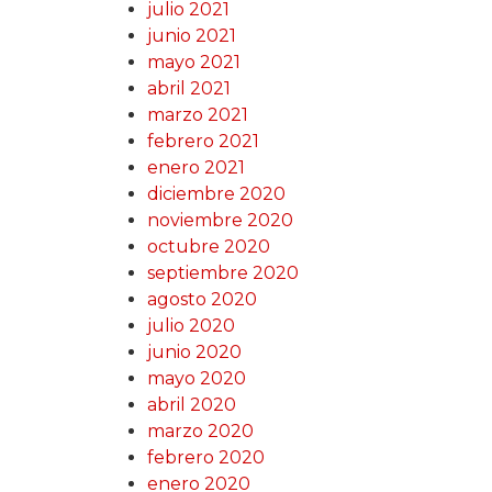
julio 2021
junio 2021
mayo 2021
abril 2021
marzo 2021
febrero 2021
enero 2021
diciembre 2020
noviembre 2020
octubre 2020
septiembre 2020
agosto 2020
julio 2020
junio 2020
mayo 2020
abril 2020
marzo 2020
febrero 2020
enero 2020