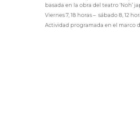
basada en la obra del teatro ‘Noh’ 
Viernes 7, 18 horas – sábado 8, 12 hor
Actividad programada en el marco d