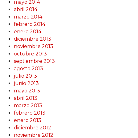
mayo 2014
abril 2014
marzo 2014
febrero 2014
enero 2014
diciembre 2013
noviembre 2013
octubre 2013
septiembre 2013
agosto 2013
julio 2013
junio 2013
mayo 2013
abril 2013
marzo 2013
febrero 2013
enero 2013
diciembre 2012
noviembre 2012