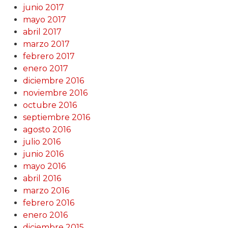
junio 2017
mayo 2017
abril 2017
marzo 2017
febrero 2017
enero 2017
diciembre 2016
noviembre 2016
octubre 2016
septiembre 2016
agosto 2016
julio 2016
junio 2016
mayo 2016
abril 2016
marzo 2016
febrero 2016
enero 2016
diciembre 2015