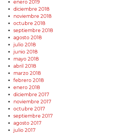
enero 2019
diciembre 2018
noviembre 2018
octubre 2018
septiembre 2018
agosto 2018
julio 2018
junio 2018
mayo 2018
abril 2018
marzo 2018
febrero 2018
enero 2018
diciembre 2017
noviembre 2017
octubre 2017
septiembre 2017
agosto 2017
julio 2017