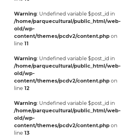
Warning
: Undefined variable $post_id in
/home/parquecultural/public_html/web-
old/wp-
content/themes/pcdv2/content.php
on
line
11
Warning
: Undefined variable $post_id in
/home/parquecultural/public_html/web-
old/wp-
content/themes/pcdv2/content.php
on
line
12
Warning
: Undefined variable $post_id in
/home/parquecultural/public_html/web-
old/wp-
content/themes/pcdv2/content.php
on
line
13