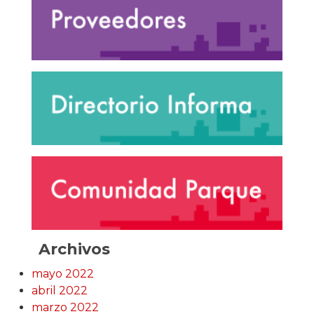
Archivos
mayo 2022
abril 2022
marzo 2022