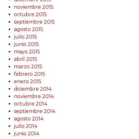
noviembre 2015
octubre 2015
septiembre 2015
agosto 2015
julio 2015
junio 2015
mayo 2015
abril 2015
marzo 2015
febrero 2015
enero 2015
diciembre 2014
noviembre 2014
octubre 2014
septiembre 2014
agosto 2014
julio 2014
junio 2014