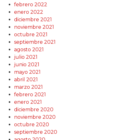
febrero 2022
enero 2022
diciembre 2021
noviembre 2021
octubre 2021
septiembre 2021
agosto 2021
julio 2021
junio 2021
mayo 2021
abril 2021
marzo 2021
febrero 2021
enero 2021
diciembre 2020
noviembre 2020
octubre 2020
septiembre 2020
agosto 2020