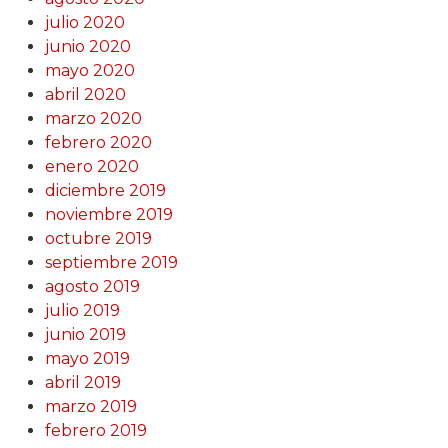
julio 2020
junio 2020
mayo 2020
abril 2020
marzo 2020
febrero 2020
enero 2020
diciembre 2019
noviembre 2019
octubre 2019
septiembre 2019
agosto 2019
julio 2019
junio 2019
mayo 2019
abril 2019
marzo 2019
febrero 2019