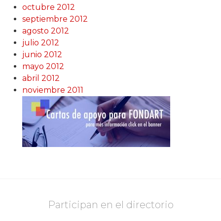
octubre 2012
septiembre 2012
agosto 2012
julio 2012
junio 2012
mayo 2012
abril 2012
noviembre 2011
Participan en el directorio