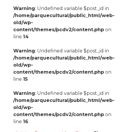
Warning
: Undefined variable $post_id in
/home/parquecultural/public_html/web-
old/wp-
content/themes/pcdv2/content.php
on
line
14
Warning
: Undefined variable $post_id in
/home/parquecultural/public_html/web-
old/wp-
content/themes/pcdv2/content.php
on
line
15
Warning
: Undefined variable $post_id in
/home/parquecultural/public_html/web-
old/wp-
content/themes/pcdv2/content.php
on
line
16