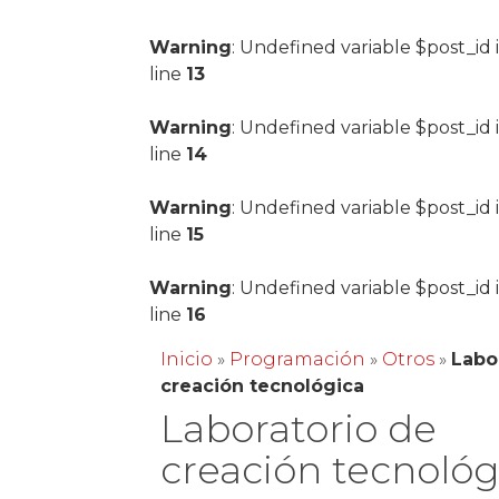
Warning
: Undefined variable $post_id 
line
13
Warning
: Undefined variable $post_id 
line
14
Warning
: Undefined variable $post_id 
line
15
Warning
: Undefined variable $post_id 
line
16
Inicio
»
Programación
»
Otros
»
Labo
creación tecnológica
Laboratorio de
creación tecnológ