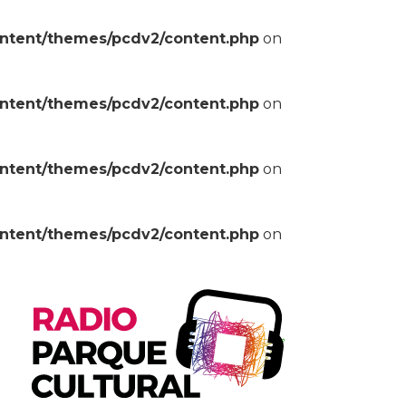
ontent/themes/pcdv2/content.php
on
ontent/themes/pcdv2/content.php
on
ontent/themes/pcdv2/content.php
on
ontent/themes/pcdv2/content.php
on