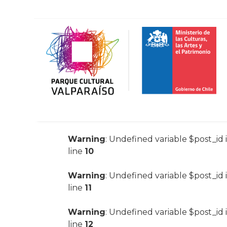
Warning
: Undefined variable $post_id 
line
10
Warning
: Undefined variable $post_id 
line
11
Warning
: Undefined variable $post_id 
line
12