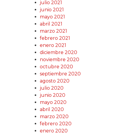
julio 2021
junio 2021
mayo 2021
abril 2021
marzo 2021
febrero 2021
enero 2021
diciembre 2020
noviembre 2020
octubre 2020
septiembre 2020
agosto 2020
julio 2020
junio 2020
mayo 2020
abril 2020
marzo 2020
febrero 2020
enero 2020