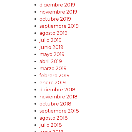
diciembre 2019
noviembre 2019
octubre 2019
septiembre 2019
agosto 2019
julio 2019
junio 2019
mayo 2019
abril 2019
marzo 2019
febrero 2019
enero 2019
diciembre 2018
noviembre 2018
octubre 2018
septiembre 2018
agosto 2018
julio 2018