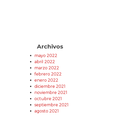
Archivos
mayo 2022
abril 2022
marzo 2022
febrero 2022
enero 2022
diciembre 2021
noviembre 2021
octubre 2021
septiembre 2021
agosto 2021