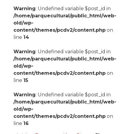
Warning
: Undefined variable $post_id in
/home/parquecultural/public_html/web-
old/wp-
content/themes/pcdv2/content.php
on
line
14
Warning
: Undefined variable $post_id in
/home/parquecultural/public_html/web-
old/wp-
content/themes/pcdv2/content.php
on
line
15
Warning
: Undefined variable $post_id in
/home/parquecultural/public_html/web-
old/wp-
content/themes/pcdv2/content.php
on
line
16