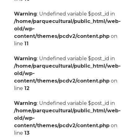
Warning
: Undefined variable $post_id in
/home/parquecultural/public_html/web-
old/wp-
content/themes/pcdv2/content.php
on
line
11
Warning
: Undefined variable $post_id in
/home/parquecultural/public_html/web-
old/wp-
content/themes/pcdv2/content.php
on
line
12
Warning
: Undefined variable $post_id in
/home/parquecultural/public_html/web-
old/wp-
content/themes/pcdv2/content.php
on
line
13