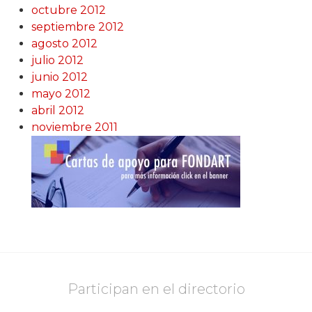
octubre 2012
septiembre 2012
agosto 2012
julio 2012
junio 2012
mayo 2012
abril 2012
noviembre 2011
Participan en el directorio