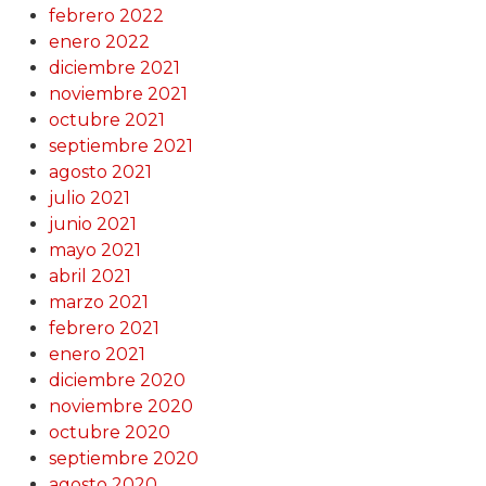
febrero 2022
enero 2022
diciembre 2021
noviembre 2021
octubre 2021
septiembre 2021
agosto 2021
julio 2021
junio 2021
mayo 2021
abril 2021
marzo 2021
febrero 2021
enero 2021
diciembre 2020
noviembre 2020
octubre 2020
septiembre 2020
agosto 2020