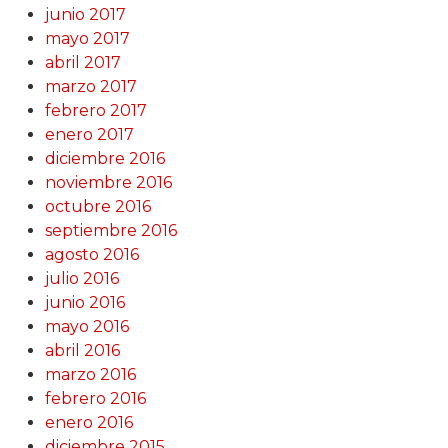
junio 2017
mayo 2017
abril 2017
marzo 2017
febrero 2017
enero 2017
diciembre 2016
noviembre 2016
octubre 2016
septiembre 2016
agosto 2016
julio 2016
junio 2016
mayo 2016
abril 2016
marzo 2016
febrero 2016
enero 2016
diciembre 2015