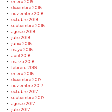
enero 2019
diciembre 2018
noviembre 2018
octubre 2018
septiembre 2018
agosto 2018
julio 2018
junio 2018
mayo 2018
abril 2018
marzo 2018
febrero 2018
enero 2018
diciembre 2017
noviembre 2017
octubre 2017
septiembre 2017
agosto 2017
julio 2017