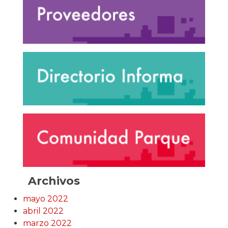
Archivos
mayo 2022
abril 2022
marzo 2022