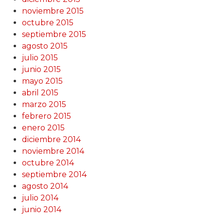
noviembre 2015
octubre 2015
septiembre 2015
agosto 2015
julio 2015
junio 2015
mayo 2015
abril 2015
marzo 2015
febrero 2015
enero 2015
diciembre 2014
noviembre 2014
octubre 2014
septiembre 2014
agosto 2014
julio 2014
junio 2014