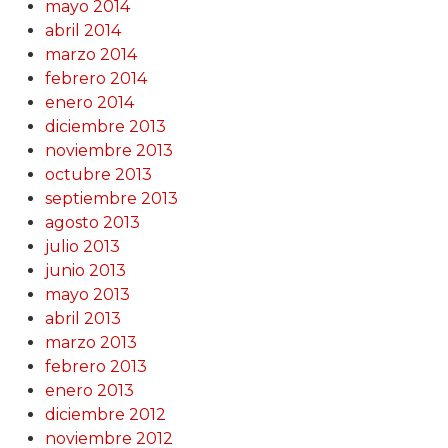
mayo 2014
abril 2014
marzo 2014
febrero 2014
enero 2014
diciembre 2013
noviembre 2013
octubre 2013
septiembre 2013
agosto 2013
julio 2013
junio 2013
mayo 2013
abril 2013
marzo 2013
febrero 2013
enero 2013
diciembre 2012
noviembre 2012