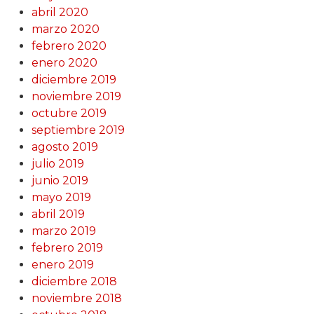
abril 2020
marzo 2020
febrero 2020
enero 2020
diciembre 2019
noviembre 2019
octubre 2019
septiembre 2019
agosto 2019
julio 2019
junio 2019
mayo 2019
abril 2019
marzo 2019
febrero 2019
enero 2019
diciembre 2018
noviembre 2018