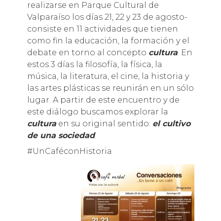
realizarse en Parque Cultural de
Valparaíso los días 21, 22 y 23 de agosto-
consiste en 11 actividades que tienen
como fin la educación, la formación y el
debate en torno al concepto
cultura
. En
estos 3 días la filosofía, la física, la
música, la literatura, el cine, la historia y
las artes plásticas se reunirán en un sólo
lugar. A partir de este encuentro y de
este diálogo buscamos explorar la
cultura
en su original sentido:
el cultivo
de una sociedad
.
#UnCaféconHistoria