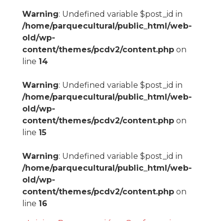
Warning
: Undefined variable $post_id in
/home/parquecultural/public_html/web-
old/wp-
content/themes/pcdv2/content.php
on
line
14
Warning
: Undefined variable $post_id in
/home/parquecultural/public_html/web-
old/wp-
content/themes/pcdv2/content.php
on
line
15
Warning
: Undefined variable $post_id in
/home/parquecultural/public_html/web-
old/wp-
content/themes/pcdv2/content.php
on
line
16