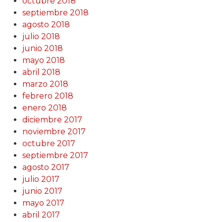
octubre 2018
septiembre 2018
agosto 2018
julio 2018
junio 2018
mayo 2018
abril 2018
marzo 2018
febrero 2018
enero 2018
diciembre 2017
noviembre 2017
octubre 2017
septiembre 2017
agosto 2017
julio 2017
junio 2017
mayo 2017
abril 2017