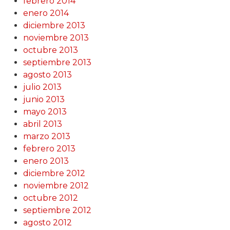
febrero 2014
enero 2014
diciembre 2013
noviembre 2013
octubre 2013
septiembre 2013
agosto 2013
julio 2013
junio 2013
mayo 2013
abril 2013
marzo 2013
febrero 2013
enero 2013
diciembre 2012
noviembre 2012
octubre 2012
septiembre 2012
agosto 2012