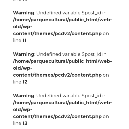
Warning
: Undefined variable $post_id in
/home/parquecultural/public_html/web-
old/wp-
content/themes/pcdv2/content.php
on
line
11
Warning
: Undefined variable $post_id in
/home/parquecultural/public_html/web-
old/wp-
content/themes/pcdv2/content.php
on
line
12
Warning
: Undefined variable $post_id in
/home/parquecultural/public_html/web-
old/wp-
content/themes/pcdv2/content.php
on
line
13