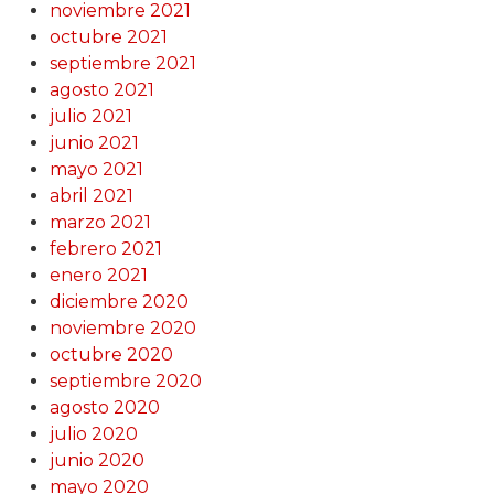
noviembre 2021
octubre 2021
septiembre 2021
agosto 2021
julio 2021
junio 2021
mayo 2021
abril 2021
marzo 2021
febrero 2021
enero 2021
diciembre 2020
noviembre 2020
octubre 2020
septiembre 2020
agosto 2020
julio 2020
junio 2020
mayo 2020