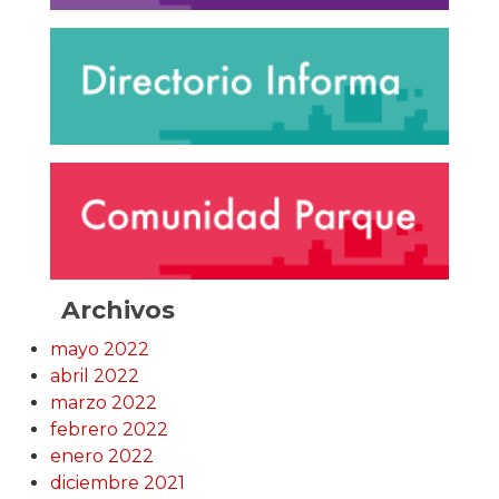
Archivos
mayo 2022
abril 2022
marzo 2022
febrero 2022
enero 2022
diciembre 2021