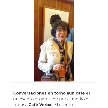
Conversaciones en torno aun café
es
un evento organizado por el medio de
prensa
Café Verbal
. El evento -a