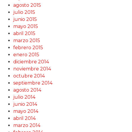
agosto 2015
julio 2015
junio 2015
mayo 2015
abril 2015
marzo 2015
febrero 2015
enero 2015
diciembre 2014
noviembre 2014
octubre 2014
septiembre 2014
agosto 2014
julio 2014
junio 2014
mayo 2014
abril 2014
marzo 2014