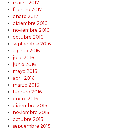
marzo 2017
febrero 2017
enero 2017
diciembre 2016
noviembre 2016
octubre 2016
septiembre 2016
agosto 2016
julio 2016
junio 2016
mayo 2016
abril 2016
marzo 2016
febrero 2016
enero 2016
diciembre 2015
noviembre 2015
octubre 2015
septiembre 2015