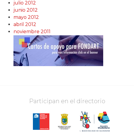
julio 2012
junio 2012
mayo 2012
abril 2012
noviembre 2011
Participan en el directorio