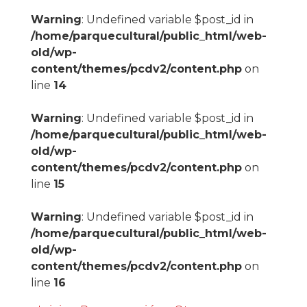
Warning
: Undefined variable $post_id in
/home/parquecultural/public_html/web-
old/wp-
content/themes/pcdv2/content.php
on
line
14
Warning
: Undefined variable $post_id in
/home/parquecultural/public_html/web-
old/wp-
content/themes/pcdv2/content.php
on
line
15
Warning
: Undefined variable $post_id in
/home/parquecultural/public_html/web-
old/wp-
content/themes/pcdv2/content.php
on
line
16