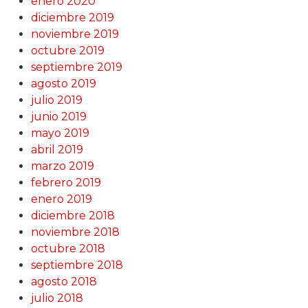
enero 2020
diciembre 2019
noviembre 2019
octubre 2019
septiembre 2019
agosto 2019
julio 2019
junio 2019
mayo 2019
abril 2019
marzo 2019
febrero 2019
enero 2019
diciembre 2018
noviembre 2018
octubre 2018
septiembre 2018
agosto 2018
julio 2018