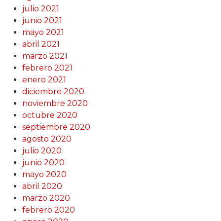
julio 2021
junio 2021
mayo 2021
abril 2021
marzo 2021
febrero 2021
enero 2021
diciembre 2020
noviembre 2020
octubre 2020
septiembre 2020
agosto 2020
julio 2020
junio 2020
mayo 2020
abril 2020
marzo 2020
febrero 2020