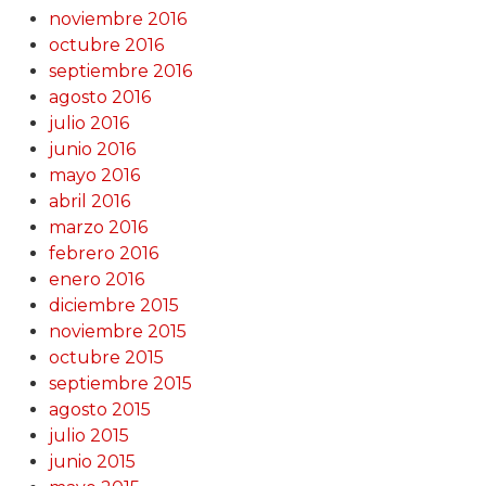
noviembre 2016
octubre 2016
septiembre 2016
agosto 2016
julio 2016
junio 2016
mayo 2016
abril 2016
marzo 2016
febrero 2016
enero 2016
diciembre 2015
noviembre 2015
octubre 2015
septiembre 2015
agosto 2015
julio 2015
junio 2015