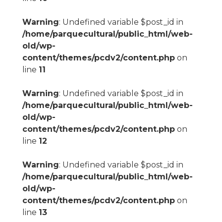
Warning
: Undefined variable $post_id in
/home/parquecultural/public_html/web-
old/wp-
content/themes/pcdv2/content.php
on
line
11
Warning
: Undefined variable $post_id in
/home/parquecultural/public_html/web-
old/wp-
content/themes/pcdv2/content.php
on
line
12
Warning
: Undefined variable $post_id in
/home/parquecultural/public_html/web-
old/wp-
content/themes/pcdv2/content.php
on
line
13