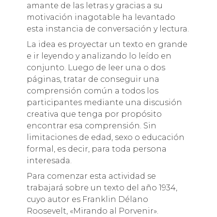
amante de las letras y gracias a su
motivación inagotable ha levantado
esta instancia de conversación y lectura.
La idea es proyectar un texto en grande
e ir leyendo y analizando lo leído en
conjunto. Luego de leer una o dos
páginas, tratar de conseguir una
comprensión común a todos los
participantes mediante una discusión
creativa que tenga por propósito
encontrar esa comprensión. Sin
limitaciones de edad, sexo o educación
formal, es decir, para toda persona
interesada.
Para comenzar esta actividad se
trabajará sobre un texto del año 1934,
cuyo autor es Franklin Délano
Roosevelt, «Mirando al Porvenir».