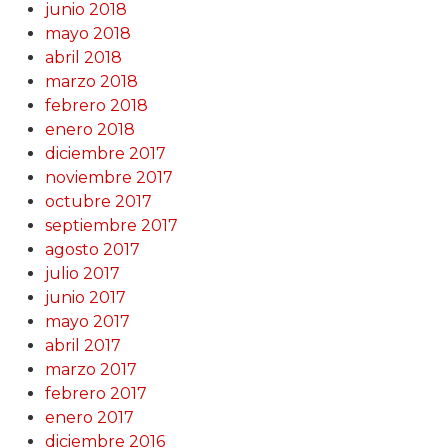
junio 2018
mayo 2018
abril 2018
marzo 2018
febrero 2018
enero 2018
diciembre 2017
noviembre 2017
octubre 2017
septiembre 2017
agosto 2017
julio 2017
junio 2017
mayo 2017
abril 2017
marzo 2017
febrero 2017
enero 2017
diciembre 2016