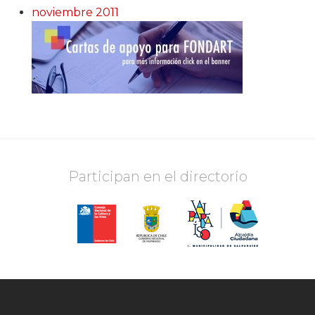
noviembre 2011
Participan en el directorio