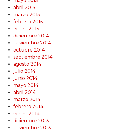
mayo 2015
abril 2015
marzo 2015
febrero 2015
enero 2015
diciembre 2014
noviembre 2014
octubre 2014
septiembre 2014
agosto 2014
julio 2014
junio 2014
mayo 2014
abril 2014
marzo 2014
febrero 2014
enero 2014
diciembre 2013
noviembre 2013