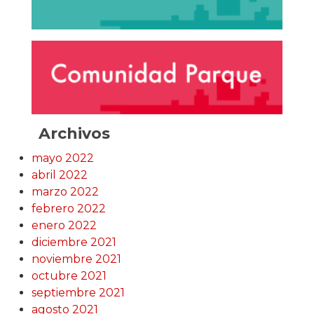
Archivos
mayo 2022
abril 2022
marzo 2022
febrero 2022
enero 2022
diciembre 2021
noviembre 2021
octubre 2021
septiembre 2021
agosto 2021