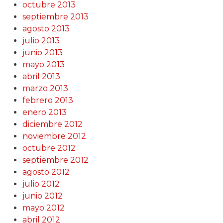
octubre 2013
septiembre 2013
agosto 2013
julio 2013
junio 2013
mayo 2013
abril 2013
marzo 2013
febrero 2013
enero 2013
diciembre 2012
noviembre 2012
octubre 2012
septiembre 2012
agosto 2012
julio 2012
junio 2012
mayo 2012
abril 2012