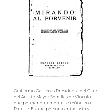
Guillermo Gatica es Presidente del Club
del Adulto Mayor Semillas de Vínculo
que permanentemente se reúne en el
Parque. Es una persona entusiasta y