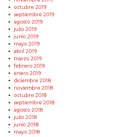
octubre 2019
septiembre 2019
agosto 2019
julio 2019
junio 2019
mayo 2019
abril 2019
marzo 2019
febrero 2019
enero 2019
diciembre 2018
noviembre 2018
octubre 2018
septiembre 2018
agosto 2018
julio 2018
junio 2018
mayo 2018