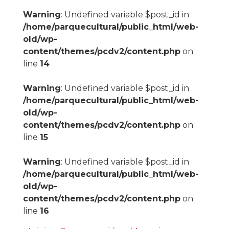
Warning
: Undefined variable $post_id in
/home/parquecultural/public_html/web-
old/wp-
content/themes/pcdv2/content.php
on
line
14
Warning
: Undefined variable $post_id in
/home/parquecultural/public_html/web-
old/wp-
content/themes/pcdv2/content.php
on
line
15
Warning
: Undefined variable $post_id in
/home/parquecultural/public_html/web-
old/wp-
content/themes/pcdv2/content.php
on
line
16