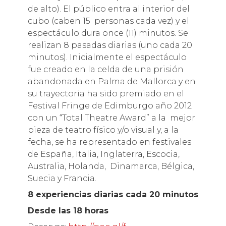
de alto). El público entra al interior del
cubo (caben 15 personas cada vez) y el
espectáculo dura once (11) minutos. Se
realizan 8 pasadas diarias (uno cada 20
minutos). Inicialmente el espectáculo
fue creado en la celda de una prisión
abandonada en Palma de Mallorca y en
su trayectoria ha sido premiado en el
Festival Fringe de Edimburgo año 2012
con un “Total Theatre Award” a la mejor
pieza de teatro físico y/o visual y, a la
fecha, se ha representado en festivales
de España, Italia, Inglaterra, Escocia,
Australia, Holanda, Dinamarca, Bélgica,
Suecia y Francia.
8 experiencias diarias cada 20 minutos
Desde las 18 horas