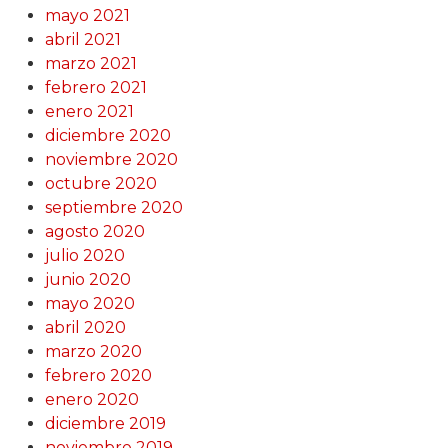
mayo 2021
abril 2021
marzo 2021
febrero 2021
enero 2021
diciembre 2020
noviembre 2020
octubre 2020
septiembre 2020
agosto 2020
julio 2020
junio 2020
mayo 2020
abril 2020
marzo 2020
febrero 2020
enero 2020
diciembre 2019
noviembre 2019