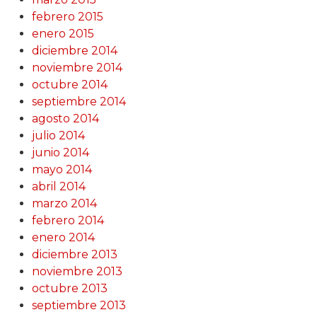
febrero 2015
enero 2015
diciembre 2014
noviembre 2014
octubre 2014
septiembre 2014
agosto 2014
julio 2014
junio 2014
mayo 2014
abril 2014
marzo 2014
febrero 2014
enero 2014
diciembre 2013
noviembre 2013
octubre 2013
septiembre 2013