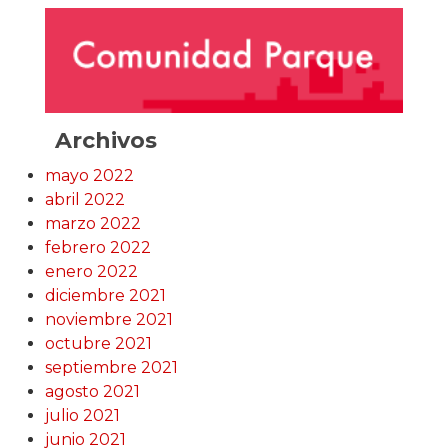
Archivos
mayo 2022
abril 2022
marzo 2022
febrero 2022
enero 2022
diciembre 2021
noviembre 2021
octubre 2021
septiembre 2021
agosto 2021
julio 2021
junio 2021