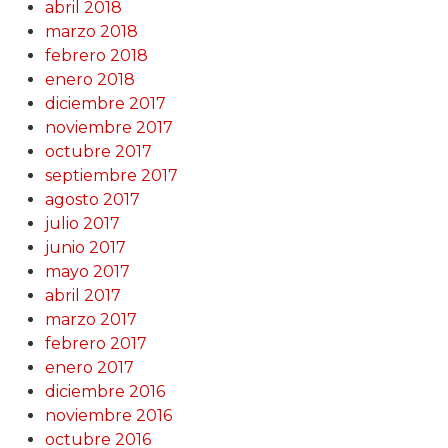
abril 2018
marzo 2018
febrero 2018
enero 2018
diciembre 2017
noviembre 2017
octubre 2017
septiembre 2017
agosto 2017
julio 2017
junio 2017
mayo 2017
abril 2017
marzo 2017
febrero 2017
enero 2017
diciembre 2016
noviembre 2016
octubre 2016