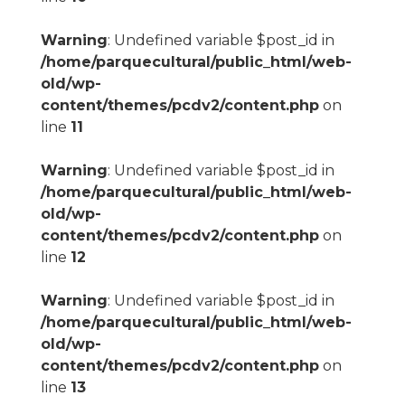
Warning
: Undefined variable $post_id in
/home/parquecultural/public_html/web-
old/wp-
content/themes/pcdv2/content.php
on
line
11
Warning
: Undefined variable $post_id in
/home/parquecultural/public_html/web-
old/wp-
content/themes/pcdv2/content.php
on
line
12
Warning
: Undefined variable $post_id in
/home/parquecultural/public_html/web-
old/wp-
content/themes/pcdv2/content.php
on
line
13