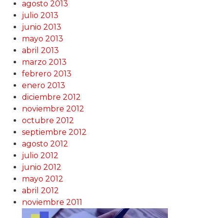
agosto 2013
julio 2013
junio 2013
mayo 2013
abril 2013
marzo 2013
febrero 2013
enero 2013
diciembre 2012
noviembre 2012
octubre 2012
septiembre 2012
agosto 2012
julio 2012
junio 2012
mayo 2012
abril 2012
noviembre 2011