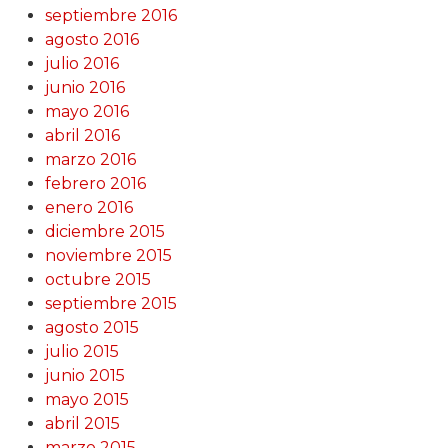
septiembre 2016
agosto 2016
julio 2016
junio 2016
mayo 2016
abril 2016
marzo 2016
febrero 2016
enero 2016
diciembre 2015
noviembre 2015
octubre 2015
septiembre 2015
agosto 2015
julio 2015
junio 2015
mayo 2015
abril 2015
marzo 2015