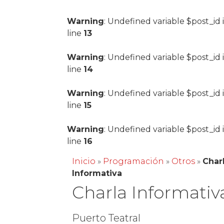
Warning
: Undefined variable $post_id 
line
13
Warning
: Undefined variable $post_id 
line
14
Warning
: Undefined variable $post_id 
line
15
Warning
: Undefined variable $post_id 
line
16
Inicio
»
Programación
»
Otros
»
Char
Informativa
Charla Informativ
Puerto Teatral