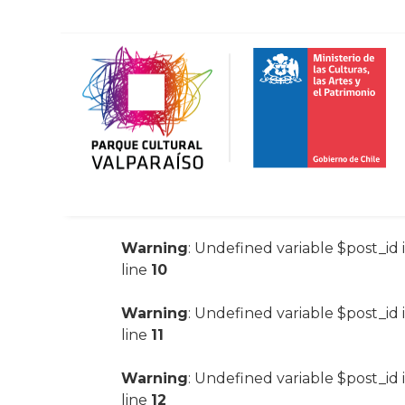
Warning
: Undefined variable $post_id 
line
10
Warning
: Undefined variable $post_id 
line
11
Warning
: Undefined variable $post_id 
line
12