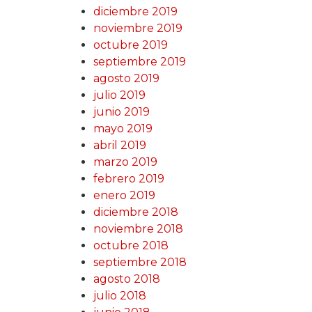
diciembre 2019
noviembre 2019
octubre 2019
septiembre 2019
agosto 2019
julio 2019
junio 2019
mayo 2019
abril 2019
marzo 2019
febrero 2019
enero 2019
diciembre 2018
noviembre 2018
octubre 2018
septiembre 2018
agosto 2018
julio 2018