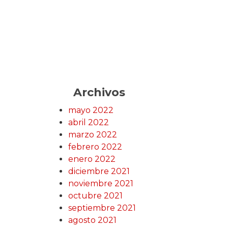
Archivos
mayo 2022
abril 2022
marzo 2022
febrero 2022
enero 2022
diciembre 2021
noviembre 2021
octubre 2021
septiembre 2021
agosto 2021