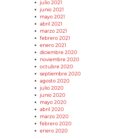
julio 2021
junio 2021
mayo 2021
abril 2021
marzo 2021
febrero 2021
enero 2021
diciembre 2020
noviembre 2020
octubre 2020
septiembre 2020
agosto 2020
julio 2020
junio 2020
mayo 2020
abril 2020
marzo 2020
febrero 2020
enero 2020