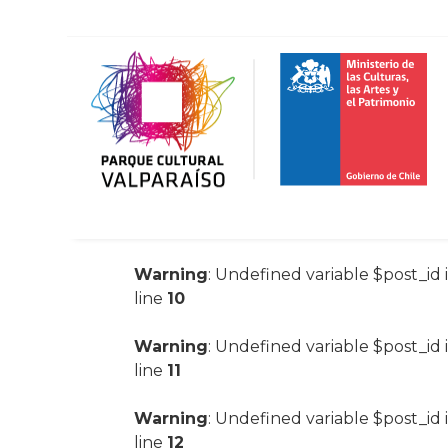
Warning
: Undefined variable $post_id 
line
10
Warning
: Undefined variable $post_id 
line
11
Warning
: Undefined variable $post_id 
line
12