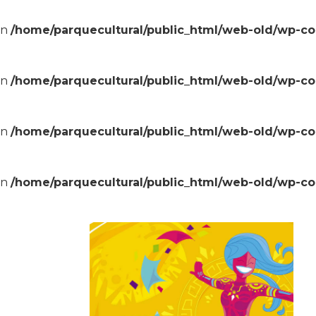
in
/home/parquecultural/public_html/web-old/wp-c
in
/home/parquecultural/public_html/web-old/wp-c
in
/home/parquecultural/public_html/web-old/wp-c
in
/home/parquecultural/public_html/web-old/wp-c
l