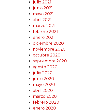
julio 2021
junio 2021
mayo 2021
abril 2021
marzo 2021
febrero 2021
enero 2021
diciembre 2020
noviembre 2020
octubre 2020
septiembre 2020
agosto 2020
julio 2020
junio 2020
mayo 2020
abril 2020
marzo 2020
febrero 2020
enero 2020