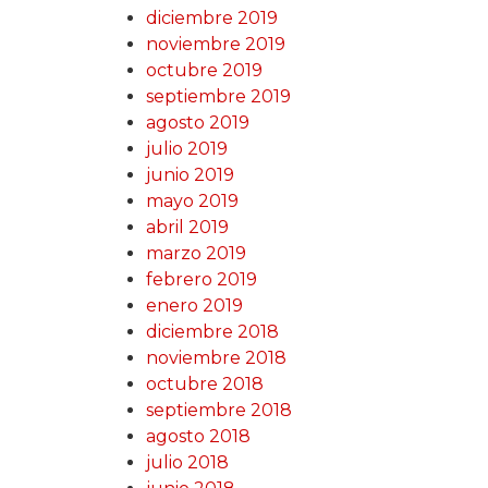
diciembre 2019
noviembre 2019
octubre 2019
septiembre 2019
agosto 2019
julio 2019
junio 2019
mayo 2019
abril 2019
marzo 2019
febrero 2019
enero 2019
diciembre 2018
noviembre 2018
octubre 2018
septiembre 2018
agosto 2018
julio 2018