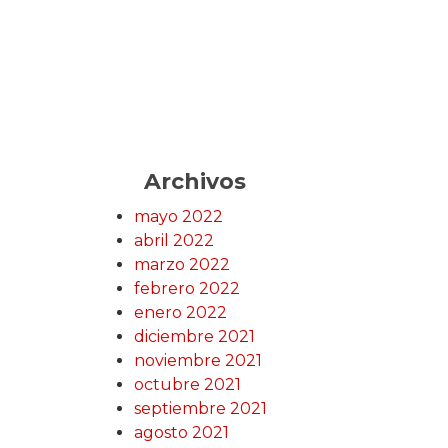
Archivos
mayo 2022
abril 2022
marzo 2022
febrero 2022
enero 2022
diciembre 2021
noviembre 2021
octubre 2021
septiembre 2021
agosto 2021