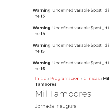
Warning
: Undefined variable $post_id 
line
13
Warning
: Undefined variable $post_id 
line
14
Warning
: Undefined variable $post_id 
line
15
Warning
: Undefined variable $post_id 
line
16
Inicio
»
Programación
»
Clínicas
»
Mi
Tambores
Mil Tambores
Jornada Inaugural