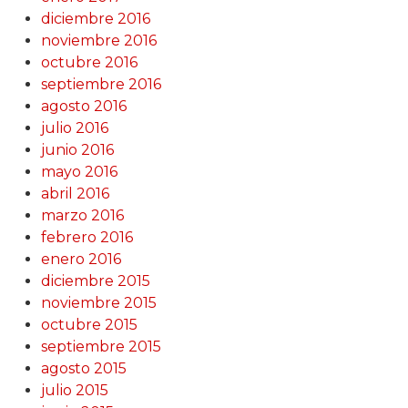
diciembre 2016
noviembre 2016
octubre 2016
septiembre 2016
agosto 2016
julio 2016
junio 2016
mayo 2016
abril 2016
marzo 2016
febrero 2016
enero 2016
diciembre 2015
noviembre 2015
octubre 2015
septiembre 2015
agosto 2015
julio 2015