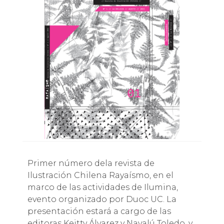
Primer número dela revista de
Ilustración Chilena Rayaísmo, en el
marco de las actividades de Ilumina,
evento organizado por Duoc UC. La
presentación estará a cargo de las
editoras Keitty Álvarez y Navalú Toledo, y