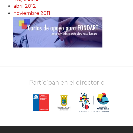
abril 2012
noviembre 2011
Participan en el directorio