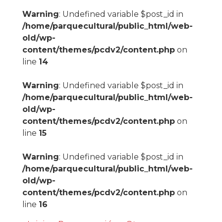
Warning
: Undefined variable $post_id in
/home/parquecultural/public_html/web-
old/wp-
content/themes/pcdv2/content.php
on
line
14
Warning
: Undefined variable $post_id in
/home/parquecultural/public_html/web-
old/wp-
content/themes/pcdv2/content.php
on
line
15
Warning
: Undefined variable $post_id in
/home/parquecultural/public_html/web-
old/wp-
content/themes/pcdv2/content.php
on
line
16