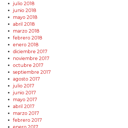
julio 2018
junio 2018
mayo 2018
abril 2018
marzo 2018
febrero 2018
enero 2018
diciembre 2017
noviembre 2017
octubre 2017
septiembre 2017
agosto 2017
julio 2017
junio 2017
mayo 2017
abril 2017
marzo 2017
febrero 2017
enero 2017