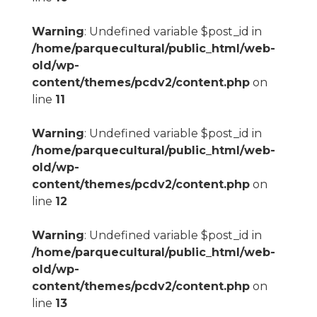
Warning
: Undefined variable $post_id in
/home/parquecultural/public_html/web-
old/wp-
content/themes/pcdv2/content.php
on
line
11
Warning
: Undefined variable $post_id in
/home/parquecultural/public_html/web-
old/wp-
content/themes/pcdv2/content.php
on
line
12
Warning
: Undefined variable $post_id in
/home/parquecultural/public_html/web-
old/wp-
content/themes/pcdv2/content.php
on
line
13