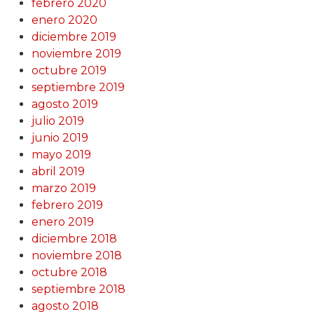
febrero 2020
enero 2020
diciembre 2019
noviembre 2019
octubre 2019
septiembre 2019
agosto 2019
julio 2019
junio 2019
mayo 2019
abril 2019
marzo 2019
febrero 2019
enero 2019
diciembre 2018
noviembre 2018
octubre 2018
septiembre 2018
agosto 2018