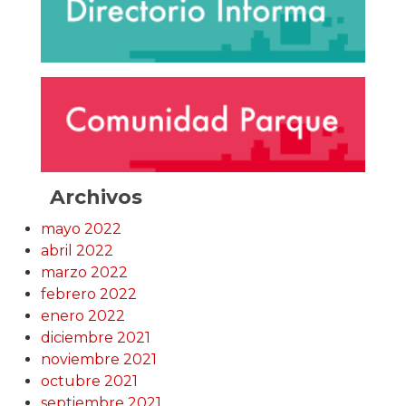
Archivos
mayo 2022
abril 2022
marzo 2022
febrero 2022
enero 2022
diciembre 2021
noviembre 2021
octubre 2021
septiembre 2021