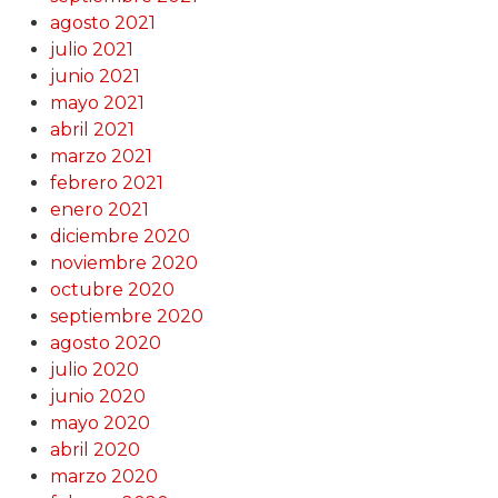
agosto 2021
julio 2021
junio 2021
mayo 2021
abril 2021
marzo 2021
febrero 2021
enero 2021
diciembre 2020
noviembre 2020
octubre 2020
septiembre 2020
agosto 2020
julio 2020
junio 2020
mayo 2020
abril 2020
marzo 2020