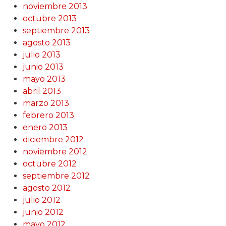
noviembre 2013
octubre 2013
septiembre 2013
agosto 2013
julio 2013
junio 2013
mayo 2013
abril 2013
marzo 2013
febrero 2013
enero 2013
diciembre 2012
noviembre 2012
octubre 2012
septiembre 2012
agosto 2012
julio 2012
junio 2012
mayo 2012