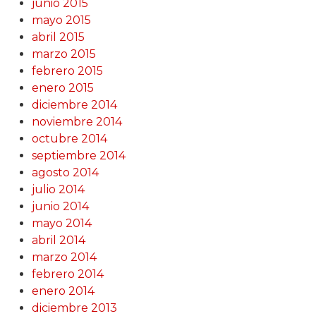
junio 2015
mayo 2015
abril 2015
marzo 2015
febrero 2015
enero 2015
diciembre 2014
noviembre 2014
octubre 2014
septiembre 2014
agosto 2014
julio 2014
junio 2014
mayo 2014
abril 2014
marzo 2014
febrero 2014
enero 2014
diciembre 2013