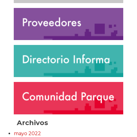
Archivos
mayo 2022