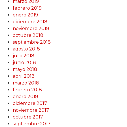
marzo 2019
febrero 2019
enero 2019
diciembre 2018
noviembre 2018
octubre 2018
septiembre 2018
agosto 2018
julio 2018
junio 2018
mayo 2018
abril 2018
marzo 2018
febrero 2018
enero 2018
diciembre 2017
noviembre 2017
octubre 2017
septiembre 2017