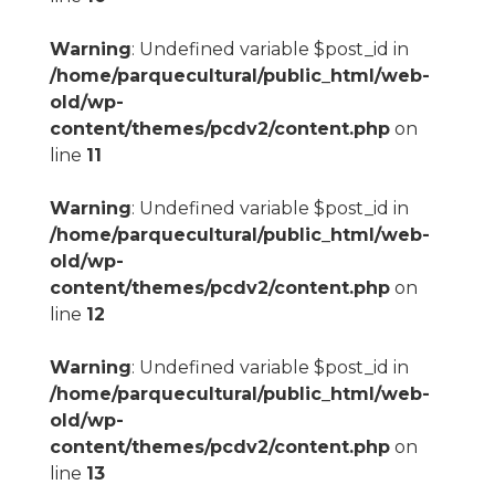
Warning
: Undefined variable $post_id in
/home/parquecultural/public_html/web-
old/wp-
content/themes/pcdv2/content.php
on
line
11
Warning
: Undefined variable $post_id in
/home/parquecultural/public_html/web-
old/wp-
content/themes/pcdv2/content.php
on
line
12
Warning
: Undefined variable $post_id in
/home/parquecultural/public_html/web-
old/wp-
content/themes/pcdv2/content.php
on
line
13