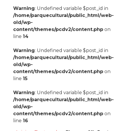
Warning
: Undefined variable $post_id in
/home/parquecultural/public_html/web-
old/wp-
content/themes/pcdv2/content.php
on
line
14
Warning
: Undefined variable $post_id in
/home/parquecultural/public_html/web-
old/wp-
content/themes/pcdv2/content.php
on
line
15
Warning
: Undefined variable $post_id in
/home/parquecultural/public_html/web-
old/wp-
content/themes/pcdv2/content.php
on
line
16