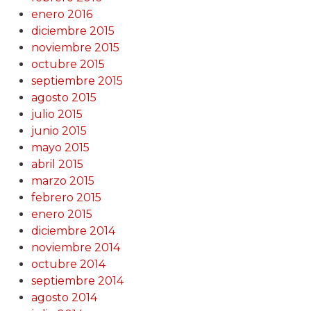
enero 2016
diciembre 2015
noviembre 2015
octubre 2015
septiembre 2015
agosto 2015
julio 2015
junio 2015
mayo 2015
abril 2015
marzo 2015
febrero 2015
enero 2015
diciembre 2014
noviembre 2014
octubre 2014
septiembre 2014
agosto 2014