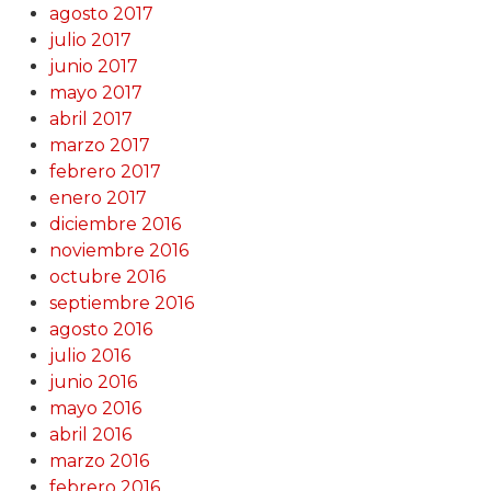
agosto 2017
julio 2017
junio 2017
mayo 2017
abril 2017
marzo 2017
febrero 2017
enero 2017
diciembre 2016
noviembre 2016
octubre 2016
septiembre 2016
agosto 2016
julio 2016
junio 2016
mayo 2016
abril 2016
marzo 2016
febrero 2016