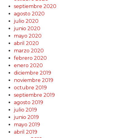
septiembre 2020
agosto 2020
julio 2020
junio 2020
mayo 2020
abril 2020
marzo 2020
febrero 2020
enero 2020
diciembre 2019
noviembre 2019
octubre 2019
septiembre 2019
agosto 2019
julio 2019
junio 2019
mayo 2019
abril 2019