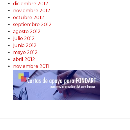
diciembre 2012
noviembre 2012
octubre 2012
septiembre 2012
agosto 2012
julio 2012
junio 2012
mayo 2012
abril 2012
noviembre 2011