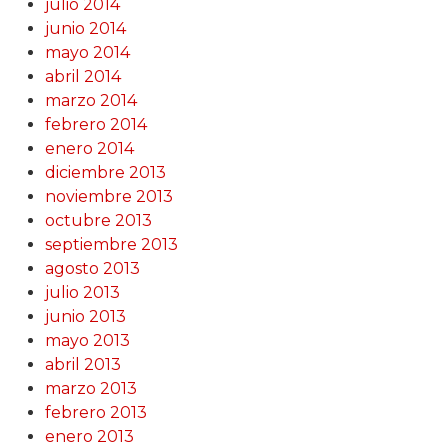
julio 2014
junio 2014
mayo 2014
abril 2014
marzo 2014
febrero 2014
enero 2014
diciembre 2013
noviembre 2013
octubre 2013
septiembre 2013
agosto 2013
julio 2013
junio 2013
mayo 2013
abril 2013
marzo 2013
febrero 2013
enero 2013