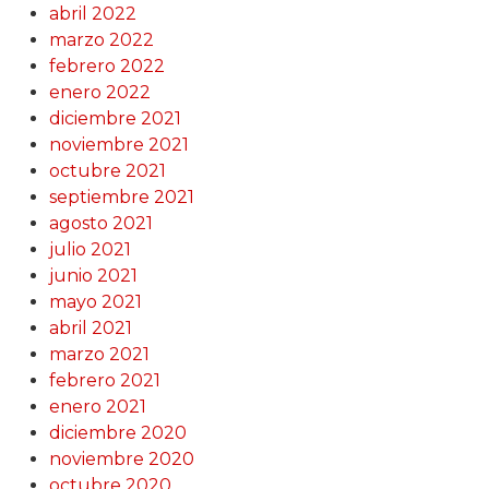
abril 2022
marzo 2022
febrero 2022
enero 2022
diciembre 2021
noviembre 2021
octubre 2021
septiembre 2021
agosto 2021
julio 2021
junio 2021
mayo 2021
abril 2021
marzo 2021
febrero 2021
enero 2021
diciembre 2020
noviembre 2020
octubre 2020