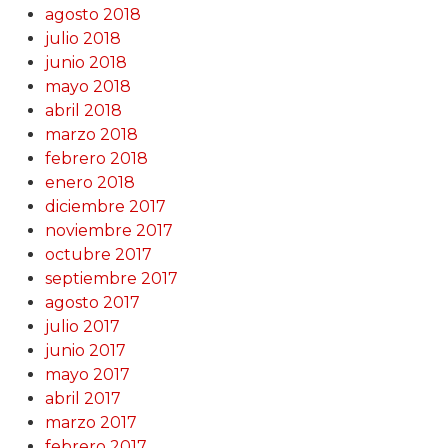
agosto 2018
julio 2018
junio 2018
mayo 2018
abril 2018
marzo 2018
febrero 2018
enero 2018
diciembre 2017
noviembre 2017
octubre 2017
septiembre 2017
agosto 2017
julio 2017
junio 2017
mayo 2017
abril 2017
marzo 2017
febrero 2017