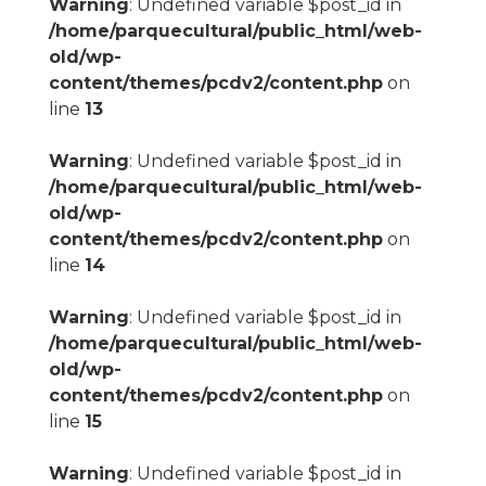
Warning
: Undefined variable $post_id in
/home/parquecultural/public_html/web-
old/wp-
content/themes/pcdv2/content.php
on
line
13
Warning
: Undefined variable $post_id in
/home/parquecultural/public_html/web-
old/wp-
content/themes/pcdv2/content.php
on
line
14
Warning
: Undefined variable $post_id in
/home/parquecultural/public_html/web-
old/wp-
content/themes/pcdv2/content.php
on
line
15
Warning
: Undefined variable $post_id in