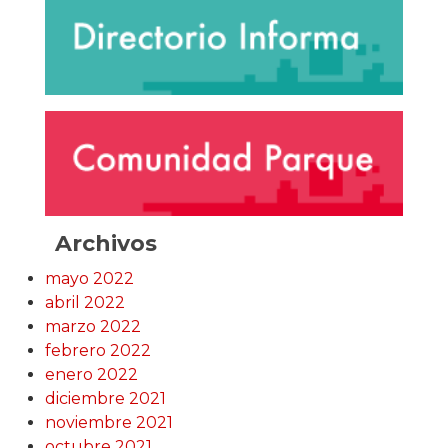
Archivos
mayo 2022
abril 2022
marzo 2022
febrero 2022
enero 2022
diciembre 2021
noviembre 2021
octubre 2021