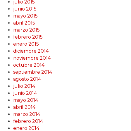
julio 2015
junio 2015
mayo 2015
abril 2015
marzo 2015
febrero 2015
enero 2015
diciembre 2014
noviembre 2014
octubre 2014
septiembre 2014
agosto 2014
julio 2014
junio 2014
mayo 2014
abril 2014
marzo 2014
febrero 2014
enero 2014