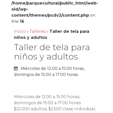
/home/parquecultural/public_html/web-
old/wp-
content/themes/pcdv2/content.php
on
line
16
Inicio
»
Talleres
»
Taller de tela para
niños y adultos
Taller de tela para
niños y adultos
Miércoles de 12:00 a 15:00 horas,
domingos de 15:00 a 17:00 horas.
Miércoles de 12:00 a 15:00 horas,
domingos de 15:00 a 17:00 horas
$22.000 adultos, $2.500 clase individual,