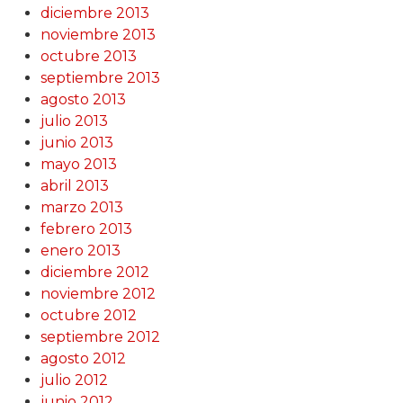
diciembre 2013
noviembre 2013
octubre 2013
septiembre 2013
agosto 2013
julio 2013
junio 2013
mayo 2013
abril 2013
marzo 2013
febrero 2013
enero 2013
diciembre 2012
noviembre 2012
octubre 2012
septiembre 2012
agosto 2012
julio 2012
junio 2012