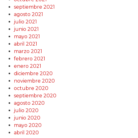
septiembre 2021
agosto 2021
julio 2021
junio 2021
mayo 2021
abril 2021
marzo 2021
febrero 2021
enero 2021
diciembre 2020
noviembre 2020
octubre 2020
septiembre 2020
agosto 2020
julio 2020
junio 2020
mayo 2020
abril 2020