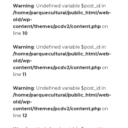
Warning
: Undefined variable $post_id in
/home/parquecultural/public_html/web-
old/wp-
content/themes/pcdv2/content.php
on
line
10
Warning
: Undefined variable $post_id in
/home/parquecultural/public_html/web-
old/wp-
content/themes/pcdv2/content.php
on
line
11
Warning
: Undefined variable $post_id in
/home/parquecultural/public_html/web-
old/wp-
content/themes/pcdv2/content.php
on
line
12