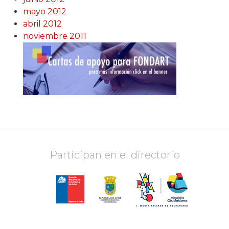
mayo 2012
abril 2012
noviembre 2011
Participan en el directorio