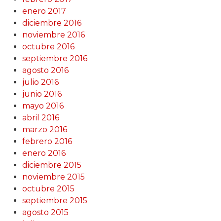
enero 2017
diciembre 2016
noviembre 2016
octubre 2016
septiembre 2016
agosto 2016
julio 2016
junio 2016
mayo 2016
abril 2016
marzo 2016
febrero 2016
enero 2016
diciembre 2015
noviembre 2015
octubre 2015
septiembre 2015
agosto 2015