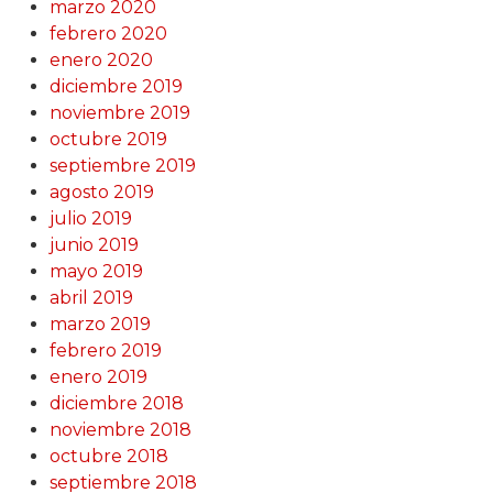
marzo 2020
febrero 2020
enero 2020
diciembre 2019
noviembre 2019
octubre 2019
septiembre 2019
agosto 2019
julio 2019
junio 2019
mayo 2019
abril 2019
marzo 2019
febrero 2019
enero 2019
diciembre 2018
noviembre 2018
octubre 2018
septiembre 2018