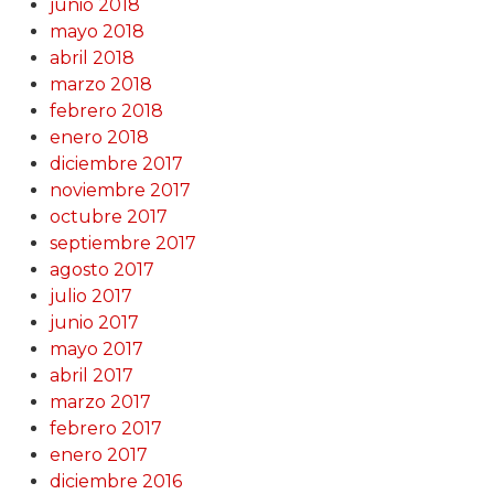
junio 2018
mayo 2018
abril 2018
marzo 2018
febrero 2018
enero 2018
diciembre 2017
noviembre 2017
octubre 2017
septiembre 2017
agosto 2017
julio 2017
junio 2017
mayo 2017
abril 2017
marzo 2017
febrero 2017
enero 2017
diciembre 2016