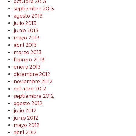
octubre 2013
septiembre 2013
agosto 2013
julio 2013
junio 2013
mayo 2013
abril 2013
marzo 2013
febrero 2013
enero 2013
diciembre 2012
noviembre 2012
octubre 2012
septiembre 2012
agosto 2012
julio 2012
junio 2012
mayo 2012
abril 2012