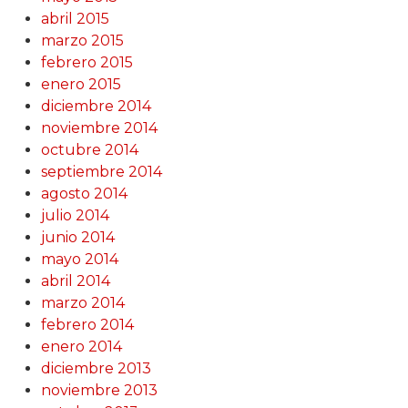
abril 2015
marzo 2015
febrero 2015
enero 2015
diciembre 2014
noviembre 2014
octubre 2014
septiembre 2014
agosto 2014
julio 2014
junio 2014
mayo 2014
abril 2014
marzo 2014
febrero 2014
enero 2014
diciembre 2013
noviembre 2013