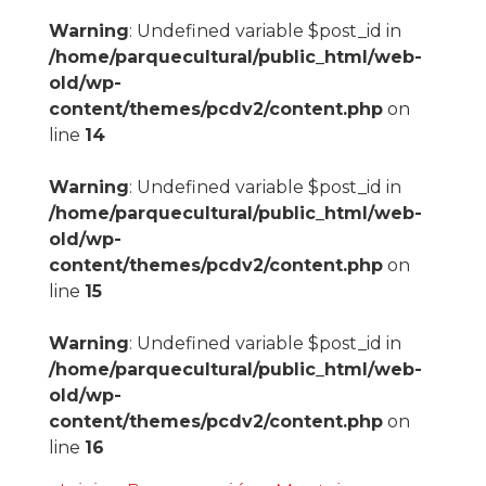
Warning
: Undefined variable $post_id in
/home/parquecultural/public_html/web-
old/wp-
content/themes/pcdv2/content.php
on
line
14
Warning
: Undefined variable $post_id in
/home/parquecultural/public_html/web-
old/wp-
content/themes/pcdv2/content.php
on
line
15
Warning
: Undefined variable $post_id in
/home/parquecultural/public_html/web-
old/wp-
content/themes/pcdv2/content.php
on
line
16