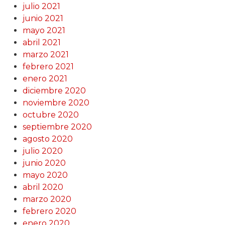
julio 2021
junio 2021
mayo 2021
abril 2021
marzo 2021
febrero 2021
enero 2021
diciembre 2020
noviembre 2020
octubre 2020
septiembre 2020
agosto 2020
julio 2020
junio 2020
mayo 2020
abril 2020
marzo 2020
febrero 2020
enero 2020