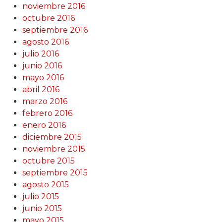
noviembre 2016
octubre 2016
septiembre 2016
agosto 2016
julio 2016
junio 2016
mayo 2016
abril 2016
marzo 2016
febrero 2016
enero 2016
diciembre 2015
noviembre 2015
octubre 2015
septiembre 2015
agosto 2015
julio 2015
junio 2015
mayo 2015