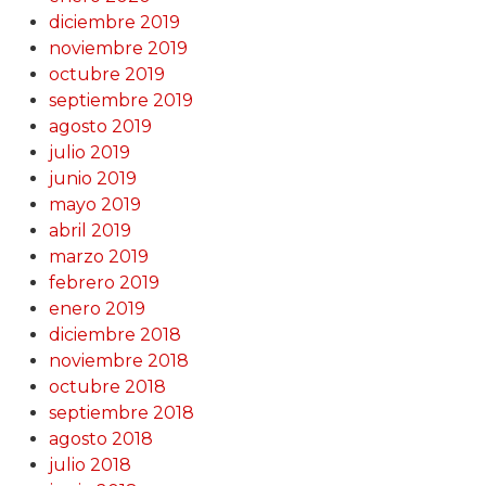
diciembre 2019
noviembre 2019
octubre 2019
septiembre 2019
agosto 2019
julio 2019
junio 2019
mayo 2019
abril 2019
marzo 2019
febrero 2019
enero 2019
diciembre 2018
noviembre 2018
octubre 2018
septiembre 2018
agosto 2018
julio 2018