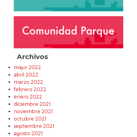
Archivos
mayo 2022
abril 2022
marzo 2022
febrero 2022
enero 2022
diciembre 2021
noviembre 2021
octubre 2021
septiembre 2021
agosto 2021