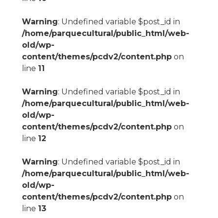
Warning
: Undefined variable $post_id in
/home/parquecultural/public_html/web-
old/wp-
content/themes/pcdv2/content.php
on
line
11
Warning
: Undefined variable $post_id in
/home/parquecultural/public_html/web-
old/wp-
content/themes/pcdv2/content.php
on
line
12
Warning
: Undefined variable $post_id in
/home/parquecultural/public_html/web-
old/wp-
content/themes/pcdv2/content.php
on
line
13