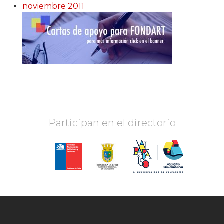
noviembre 2011
Participan en el directorio