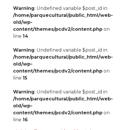
Warning
: Undefined variable $post_id in
/home/parquecultural/public_html/web-
old/wp-
content/themes/pcdv2/content.php
on
line
14
Warning
: Undefined variable $post_id in
/home/parquecultural/public_html/web-
old/wp-
content/themes/pcdv2/content.php
on
line
15
Warning
: Undefined variable $post_id in
/home/parquecultural/public_html/web-
old/wp-
content/themes/pcdv2/content.php
on
line
16