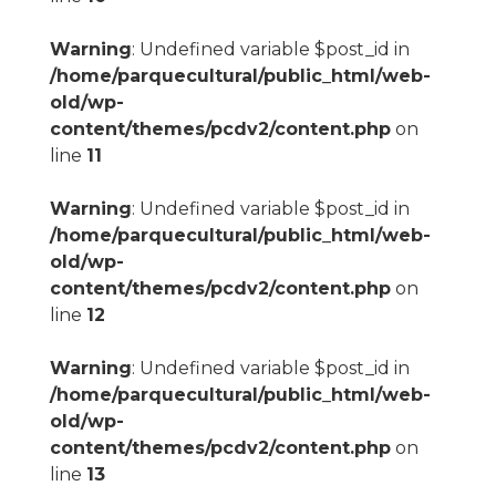
Warning
: Undefined variable $post_id in
/home/parquecultural/public_html/web-
old/wp-
content/themes/pcdv2/content.php
on
line
11
Warning
: Undefined variable $post_id in
/home/parquecultural/public_html/web-
old/wp-
content/themes/pcdv2/content.php
on
line
12
Warning
: Undefined variable $post_id in
/home/parquecultural/public_html/web-
old/wp-
content/themes/pcdv2/content.php
on
line
13