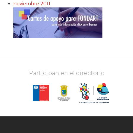
noviembre 2011
Participan en el directorio