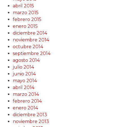
abril 2015
marzo 2015
febrero 2015
enero 2015
diciembre 2014
noviembre 2014
octubre 2014
septiembre 2014
agosto 2014
julio 2014
junio 2014
mayo 2014
abril 2014
marzo 2014
febrero 2014
enero 2014
diciembre 2013
noviembre 2013