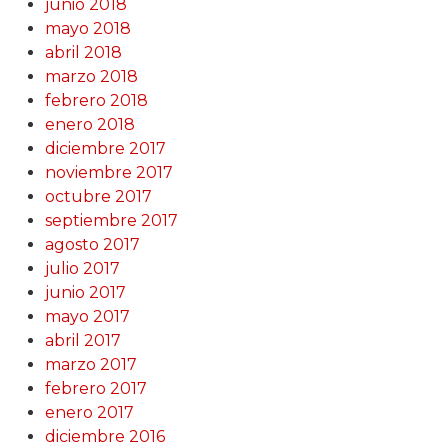
junio 2018
mayo 2018
abril 2018
marzo 2018
febrero 2018
enero 2018
diciembre 2017
noviembre 2017
octubre 2017
septiembre 2017
agosto 2017
julio 2017
junio 2017
mayo 2017
abril 2017
marzo 2017
febrero 2017
enero 2017
diciembre 2016