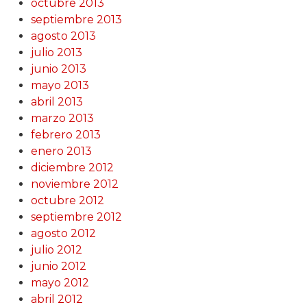
octubre 2013
septiembre 2013
agosto 2013
julio 2013
junio 2013
mayo 2013
abril 2013
marzo 2013
febrero 2013
enero 2013
diciembre 2012
noviembre 2012
octubre 2012
septiembre 2012
agosto 2012
julio 2012
junio 2012
mayo 2012
abril 2012