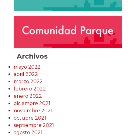
Archivos
mayo 2022
abril 2022
marzo 2022
febrero 2022
enero 2022
diciembre 2021
noviembre 2021
octubre 2021
septiembre 2021
agosto 2021