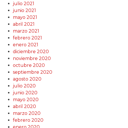
julio 2021
junio 2021
mayo 2021
abril 2021
marzo 2021
febrero 2021
enero 2021
diciembre 2020
noviembre 2020
octubre 2020
septiembre 2020
agosto 2020
julio 2020
junio 2020
mayo 2020
abril 2020
marzo 2020
febrero 2020
enero 2020