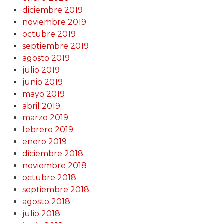
diciembre 2019
noviembre 2019
octubre 2019
septiembre 2019
agosto 2019
julio 2019
junio 2019
mayo 2019
abril 2019
marzo 2019
febrero 2019
enero 2019
diciembre 2018
noviembre 2018
octubre 2018
septiembre 2018
agosto 2018
julio 2018