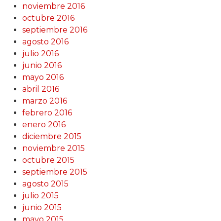
noviembre 2016
octubre 2016
septiembre 2016
agosto 2016
julio 2016
junio 2016
mayo 2016
abril 2016
marzo 2016
febrero 2016
enero 2016
diciembre 2015
noviembre 2015
octubre 2015
septiembre 2015
agosto 2015
julio 2015
junio 2015
mayo 2015