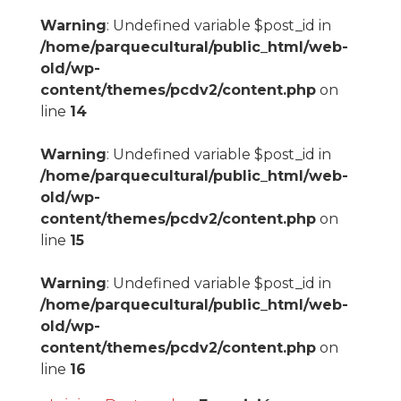
Warning
: Undefined variable $post_id in
/home/parquecultural/public_html/web-
old/wp-
content/themes/pcdv2/content.php
on
line
14
Warning
: Undefined variable $post_id in
/home/parquecultural/public_html/web-
old/wp-
content/themes/pcdv2/content.php
on
line
15
Warning
: Undefined variable $post_id in
/home/parquecultural/public_html/web-
old/wp-
content/themes/pcdv2/content.php
on
line
16