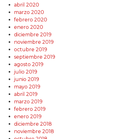
abril 2020
marzo 2020
febrero 2020
enero 2020
diciembre 2019
noviembre 2019
octubre 2019
septiembre 2019
agosto 2019
julio 2019
junio 2019
mayo 2019
abril 2019
marzo 2019
febrero 2019
enero 2019
diciembre 2018
noviembre 2018
octubre 2018