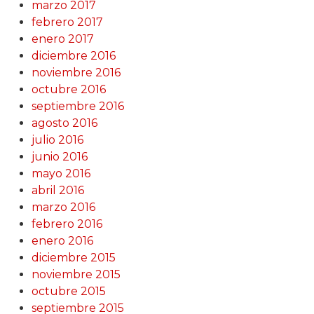
marzo 2017
febrero 2017
enero 2017
diciembre 2016
noviembre 2016
octubre 2016
septiembre 2016
agosto 2016
julio 2016
junio 2016
mayo 2016
abril 2016
marzo 2016
febrero 2016
enero 2016
diciembre 2015
noviembre 2015
octubre 2015
septiembre 2015