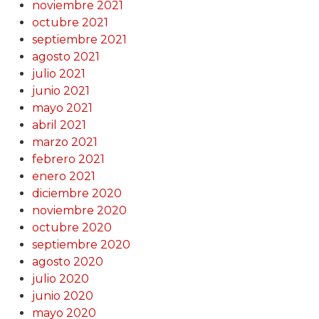
noviembre 2021
octubre 2021
septiembre 2021
agosto 2021
julio 2021
junio 2021
mayo 2021
abril 2021
marzo 2021
febrero 2021
enero 2021
diciembre 2020
noviembre 2020
octubre 2020
septiembre 2020
agosto 2020
julio 2020
junio 2020
mayo 2020