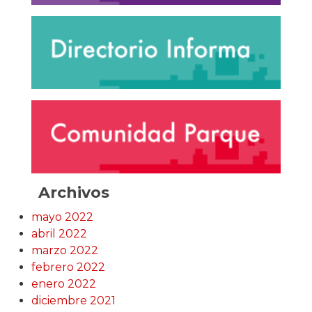
Archivos
mayo 2022
abril 2022
marzo 2022
febrero 2022
enero 2022
diciembre 2021