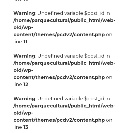
Warning
: Undefined variable $post_id in
/home/parquecultural/public_html/web-
old/wp-
content/themes/pcdv2/content.php
on
line
11
Warning
: Undefined variable $post_id in
/home/parquecultural/public_html/web-
old/wp-
content/themes/pcdv2/content.php
on
line
12
Warning
: Undefined variable $post_id in
/home/parquecultural/public_html/web-
old/wp-
content/themes/pcdv2/content.php
on
line
13