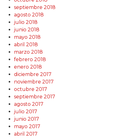
septiembre 2018
agosto 2018
julio 2018
junio 2018
mayo 2018
abril 2018
marzo 2018
febrero 2018
enero 2018
diciembre 2017
noviembre 2017
octubre 2017
septiembre 2017
agosto 2017
julio 2017
junio 2017
mayo 2017
abril 2017