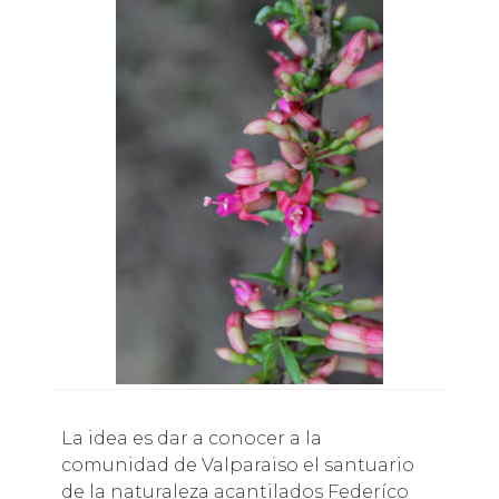
La idea es dar a conocer a la
comunidad de Valparaiso el santuario
de la naturaleza acantilados Federíco