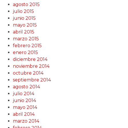
agosto 2015
julio 2015
junio 2015
mayo 2015
abril 2015
marzo 2015
febrero 2015
enero 2015
diciembre 2014
noviembre 2014
octubre 2014
septiembre 2014
agosto 2014
julio 2014
junio 2014
mayo 2014
abril 2014
marzo 2014
febrero 2014