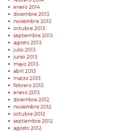
enero 2014
diciembre 2013
noviembre 2013
octubre 2013
septiembre 2013
agosto 2013
julio 2013
junio 2013
mayo 2013
abril 2013
marzo 2013
febrero 2013
enero 2013
diciembre 2012
noviembre 2012
octubre 2012
septiembre 2012
agosto 2012