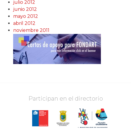
julio 2012
junio 2012
mayo 2012
abril 2012
noviembre 2011
Participan en el directorio