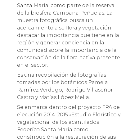
Santa María, como parte de la reserva
de la biosfera Campana Peñuelas. La
muestra fotográfica busca un
acercamiento a su flora y vegetación,
destacar la importancia que tiene en la
región y generar conciencia en la
comunidad sobre la importancia de la
conservación de la flora nativa presente
en el sector.
Es una recopilación de fotografías
tomadas por los botánicos Pamela
Ramírez Verdugo, Rodrigo Villaseñor
Castro y Matías López Mella.
Se enmarca dentro del proyecto FPA de
ejecución 2014-2015 «Estudio Florístico y
vegetacional de los acantilados
Federíco Santa María como
constribución a la restauración de sus