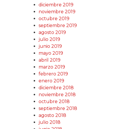
diciembre 2019
noviembre 2019
octubre 2019
septiembre 2019
agosto 2019
julio 2019
junio 2019
mayo 2019
abril 2019
marzo 2019
febrero 2019
enero 2019
diciembre 2018
noviembre 2018
octubre 2018
septiembre 2018
agosto 2018
julio 2018