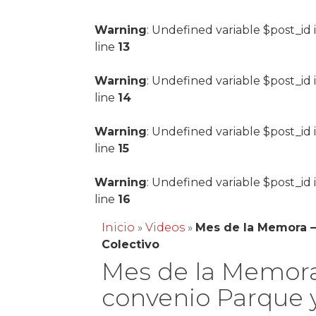
Warning
: Undefined variable $post_id 
line
13
Warning
: Undefined variable $post_id 
line
14
Warning
: Undefined variable $post_id 
line
15
Warning
: Undefined variable $post_id 
line
16
Inicio
»
Videos
»
Mes de la Memora –
Colectivo
Mes de la Memora
convenio Parque y