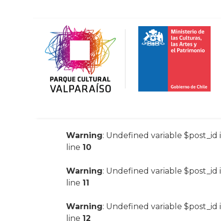
Warning
: Undefined variable $post_id 
line
10
Warning
: Undefined variable $post_id 
line
11
Warning
: Undefined variable $post_id 
line
12