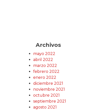
Archivos
mayo 2022
abril 2022
marzo 2022
febrero 2022
enero 2022
diciembre 2021
noviembre 2021
octubre 2021
septiembre 2021
agosto 2021