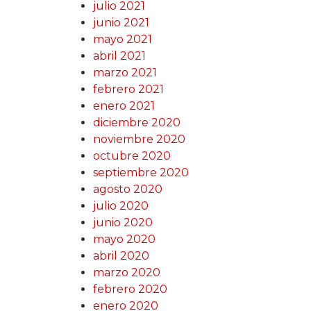
julio 2021
junio 2021
mayo 2021
abril 2021
marzo 2021
febrero 2021
enero 2021
diciembre 2020
noviembre 2020
octubre 2020
septiembre 2020
agosto 2020
julio 2020
junio 2020
mayo 2020
abril 2020
marzo 2020
febrero 2020
enero 2020