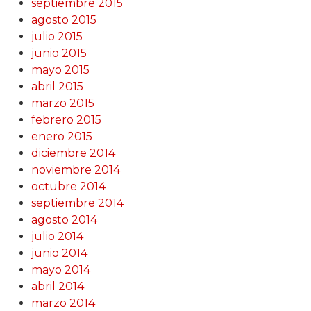
septiembre 2015
agosto 2015
julio 2015
junio 2015
mayo 2015
abril 2015
marzo 2015
febrero 2015
enero 2015
diciembre 2014
noviembre 2014
octubre 2014
septiembre 2014
agosto 2014
julio 2014
junio 2014
mayo 2014
abril 2014
marzo 2014