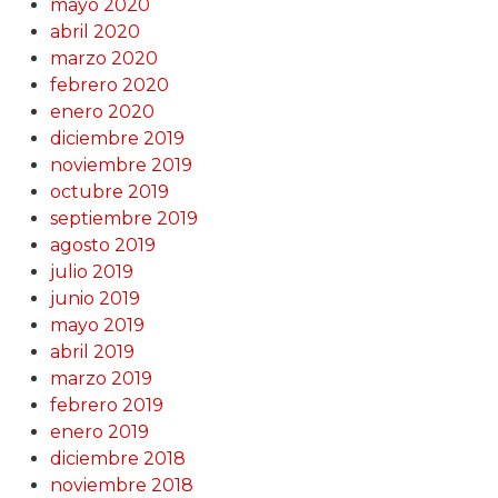
mayo 2020
abril 2020
marzo 2020
febrero 2020
enero 2020
diciembre 2019
noviembre 2019
octubre 2019
septiembre 2019
agosto 2019
julio 2019
junio 2019
mayo 2019
abril 2019
marzo 2019
febrero 2019
enero 2019
diciembre 2018
noviembre 2018