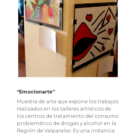
“Emocionarte”
Muestra de arte que expone los trabajos
realizados en los talleres artísticos de
los centros de tratamiento del consumo
problemático de drogas y alcohol en la
Región de Valparaíso. Es una instancia