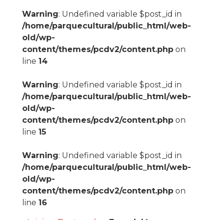
Warning
: Undefined variable $post_id in
/home/parquecultural/public_html/web-
old/wp-
content/themes/pcdv2/content.php
on
line
14
Warning
: Undefined variable $post_id in
/home/parquecultural/public_html/web-
old/wp-
content/themes/pcdv2/content.php
on
line
15
Warning
: Undefined variable $post_id in
/home/parquecultural/public_html/web-
old/wp-
content/themes/pcdv2/content.php
on
line
16