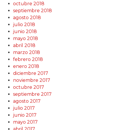
octubre 2018
septiembre 2018
agosto 2018
julio 2018
junio 2018
mayo 2018
abril 2018
marzo 2018
febrero 2018
enero 2018
diciembre 2017
noviembre 2017
octubre 2017
septiembre 2017
agosto 2017
julio 2017
junio 2017
mayo 2017
abril 2017