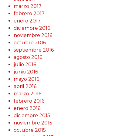
marzo 2017
febrero 2017
enero 2017
diciembre 2016
noviembre 2016
octubre 2016
septiembre 2016
agosto 2016
julio 2016
junio 2016
mayo 2016
abril 2016
marzo 2016
febrero 2016
enero 2016
diciembre 2015
noviembre 2015
octubre 2015