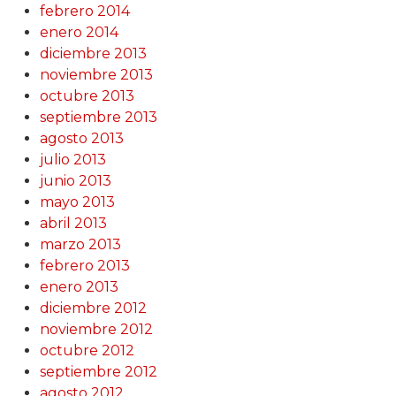
febrero 2014
enero 2014
diciembre 2013
noviembre 2013
octubre 2013
septiembre 2013
agosto 2013
julio 2013
junio 2013
mayo 2013
abril 2013
marzo 2013
febrero 2013
enero 2013
diciembre 2012
noviembre 2012
octubre 2012
septiembre 2012
agosto 2012