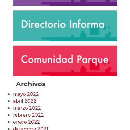
Archivos
mayo 2022
abril 2022
marzo 2022
febrero 2022
enero 2022
diciembre 2021