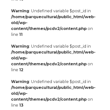
Warning
: Undefined variable $post_id in
/home/parquecultural/public_html/web-
old/wp-
content/themes/pcdv2/content.php
on
line
11
Warning
: Undefined variable $post_id in
/home/parquecultural/public_html/web-
old/wp-
content/themes/pcdv2/content.php
on
line
12
Warning
: Undefined variable $post_id in
/home/parquecultural/public_html/web-
old/wp-
content/themes/pcdv2/content.php
on
line
13