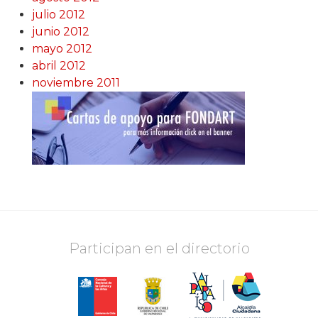
julio 2012
junio 2012
mayo 2012
abril 2012
noviembre 2011
Participan en el directorio