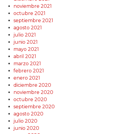
noviembre 2021
octubre 2021
septiembre 2021
agosto 2021
julio 2021
junio 2021
mayo 2021
abril 2021
marzo 2021
febrero 2021
enero 2021
diciembre 2020
noviembre 2020
octubre 2020
septiembre 2020
agosto 2020
julio 2020
junio 2020